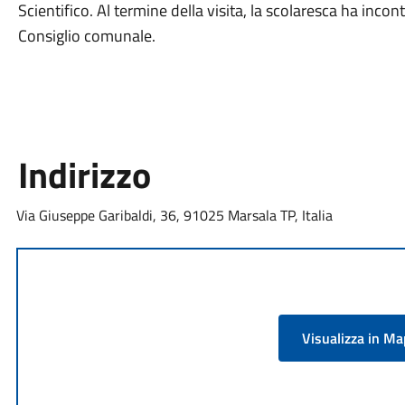
Scientifico. Al termine della visita, la scolaresca ha incon
Consiglio comunale.
Indirizzo
Via Giuseppe Garibaldi, 36, 91025 Marsala TP, Italia
Visualizza in M