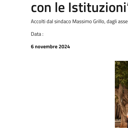
con le Istituzioni
Accolti dal sindaco Massimo Grillo, dagli a
Data :
6 novembre 2024