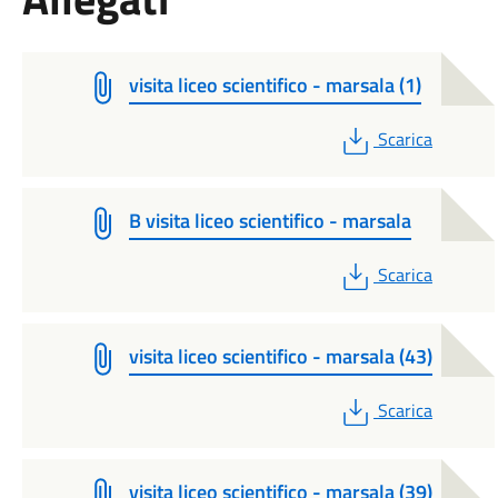
visita liceo scientifico - marsala (1)
PDF
Scarica
B visita liceo scientifico - marsala
PDF
Scarica
visita liceo scientifico - marsala (43)
PDF
Scarica
visita liceo scientifico - marsala (39)