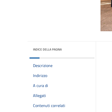
INDICE DELLA PAGINA
Descrizione
Indirizzo
A cura di
Allegati
Contenuti correlati