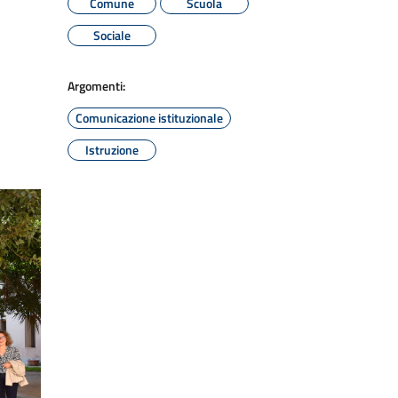
Comune
Scuola
Sociale
Argomenti:
Comunicazione istituzionale
Istruzione