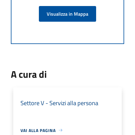
Visualizza in Mappa
A cura di
Settore V - Servizi alla persona
VAI ALLA PAGINA