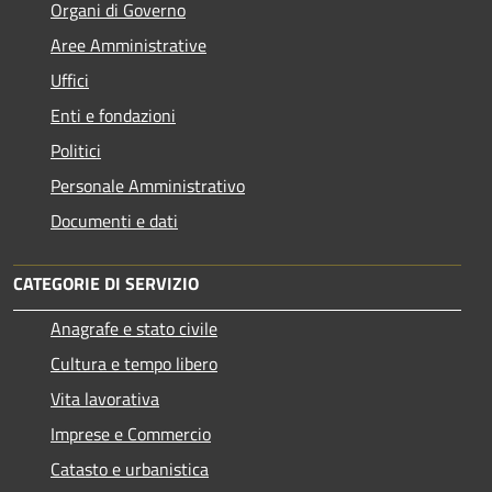
Organi di Governo
Aree Amministrative
Uffici
Enti e fondazioni
Politici
Personale Amministrativo
Documenti e dati
CATEGORIE DI SERVIZIO
Anagrafe e stato civile
Cultura e tempo libero
Vita lavorativa
Imprese e Commercio
Catasto e urbanistica