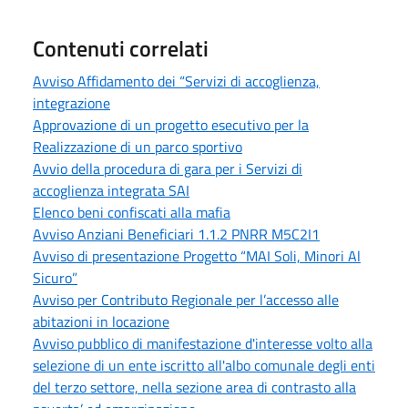
Contenuti correlati
Avviso Affidamento dei “Servizi di accoglienza,
integrazione
Approvazione di un progetto esecutivo per la
Realizzazione di un parco sportivo
Avvio della procedura di gara per i Servizi di
accoglienza integrata SAI
Elenco beni confiscati alla mafia
Avviso Anziani Beneficiari 1.1.2 PNRR M5C2I1
Avviso di presentazione Progetto “MAI Soli, Minori Al
Sicuro”
Avviso per Contributo Regionale per l’accesso alle
abitazioni in locazione
Avviso pubblico di manifestazione d'interesse volto alla
selezione di un ente iscritto all'albo comunale degli enti
del terzo settore, nella sezione area di contrasto alla