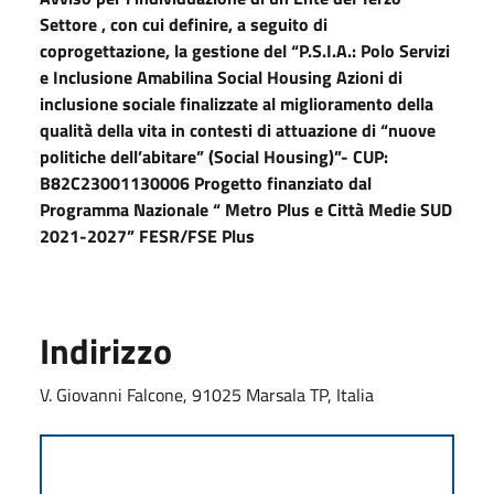
Settore , con cui definire, a seguito di
coprogettazione, la gestione del “P.S.I.A.: Polo Servizi
e Inclusione Amabilina Social Housing Azioni di
inclusione sociale finalizzate al miglioramento della
qualità della vita in contesti di attuazione di “nuove
politiche dell’abitare” (Social Housing)”- CUP:
B82C23001130006 Progetto finanziato dal
Programma Nazionale “ Metro Plus e Città Medie SUD
2021-2027” FESR/FSE Plus
Indirizzo
V. Giovanni Falcone, 91025 Marsala TP, Italia