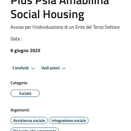
Social Housing
Avviso per l'individuazione di un Ente del Terzo Settore
Data :
6 giugno 2025
Condividi
Vedi azioni
Categorie:
Sociale
Argomenti:
Assistenza sociale
Integrazione sociale
Risposta alle emergenze