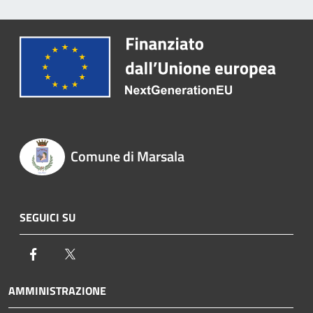
Comune di Marsala
SEGUICI SU
Facebook
Twitter
AMMINISTRAZIONE