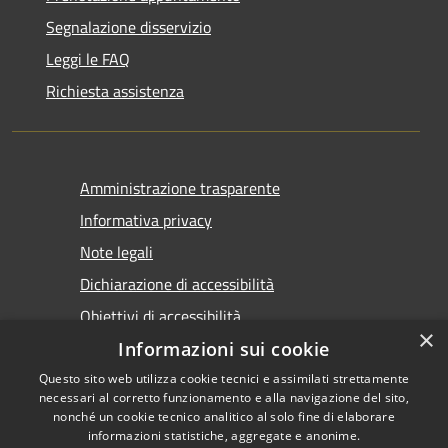
Segnalazione disservizio
Leggi le FAQ
Richiesta assistenza
Amministrazione trasparente
Informativa privacy
Note legali
Dichiarazione di accessibilità
Obiettivi di accessibilità
×
Informazioni sui cookie
Questo sito web utilizza cookie tecnici e assimilati strettamente
necessari al corretto funzionamento e alla navigazione del sito,
nonché un cookie tecnico analitico al solo fine di elaborare
informazioni statistiche, aggregate e anonime.
RSS
Copyright © 2026 • Comune di