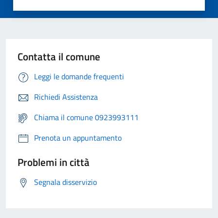
Contatta il comune
Leggi le domande frequenti
Richiedi Assistenza
Chiama il comune 0923993111
Prenota un appuntamento
Problemi in città
Segnala disservizio