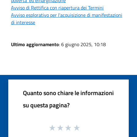
poverta’ ed emarginazione
Avviso di Rettifica con riapertura dei Termini
Avviso esplorativo per l'acquisizione di manifestazioni
di interesse
Ultimo aggiornamento
: 6 giugno 2025, 10:18
Quanto sono chiare le informazioni
su questa pagina?