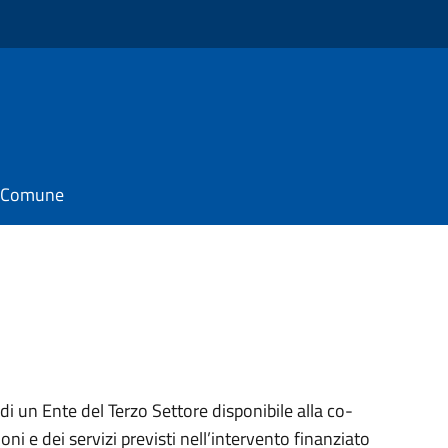
il Comune
di un Ente del Terzo Settore disponibile alla co-
ni e dei servizi previsti nell’intervento finanziato