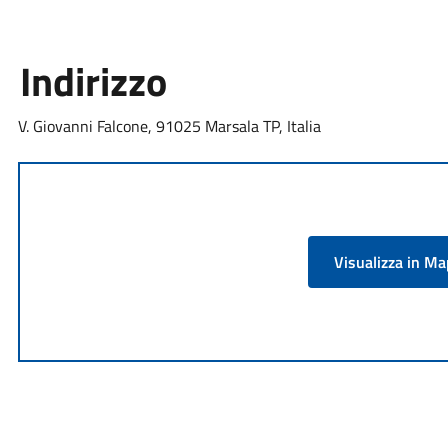
Indirizzo
V. Giovanni Falcone, 91025 Marsala TP, Italia
Visualizza in M