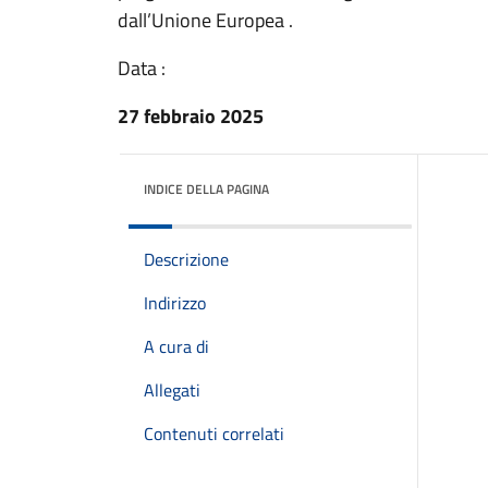
dall’Unione Europea .
Data :
27 febbraio 2025
INDICE DELLA PAGINA
Descrizione
Indirizzo
A cura di
Allegati
Contenuti correlati