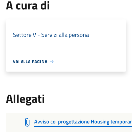
A cura di
Settore V - Servizi alla persona
VAI ALLA PAGINA
Allegati
Avviso co-progettazione Housing tempor