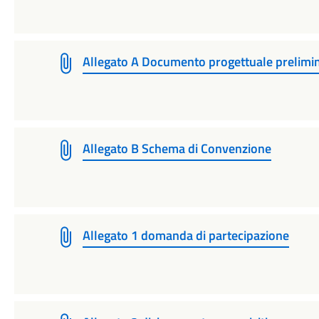
Allegato A Documento progettuale prelimi
Allegato B Schema di Convenzione
Allegato 1 domanda di partecipazione