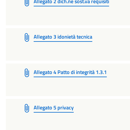
Allegato 2 dich.ne sost.va requisiti
Allegato 3 idonietà tecnica
Allegato 4 Patto di integrità 1.3.1
Allegato 5 privacy