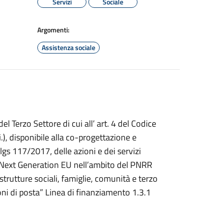
Servizi
Sociale
Argomenti:
Assistenza sociale
l Terzo Settore di cui all’ art. 4 del Codice
), disponibile alla co-progettazione e
lgs 117/2017, delle azioni e dei servizi
– Next Generation EU nell’ambito del PNRR
rutture sociali, famiglie, comunità e terzo
ni di posta” Linea di finanziamento 1.3.1