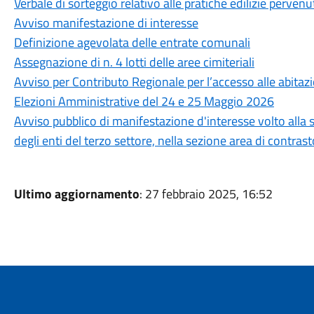
Verbale di sorteggio relativo alle pratiche edilizie perven
Avviso manifestazione di interesse
Definizione agevolata delle entrate comunali
Assegnazione di n. 4 lotti delle aree cimiteriali
Avviso per Contributo Regionale per l’accesso alle abitazi
Elezioni Amministrative del 24 e 25 Maggio 2026
Avviso pubblico di manifestazione d'interesse volto alla s
degli enti del terzo settore, nella sezione area di contra
Ultimo aggiornamento
: 27 febbraio 2025, 16:52