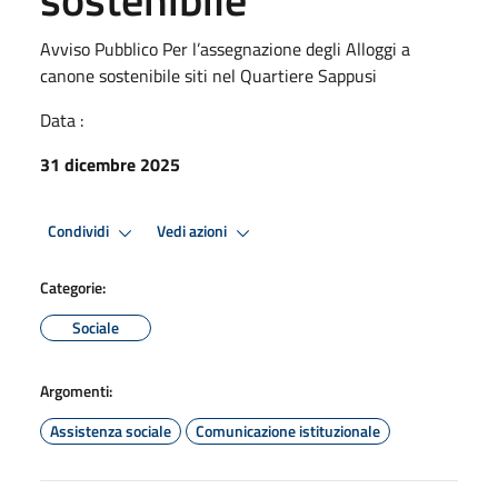
Avviso Pubblico Per l’assegnazione degli Alloggi a
canone sostenibile siti nel Quartiere Sappusi
Data :
31 dicembre 2025
Condividi
Vedi azioni
Categorie:
Sociale
Argomenti:
Assistenza sociale
Comunicazione istituzionale