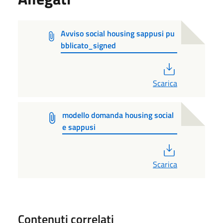
Avviso social housing sappusi pu
bblicato_signed
PDF
Scarica
modello domanda housing social
e sappusi
PDF
Scarica
Contenuti correlati