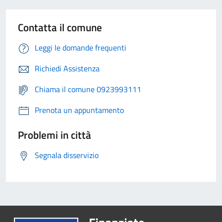
Contatta il comune
Leggi le domande frequenti
Richiedi Assistenza
Chiama il comune 0923993111
Prenota un appuntamento
Problemi in città
Segnala disservizio