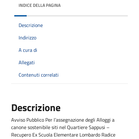
INDICE DELLA PAGINA
Descrizione
Indirizzo
A cura di
Allegati
Contenuti correlati
Descrizione
Avviso Pubblico Per l’assegnazione degli Alloggi a
canone sostenibile siti nel Quartiere Sappusi –
Recupero Ex Scuola Elementare Lombardo Radice