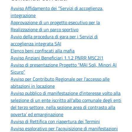
Avviso Affidamento dei “Servizi di accoglienza,
integrazione
Approvazione di un progetto esecutivo per la
Realizzazione di un parco sportivo
Avvio della procedura di gara per i Servizi di
accoglienza integrata SAI
Elenco beni confiscati alla mafia
Avviso Anziani Beneficiari 1.1.2 PNRR M5C2I1
Avviso di presentazione Progetto “MAI Soli, Minori Al
Sicuro”
Avviso per Contributo Regionale per l’accesso alle
abitazioni in locazione
Avviso pubblico di manifestazione d'interesse volto alla
selezione di un ente iscritto all'albo comunale degli enti
del terzo settore, nella sezione area di contrasto alla
poverta’ ed emarginazione
Avviso di Rettifica con riapertura dei Termini
Avviso esplorativo per l'acquisizione di manifestazioni