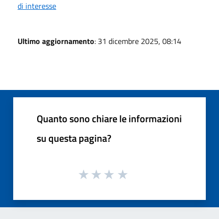
di interesse
Ultimo aggiornamento
: 31 dicembre 2025, 08:14
Quanto sono chiare le informazioni
su questa pagina?