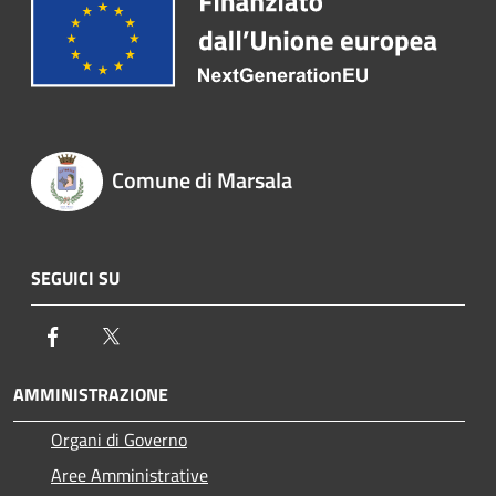
Comune di Marsala
SEGUICI SU
Facebook
Twitter
AMMINISTRAZIONE
Organi di Governo
Aree Amministrative