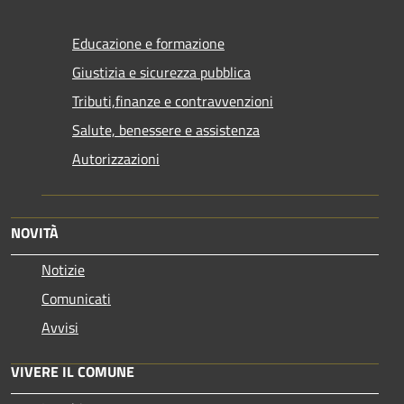
Educazione e formazione
Giustizia e sicurezza pubblica
Tributi,finanze e contravvenzioni
Salute, benessere e assistenza
Autorizzazioni
NOVITÀ
Notizie
Comunicati
Avvisi
VIVERE IL COMUNE