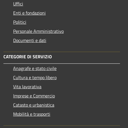
Uffici
Enti e fondazioni
Politici
Personale Amministrativo
Documenti e dati
CATEGORIE DI SERVIZIO
Anagrafe e stato civile
Cultura e tempo libero
Vita lavorativa
Imprese e Commercio
Catasto e urbanistica
Mobilità e trasporti