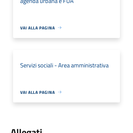
agenda urbana e FUA
VAI ALLA PAGINA
Servizi sociali - Area amministrativa
VAI ALLA PAGINA
Allegati