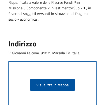
Riqualificata a valere delle Risorse Fondi Pnrr :
Missione 5 Componente 2 Investimento/Sub 2.1 , in
favore di soggetti versanti in situazioni di fragilita’
socio - economica .
Indirizzo
V. Giovanni Falcone, 91025 Marsala TP, Italia
Visualizza in Mappa