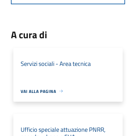
A cura di
Servizi sociali - Area tecnica
VAI ALLA PAGINA
Ufficio speciale attuazione PNRR,