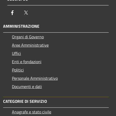
Facebook
Twitter
AMMINISTRAZIONE
Organi di Governo
Aree Amministrative
Uffici
Enti e fondazioni
Politici
Personale Amministrativo
Documenti e dati
CATEGORIE DI SERVIZIO
Anagrafe e stato civile