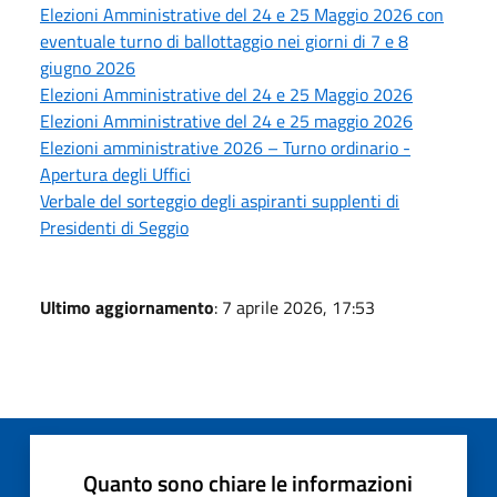
Elezioni Amministrative del 24 e 25 Maggio 2026 con
eventuale turno di ballottaggio nei giorni di 7 e 8
giugno 2026
Elezioni Amministrative del 24 e 25 Maggio 2026
Elezioni Amministrative del 24 e 25 maggio 2026
Elezioni amministrative 2026 – Turno ordinario -
Apertura degli Uffici
Verbale del sorteggio degli aspiranti supplenti di
Presidenti di Seggio
Ultimo aggiornamento
: 7 aprile 2026, 17:53
Quanto sono chiare le informazioni