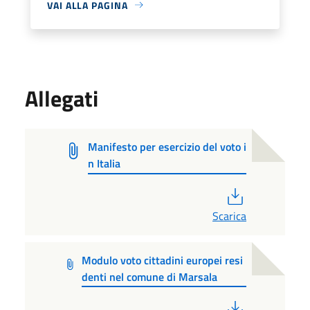
VAI ALLA PAGINA
Allegati
Manifesto per esercizio del voto i
n Italia
PDF
Scarica
Modulo voto cittadini europei resi
denti nel comune di Marsala
PDF