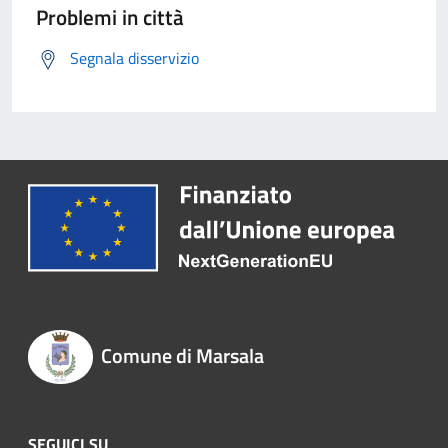
Problemi in città
Segnala disservizio
Comune di Marsala
SEGUICI SU