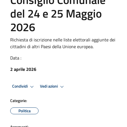
del 24 e 25 Maggio
2026
Richiesta di iscrizione nelle liste elettorali aggiunte dei
cittadini di altri Paesi della Unione europea.
Data :
2 aprile 2026
Condividi
Vedi azioni
Categorie:
Politica
Argomenti: