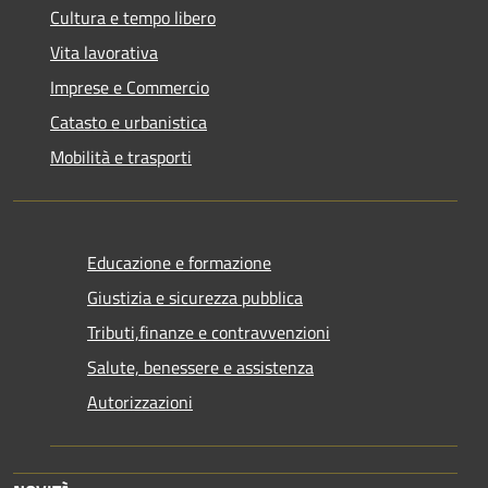
Cultura e tempo libero
Vita lavorativa
Imprese e Commercio
Catasto e urbanistica
Mobilità e trasporti
Educazione e formazione
Giustizia e sicurezza pubblica
Tributi,finanze e contravvenzioni
Salute, benessere e assistenza
Autorizzazioni