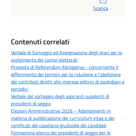
Scarica
Contenuti correlati
Verbale di Sorteggio ed Assegnazione degli orari per lo
svolgimento dei comizi elettorali
Proposta di Referendum Abrogativo - concernente il
differimento dei termini per la riduzione e l’abolizione
dei contributi diretti alle imprese editrici di quotidiani e
periodici
Verbale del sorteggio degli aspiranti supplenti di
presidenti di seggio
Elezioni Amministrative 2026 – Adempimenti in
materia di pubblicazione dei curriculum vitae e dei
certificati del casellario giudiziale dei candidati
Formazione elenco dei presidenti di seggio per le