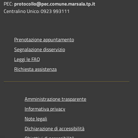
PEC:
protocollo@pec.comune.marsala.tp.it
Centralino Unico: 0923 993111
Prenotazione appuntamento
Segnalazione disservizio
Leggi le FAQ
Richiesta assistenza
Amministrazione trasparente
Informativa privacy
Note legali
Dichiarazione di accessibilità