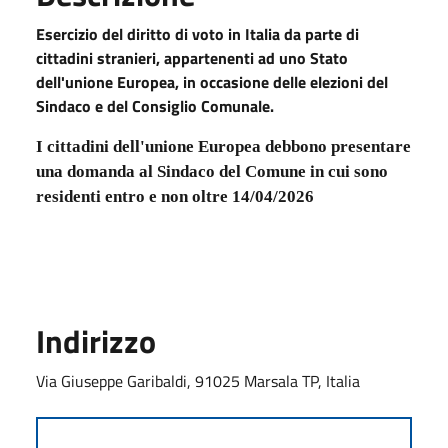
Esercizio del diritto di voto in Italia da parte di
cittadini stranieri, appartenenti ad uno Stato
dell'unione Europea, in occasione delle elezioni del
Sindaco e del Consiglio Comunale.
I cittadini dell'unione Europea debbono presentare
una domanda al Sindaco del Comune in cui sono
residenti entro e non oltre
14/04/2026
Indirizzo
Via Giuseppe Garibaldi, 91025 Marsala TP, Italia