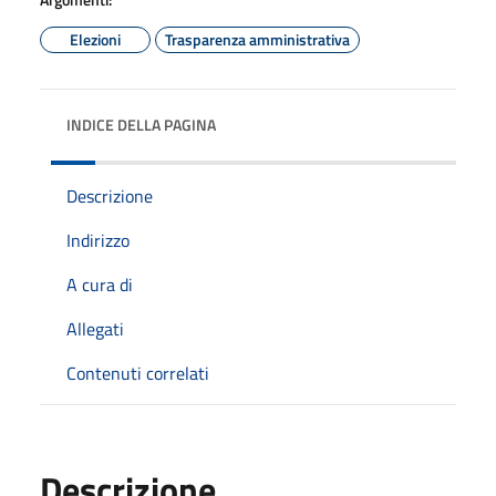
Elezioni
Trasparenza amministrativa
INDICE DELLA PAGINA
Descrizione
Indirizzo
A cura di
Allegati
Contenuti correlati
Descrizione