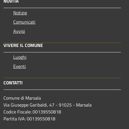
NOVITÀ
Notizie
Comunicati
Avvisi
VIVERE IL COMUNE
Luoghi
Eventi
CONTATTI
Comune di Marsala
Via Giuseppe Garibaldi, 47 - 91025 - Marsala
Codice Fiscale: 00139550818
Partita IVA: 00139550818