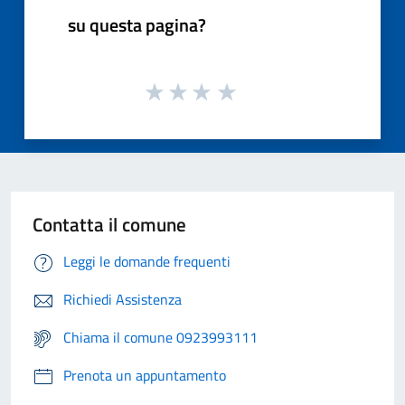
su questa pagina?
Contatta il comune
Leggi le domande frequenti
Richiedi Assistenza
Chiama il comune 0923993111
Prenota un appuntamento