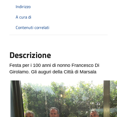
Indirizzo
A cura di
Contenuti correlati
Descrizione
Festa per i 100 anni di nonno Francesco Di
Girolamo. Gli auguri della Città di Marsala