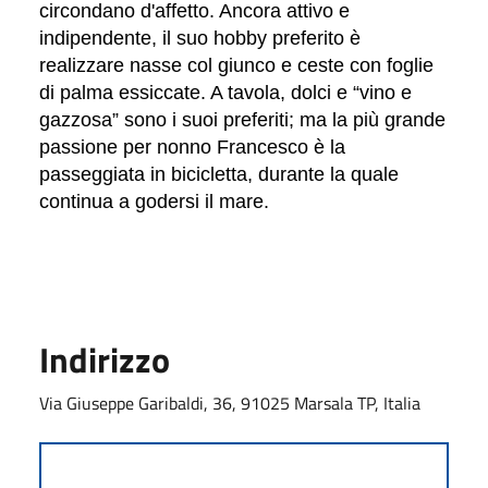
circondano d'affetto. Ancora attivo e
indipendente, il suo hobby preferito è
realizzare nasse col giunco e ceste con foglie
di palma essiccate. A tavola, dolci e “vino e
gazzosa” sono i suoi preferiti; ma la più grande
passione per nonno Francesco è la
passeggiata in bicicletta, durante la quale
continua a godersi il mare.
Indirizzo
Via Giuseppe Garibaldi, 36, 91025 Marsala TP, Italia