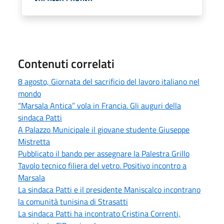
Contenuti correlati
8 agosto, Giornata del sacrificio del lavoro italiano nel
mondo
“Marsala Antica” vola in Francia. Gli auguri della
sindaca Patti
A Palazzo Municipale il giovane studente Giuseppe
Mistretta
Pubblicato il bando per assegnare la Palestra Grillo
Tavolo tecnico filiera del vetro. Positivo incontro a
Marsala
La sindaca Patti e il presidente Maniscalco incontrano
la comunità tunisina di Strasatti
La sindaca Patti ha incontrato Cristina Correnti,