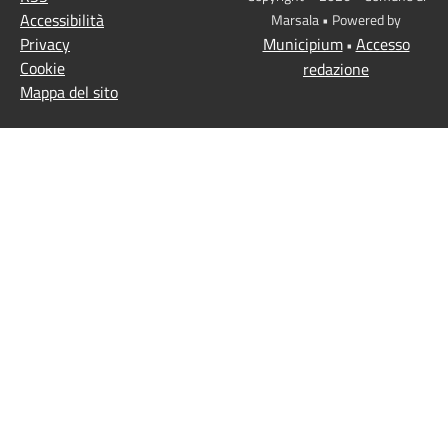
Accessibilità
Marsala • Powered by
Privacy
Municipium
Accesso
•
Cookie
redazione
Mappa del sito