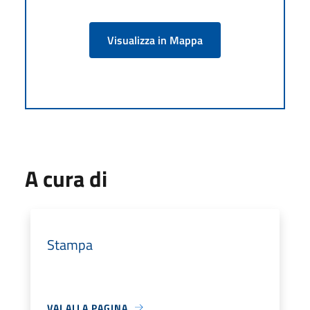
Visualizza in Mappa
A cura di
Stampa
VAI ALLA PAGINA