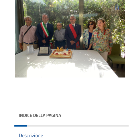
INDICE DELLA PAGINA
Descrizione