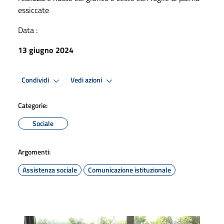
essiccate
Data :
13 giugno 2024
Condividi
Vedi azioni
Categorie:
Sociale
Argomenti:
Assistenza sociale
Comunicazione istituzionale