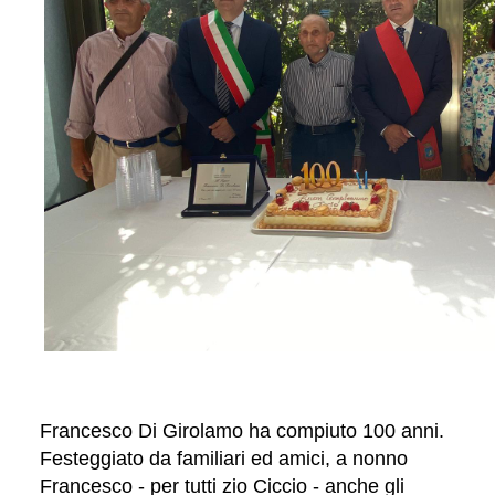
Francesco Di Girolamo ha compiuto 100 anni.
Festeggiato da familiari ed amici, a nonno
Francesco - per tutti zio Ciccio - anche gli