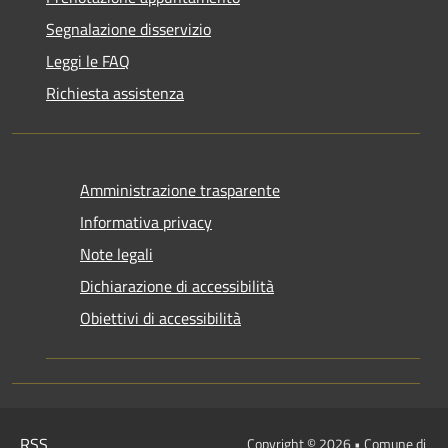
Segnalazione disservizio
Leggi le FAQ
Richiesta assistenza
Amministrazione trasparente
Informativa privacy
Note legali
Dichiarazione di accessibilità
Obiettivi di accessibilità
RSS
Copyright © 2026 • Comune di