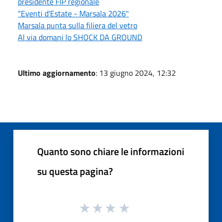
presidente FIP regionale
"Eventi d'Estate - Marsala 2026"
Marsala punta sulla filiera del vetro
Al via domani lo SHOCK DA GROUND
Ultimo aggiornamento
: 13 giugno 2024, 12:32
Quanto sono chiare le informazioni
su questa pagina?