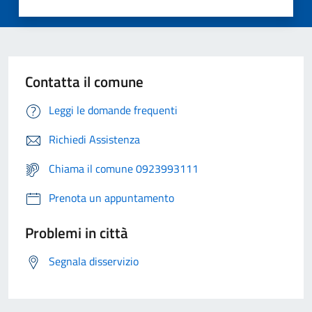
Contatta il comune
Leggi le domande frequenti
Richiedi Assistenza
Chiama il comune 0923993111
Prenota un appuntamento
Problemi in città
Segnala disservizio