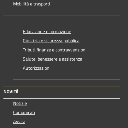
Mobilità e trasporti
Educazione e formazione
Giustizia e sicurezza pubblica
Tributi,finanze e contravvenzioni
Salute, benessere e assistenza
Autorizzazioni
NOVITÀ
Notizie
Comunicati
Avvisi