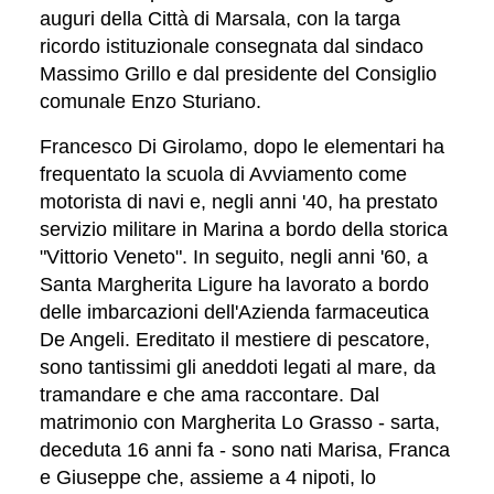
auguri della Città di Marsala, con la targa
ricordo istituzionale consegnata dal sindaco
Massimo Grillo e dal presidente del Consiglio
comunale Enzo Sturiano.
Francesco Di Girolamo, dopo le elementari ha
frequentato la scuola di Avviamento come
motorista di navi e, negli anni '40, ha prestato
servizio militare in Marina a bordo della storica
"Vittorio Veneto". In seguito, negli anni '60, a
Santa Margherita Ligure ha lavorato a bordo
delle imbarcazioni dell'Azienda farmaceutica
De Angeli. Ereditato il mestiere di pescatore,
sono tantissimi gli aneddoti legati al mare, da
tramandare e che ama raccontare. Dal
matrimonio con Margherita Lo Grasso - sarta,
deceduta 16 anni fa - sono nati Marisa, Franca
e Giuseppe che, assieme a 4 nipoti, lo