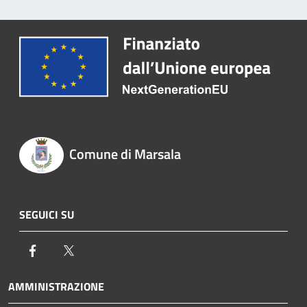
Comune di Marsala
SEGUICI SU
Facebook
Twitter
AMMINISTRAZIONE