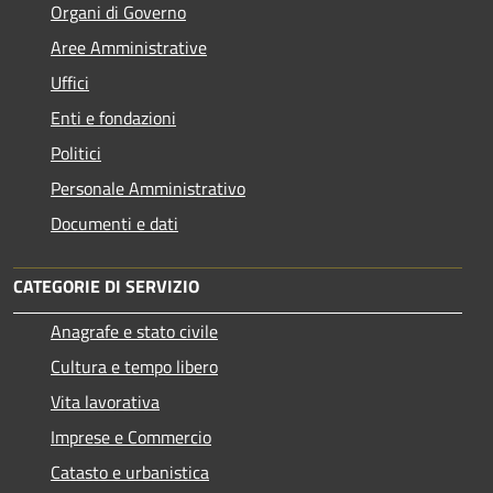
Organi di Governo
Aree Amministrative
Uffici
Enti e fondazioni
Politici
Personale Amministrativo
Documenti e dati
CATEGORIE DI SERVIZIO
Anagrafe e stato civile
Cultura e tempo libero
Vita lavorativa
Imprese e Commercio
Catasto e urbanistica