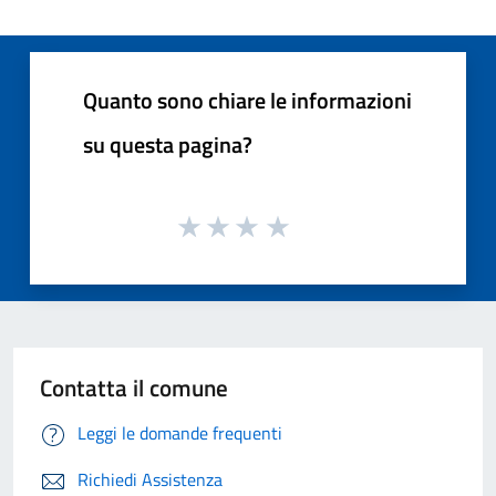
Quanto sono chiare le informazioni
su questa pagina?
Contatta il comune
Leggi le domande frequenti
Richiedi Assistenza