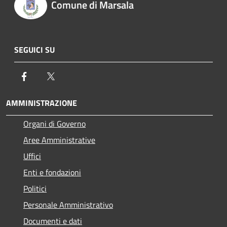
Comune di Marsala
SEGUICI SU
Facebook
Twitter
AMMINISTRAZIONE
Organi di Governo
Aree Amministrative
Uffici
Enti e fondazioni
Politici
Personale Amministrativo
Documenti e dati