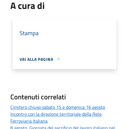
A cura di
Stampa
VAI ALLA PAGINA
Contenuti correlati
Cimitero chiuso sabato 15 e domenica 16 agosto
Incontro con la direzione territoriale della Rete
Ferroviaria Italiana
8 agosto, Giornata del sacrificio del lavoro italiano nel