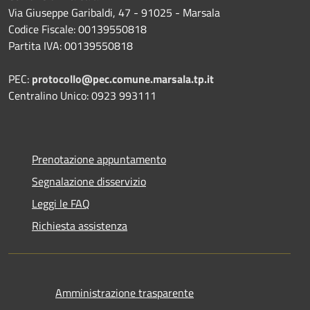
Via Giuseppe Garibaldi, 47 - 91025 - Marsala
Codice Fiscale: 00139550818
Partita IVA: 00139550818
PEC:
protocollo@pec.comune.marsala.tp.it
Centralino Unico: 0923 993111
Prenotazione appuntamento
Segnalazione disservizio
Leggi le FAQ
Richiesta assistenza
Amministrazione trasparente