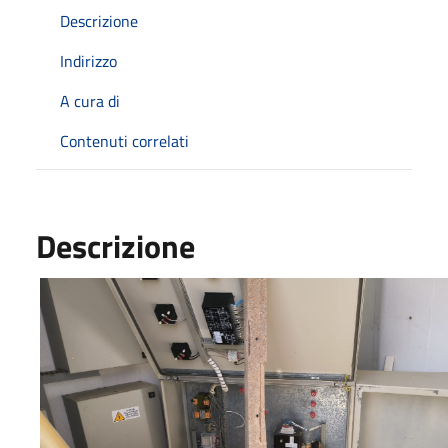
Descrizione
Indirizzo
A cura di
Contenuti correlati
Descrizione