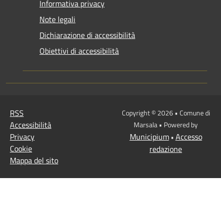
Informativa privacy
Note legali
Dichiarazione di accessibilità
Obiettivi di accessibilità
RSS
Copyright © 2026 • Comune di
Accessibilità
Marsala • Powered by
Privacy
Municipium
Accesso
•
Cookie
redazione
Mappa del sito