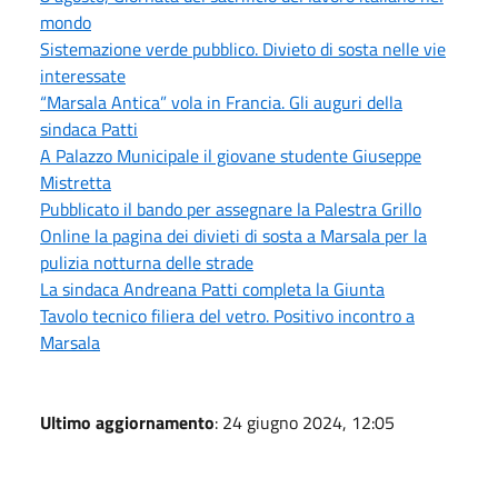
mondo
Sistemazione verde pubblico. Divieto di sosta nelle vie
interessate
“Marsala Antica” vola in Francia. Gli auguri della
sindaca Patti
A Palazzo Municipale il giovane studente Giuseppe
Mistretta
Pubblicato il bando per assegnare la Palestra Grillo
Online la pagina dei divieti di sosta a Marsala per la
pulizia notturna delle strade
La sindaca Andreana Patti completa la Giunta
Tavolo tecnico filiera del vetro. Positivo incontro a
Marsala
Ultimo aggiornamento
: 24 giugno 2024, 12:05