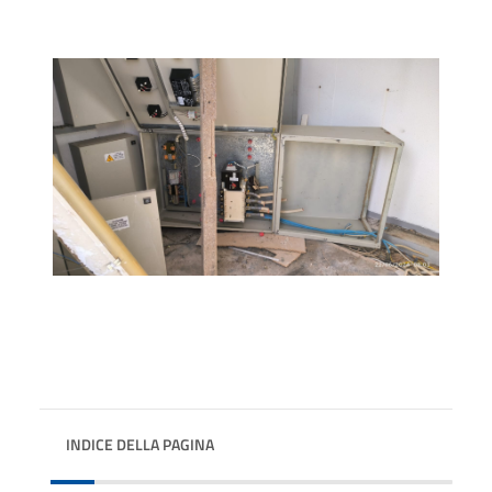
INDICE DELLA PAGINA