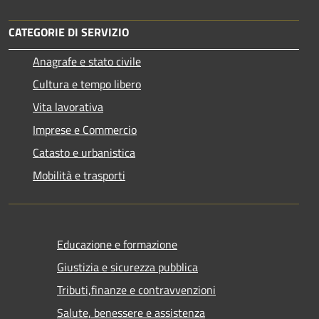
CATEGORIE DI SERVIZIO
Anagrafe e stato civile
Cultura e tempo libero
Vita lavorativa
Imprese e Commercio
Catasto e urbanistica
Mobilità e trasporti
Educazione e formazione
Giustizia e sicurezza pubblica
Tributi,finanze e contravvenzioni
Salute, benessere e assistenza