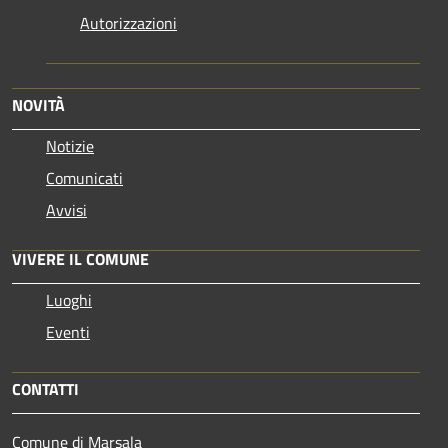
Autorizzazioni
NOVITÀ
Notizie
Comunicati
Avvisi
VIVERE IL COMUNE
Luoghi
Eventi
CONTATTI
Comune di Marsala