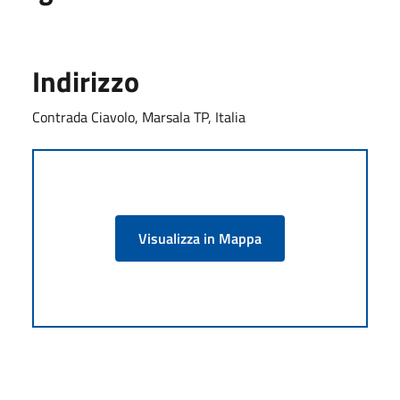
Indirizzo
Contrada Ciavolo, Marsala TP, Italia
Visualizza in Mappa