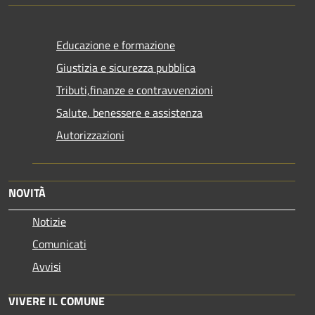
Educazione e formazione
Giustizia e sicurezza pubblica
Tributi,finanze e contravvenzioni
Salute, benessere e assistenza
Autorizzazioni
NOVITÀ
Notizie
Comunicati
Avvisi
VIVERE IL COMUNE