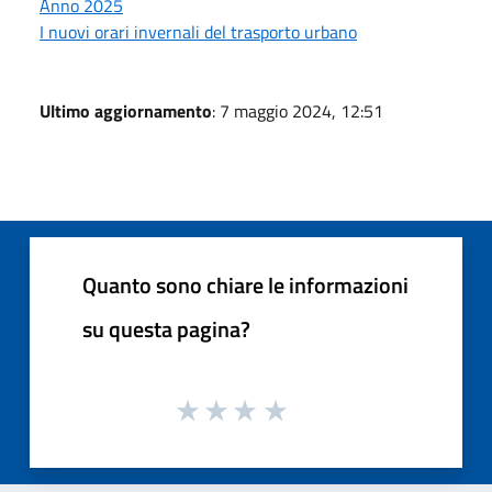
Anno 2025
I nuovi orari invernali del trasporto urbano
Ultimo aggiornamento
: 7 maggio 2024, 12:51
Quanto sono chiare le informazioni
su questa pagina?