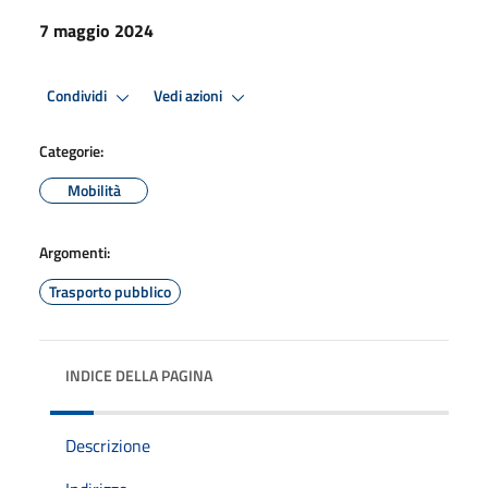
7 maggio 2024
Condividi
Vedi azioni
Categorie:
Mobilità
Argomenti:
Trasporto pubblico
INDICE DELLA PAGINA
Descrizione