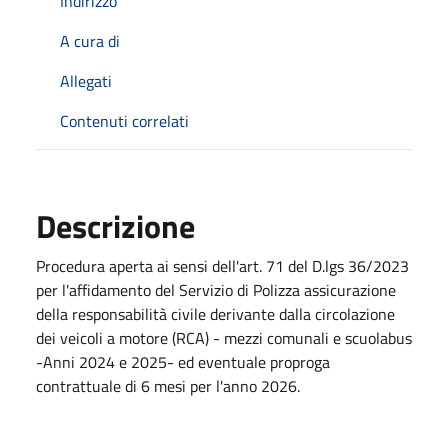
Indirizzo
A cura di
Allegati
Contenuti correlati
Descrizione
Procedura aperta ai sensi dell'art. 71 del D.lgs 36/2023
per l'affidamento del Servizio di Polizza assicurazione
della responsabilità civile derivante dalla circolazione
dei veicoli a motore (RCA) - mezzi comunali e scuolabus
-Anni 2024 e 2025- ed eventuale proproga
contrattuale di 6 mesi per l'anno 2026.