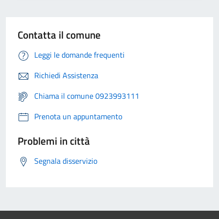
Contatta il comune
Leggi le domande frequenti
Richiedi Assistenza
Chiama il comune 0923993111
Prenota un appuntamento
Problemi in città
Segnala disservizio