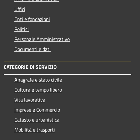
Uffici
Enti e fondazioni
Politici
Personale Amministrativo
Documenti e dati
CATEGORIE DI SERVIZIO
Anagrafe e stato civile
Cultura e tempo libero
Vita lavorativa
Imprese e Commercio
Catasto e urbanistica
Mobilità e trasporti