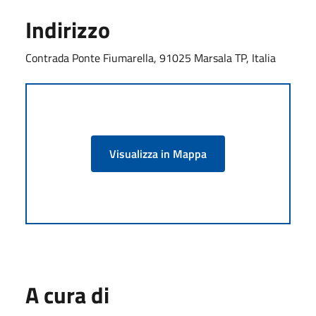
Indirizzo
Contrada Ponte Fiumarella, 91025 Marsala TP, Italia
Visualizza in Mappa
A cura di