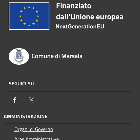
Comune di Marsala
SEGUICI SU
Facebook
Twitter
AMMINISTRAZIONE
Organi di Governo
Aree Amministrative