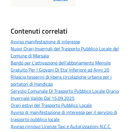
Contenuti correlati
Avviso manifestazione di interesse
Nuovi Orari Invernali del Trasporto Pubblico Locale del
Comune di Marsala
Bando per L'attivazione dell'abbonamento Mensile
Gratuito Per I Giovani Di Eta' Inferiore ad Anni 20
Rilascio tesserini di libera circolazione urbana per i
portatori di Handicap
Servizio Comunale Di Trasporto Pubblico Locale Orario
Invernale Valido Dal 15.09.2025
Orari estivi del Trasporto Pubblico Locale
Avviso di manifestazione di interesse per il servizio di
trasporto pubblico locale
Avviso rinnovo Licenze Taxi e Autorizzazioni N.C.C.