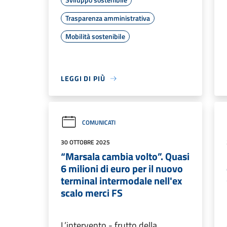
Trasparenza amministrativa
Mobilità sostenibile
LEGGI DI PIÙ
COMUNICATI
30 OTTOBRE 2025
“Marsala cambia volto”. Quasi
6 milioni di euro per il nuovo
terminal intermodale nell'ex
scalo merci FS
L’intervento - frutto della