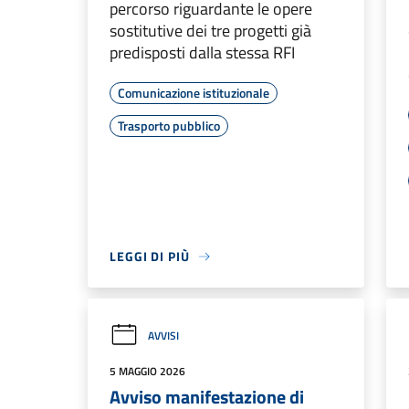
percorso riguardante le opere
sostitutive dei tre progetti già
predisposti dalla stessa RFI
Comunicazione istituzionale
Trasporto pubblico
LEGGI DI PIÙ
AVVISI
5 MAGGIO 2026
Avviso manifestazione di