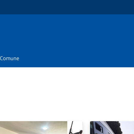
il Comune