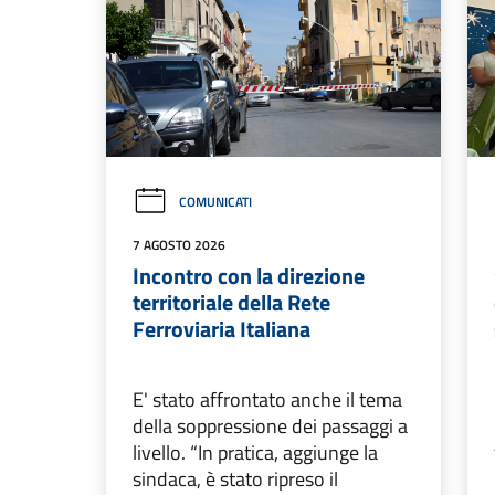
COMUNICATI
7 AGOSTO 2026
Incontro con la direzione
territoriale della Rete
Ferroviaria Italiana
E' stato affrontato anche il tema
della soppressione dei passaggi a
livello. “In pratica, aggiunge la
sindaca, è stato ripreso il