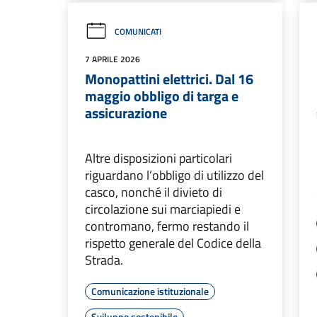
COMUNICATI
7 APRILE 2026
Monopattini elettrici. Dal 16
maggio obbligo di targa e
assicurazione
Altre disposizioni particolari
riguardano l’obbligo di utilizzo del
casco, nonché il divieto di
circolazione sui marciapiedi e
contromano, fermo restando il
rispetto generale del Codice della
Strada.
Comunicazione istituzionale
Sviluppo sostenibile