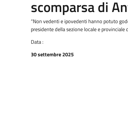
scomparsa di An
“Non vedenti e ipovedenti hanno potuto gode
presidente della sezione locale e provinciale d
Data :
30 settembre 2025