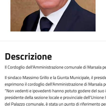
Descrizione
Il Cordoglio dell'Amministrazione comunale di Marsala p
Il sindaco Massimo Grillo e la Giunta Municipale, il pres
esprimono il cordoglio dell'Amministrazione di Marsala p
“Non vedenti e ipovedenti hanno potuto godere del suo 
presidente della sezione locale e provinciale dell'Unione I
del Palazzo comunale, è stata un punto di riferimento pe