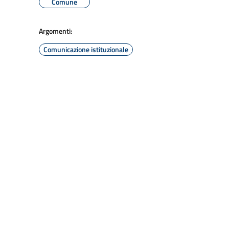
Comune
Argomenti:
Comunicazione istituzionale