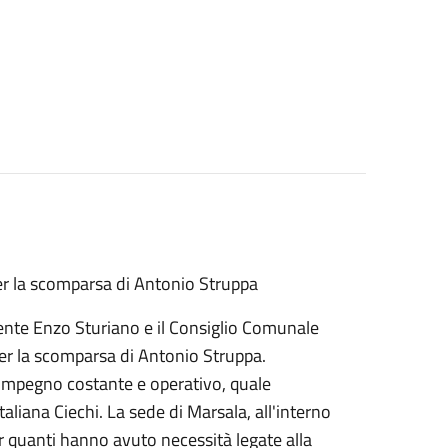
er la scomparsa di Antonio Struppa
idente Enzo Sturiano e il Consiglio Comunale
er la scomparsa di Antonio Struppa.
impegno costante e operativo, quale
taliana Ciechi. La sede di Marsala, all'interno
r quanti hanno avuto necessità legate alla