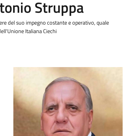
tonio Struppa
re del suo impegno costante e operativo, quale
ell'Unione Italiana Ciechi