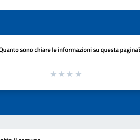
Quanto sono chiare le informazioni su questa pagina
atta il comune