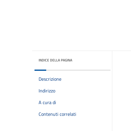
INDICE DELLA PAGINA
Descrizione
Indirizzo
A cura di
Contenuti correlati