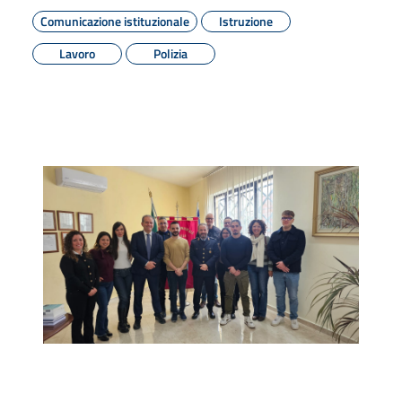
Comunicazione istituzionale
Istruzione
Lavoro
Polizia