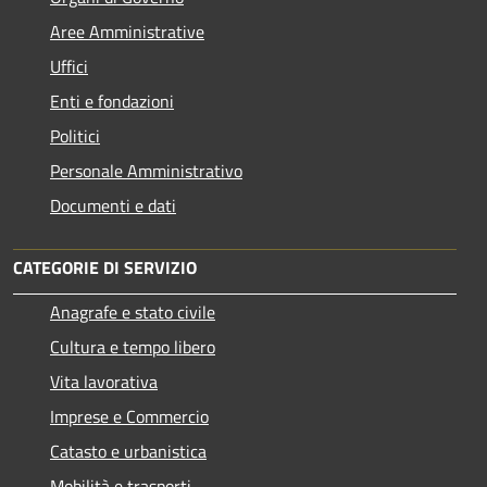
Aree Amministrative
Uffici
Enti e fondazioni
Politici
Personale Amministrativo
Documenti e dati
CATEGORIE DI SERVIZIO
Anagrafe e stato civile
Cultura e tempo libero
Vita lavorativa
Imprese e Commercio
Catasto e urbanistica
Mobilità e trasporti