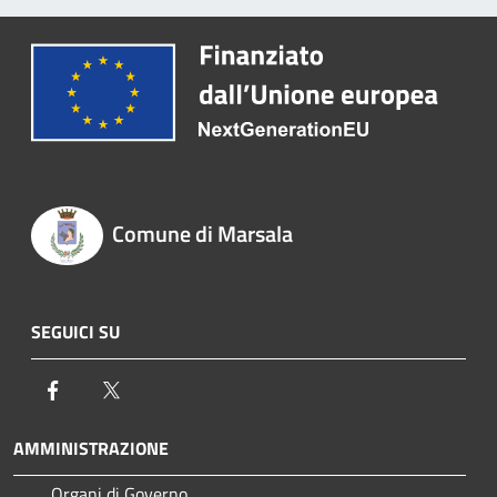
Comune di Marsala
SEGUICI SU
Facebook
Twitter
AMMINISTRAZIONE
Organi di Governo