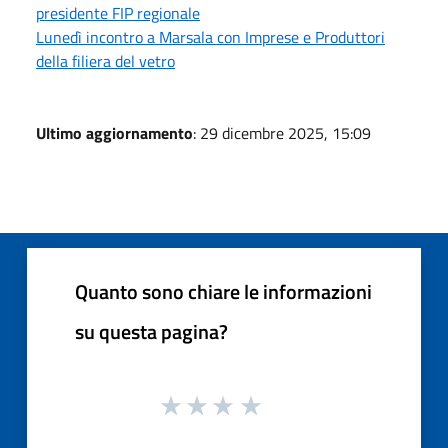
presidente FIP regionale
Lunedì incontro a Marsala con Imprese e Produttori
della filiera del vetro
Ultimo aggiornamento
: 29 dicembre 2025, 15:09
Quanto sono chiare le informazioni
su questa pagina?