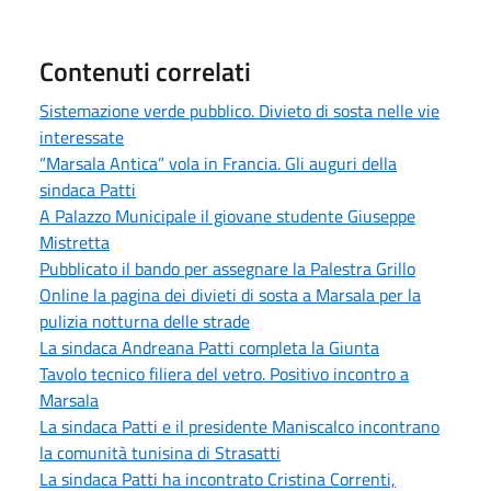
Contenuti correlati
Sistemazione verde pubblico. Divieto di sosta nelle vie
interessate
“Marsala Antica” vola in Francia. Gli auguri della
sindaca Patti
A Palazzo Municipale il giovane studente Giuseppe
Mistretta
Pubblicato il bando per assegnare la Palestra Grillo
Online la pagina dei divieti di sosta a Marsala per la
pulizia notturna delle strade
La sindaca Andreana Patti completa la Giunta
Tavolo tecnico filiera del vetro. Positivo incontro a
Marsala
La sindaca Patti e il presidente Maniscalco incontrano
la comunità tunisina di Strasatti
La sindaca Patti ha incontrato Cristina Correnti,