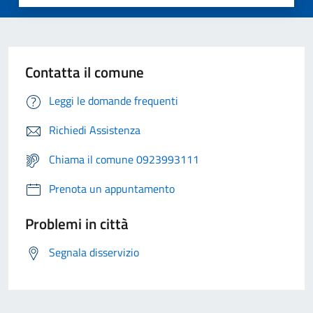
Contatta il comune
Leggi le domande frequenti
Richiedi Assistenza
Chiama il comune 0923993111
Prenota un appuntamento
Problemi in città
Segnala disservizio