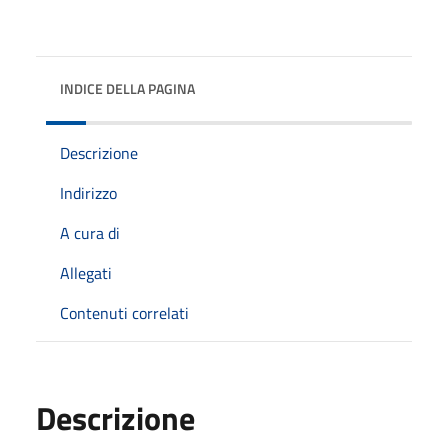
INDICE DELLA PAGINA
Descrizione
Indirizzo
A cura di
Allegati
Contenuti correlati
Descrizione