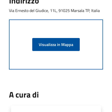
Indirizzo
Via Ernesto del Giudice, 11L, 91025 Marsala TP, Italia
Visualizza in Mappa
A cura di