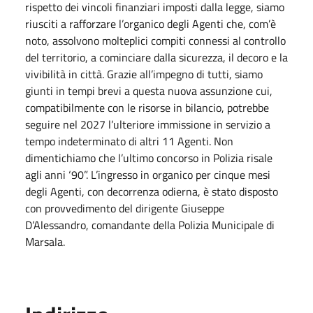
rispetto dei vincoli finanziari imposti dalla legge, siamo
riusciti a rafforzare l’organico degli Agenti che, com’è
noto, assolvono molteplici compiti connessi al controllo
del territorio, a cominciare dalla sicurezza, il decoro e la
vivibilità in città. Grazie all’impegno di tutti, siamo
giunti in tempi brevi a questa nuova assunzione cui,
compatibilmente con le risorse in bilancio, potrebbe
seguire nel 2027 l’ulteriore immissione in servizio a
tempo indeterminato di altri 11 Agenti. Non
dimentichiamo che l’ultimo concorso in Polizia risale
agli anni ‘90”. L’ingresso in organico per cinque mesi
degli Agenti, con decorrenza odierna, è stato disposto
con provvedimento del dirigente Giuseppe
D’Alessandro, comandante della Polizia Municipale di
Marsala.