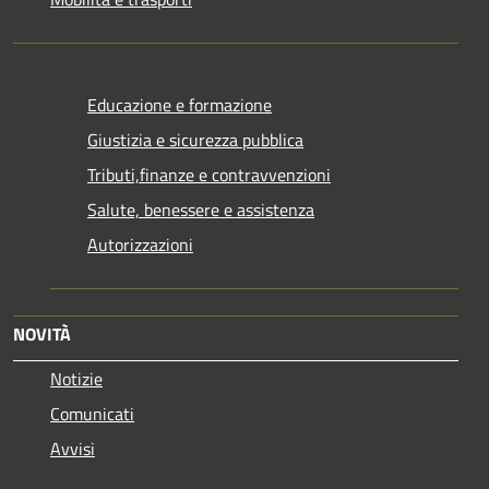
Educazione e formazione
Giustizia e sicurezza pubblica
Tributi,finanze e contravvenzioni
Salute, benessere e assistenza
Autorizzazioni
NOVITÀ
Notizie
Comunicati
Avvisi