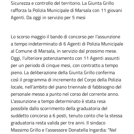
Sicurezza e controllo del territorio. La Giunta Grillo
rafforza la Polizia Municipale di Marsala con 11 giovani
Agenti. Da oggi in servizio per 5 mesi
Lo scorso maggio il bando di concorso per l’assunzione
a tempo indeterminato di 6 Agenti di Polizia Municipale
al Comune di Marsala, in servizio dal prossimo mese.
Oggi, l’ulteriore potenziamento con 11 Agenti assunti
per un periodo di cinque mesi, con contratto a tempo
pieno. La deliberazione della Giunta Grillo conferma
così il programma di incremento del Corpo della Polizia
locale, nell’ambito del piano triennale di fabbisogno del
personale messo a punto nel corso del corrente anno.
L’assunzione a tempo determinato è stata resa
possibile dallo scorrimento della graduatoria del
suddetto concorso a 6 posti, tenuto conto che la stessa
graduatoria resta valida per tre anni. Il sindaco
Massimo Grillo e l’assessore Donatella Ingardia: “Nel