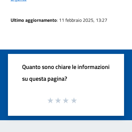
Ultimo aggiornamento
: 11 febbraio 2025, 13:27
Quanto sono chiare le informazioni
su questa pagina?