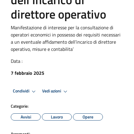
direttore operativo
Manifestazione di interesse per la consultazione di
operatori economici in possesso dei requisiti necessari
a un eventuale affidamento dell’incarico di direttore
operativo, misure e contabilita’
Data :
7 febbraio 2025
Condividi
Vedi azioni
Categorie:
Avvisi
Lavoro
Opere
Argomenti: