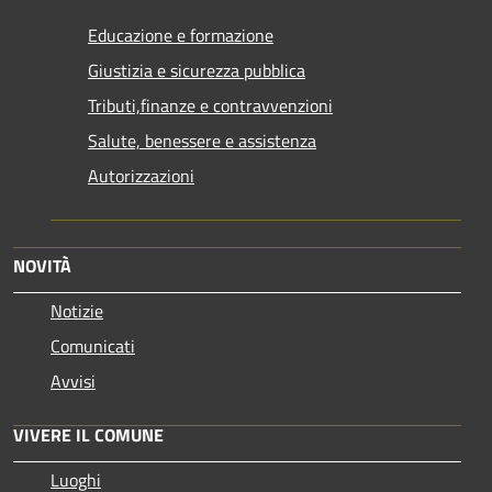
Educazione e formazione
Giustizia e sicurezza pubblica
Tributi,finanze e contravvenzioni
Salute, benessere e assistenza
Autorizzazioni
NOVITÀ
Notizie
Comunicati
Avvisi
VIVERE IL COMUNE
Luoghi