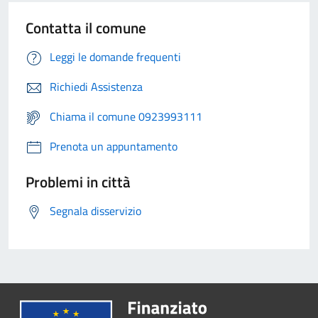
Contatta il comune
Leggi le domande frequenti
Richiedi Assistenza
Chiama il comune 0923993111
Prenota un appuntamento
Problemi in città
Segnala disservizio