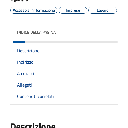
Accesso all'informazione
Imprese
Lavoro
INDICE DELLA PAGINA
Descrizione
Indirizzo
A cura di
Allegati
Contenuti correlati
Descrizione