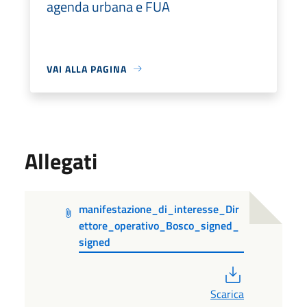
agenda urbana e FUA
VAI ALLA PAGINA
Allegati
manifestazione_di_interesse_Dir
ettore_operativo_Bosco_signed_
signed
PDF
Scarica