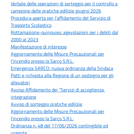
Verbale delle operazioni di sorteggio per il controllo a
campione delle pratiche edilizie giugno 2026
Procedura aperta per l’affidamento del Servizio di
Trasporto Scolastico
Rottamazione-quinquies: agevolazioni per i debiti dal
2000 al 2023
Manifestazione di interesse
Aggiornamento delle Misure Precauzionali per
l'incendio presso la Sarco S.R.L.
Emergenza SARCO: nuova ordinanza della Sindaca
Patti e richiesta alla Regione di un sostegno per gli
allevatori
Avviso Affidamento dei “Servizi di accoglienza,
integrazione
Avviso di sorteggio pratiche edilizie
Aggiornamento delle Misure Precauzionali per
l'incendio presso la Sarco S.R.L.
Ordinanza n. 48 del 17/06/2026 contingibile ed
urgente