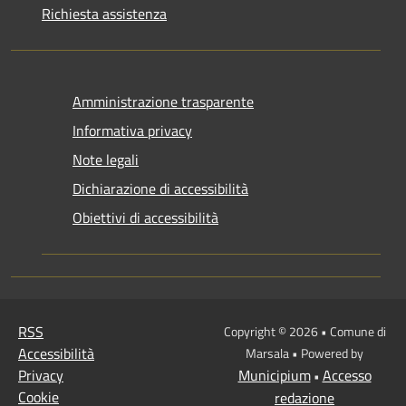
Richiesta assistenza
Amministrazione trasparente
Informativa privacy
Note legali
Dichiarazione di accessibilità
Obiettivi di accessibilità
RSS
Copyright © 2026 • Comune di
Accessibilità
Marsala • Powered by
Privacy
Municipium
Accesso
•
Cookie
redazione