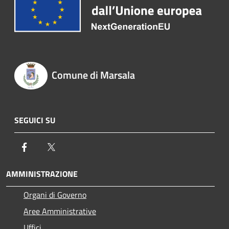
Comune di Marsala
SEGUICI SU
Facebook
Twitter
AMMINISTRAZIONE
Organi di Governo
Aree Amministrative
Uffici