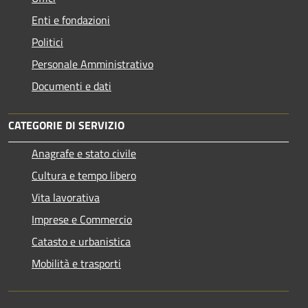
Enti e fondazioni
Politici
Personale Amministrativo
Documenti e dati
CATEGORIE DI SERVIZIO
Anagrafe e stato civile
Cultura e tempo libero
Vita lavorativa
Imprese e Commercio
Catasto e urbanistica
Mobilità e trasporti