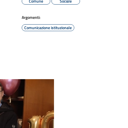
Comune
Sociale
Argomenti:
Comunicazione istituzionale