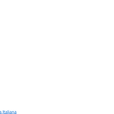
a Italiana