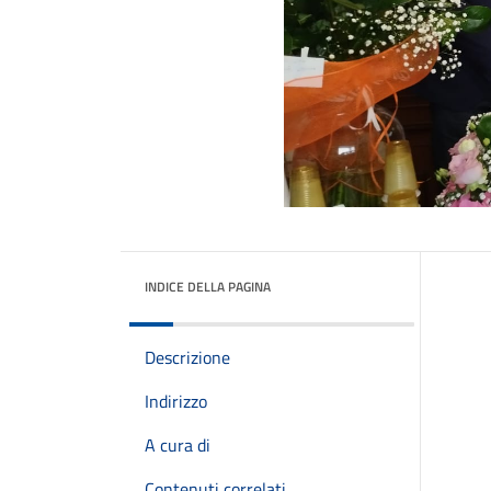
INDICE DELLA PAGINA
Descrizione
Indirizzo
A cura di
Contenuti correlati