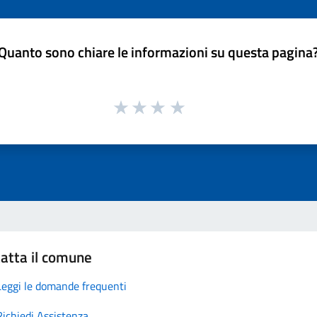
Quanto sono chiare le informazioni su questa pagina
atta il comune
Leggi le domande frequenti
Richiedi Assistenza