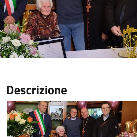
Descrizione