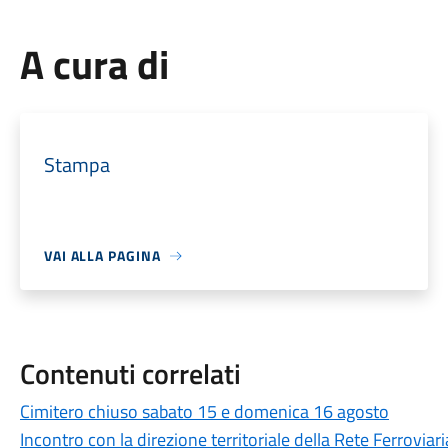
A cura di
Stampa
VAI ALLA PAGINA
Contenuti correlati
Cimitero chiuso sabato 15 e domenica 16 agosto
Incontro con la direzione territoriale della Rete Ferroviari