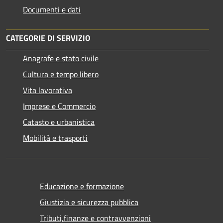
Documenti e dati
CATEGORIE DI SERVIZIO
Anagrafe e stato civile
Cultura e tempo libero
Vita lavorativa
Imprese e Commercio
Catasto e urbanistica
Mobilità e trasporti
Educazione e formazione
Giustizia e sicurezza pubblica
Tributi,finanze e contravvenzioni