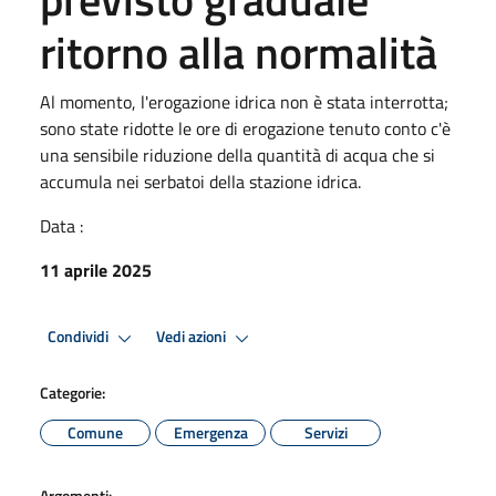
ritorno alla normalità
Al momento, l'erogazione idrica non è stata interrotta;
sono state ridotte le ore di erogazione tenuto conto c'è
una sensibile riduzione della quantità di acqua che si
accumula nei serbatoi della stazione idrica.
Data :
11 aprile 2025
Condividi
Vedi azioni
Categorie:
Comune
Emergenza
Servizi
Argomenti: