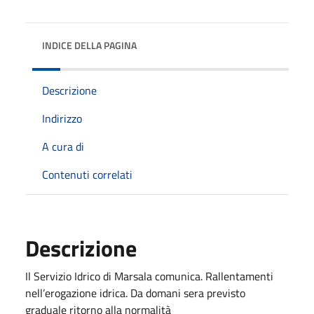
INDICE DELLA PAGINA
Descrizione
Indirizzo
A cura di
Contenuti correlati
Descrizione
Il Servizio Idrico di Marsala comunica. Rallentamenti
nell’erogazione idrica. Da domani sera previsto
graduale ritorno alla normalità