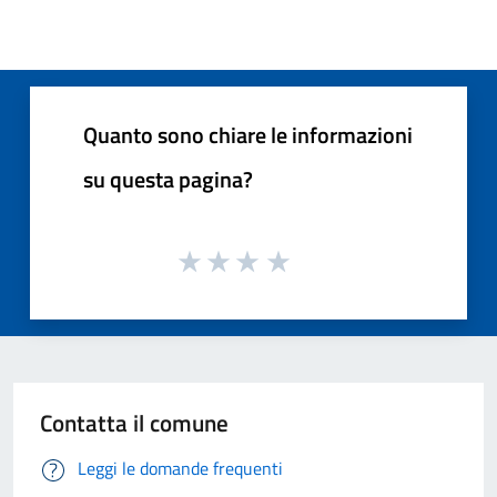
Quanto sono chiare le informazioni
su questa pagina?
Contatta il comune
Leggi le domande frequenti