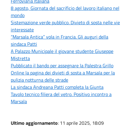
Ferroviaria Italiana
8 agosto, Giornata del sacrificio del lavoro italiano nel
mondo
Sistemazione verde pubblico. Divieto di sosta nelle vie
interessate
“Marsala Antica” vola in Francia. Gli auguri della
sindaca Patti
A Palazzo Municipale il giovane studente Giuseppe
Mistretta
Pubblicato il bando per assegnare la Palestra Grillo
Online la pagina dei divieti di sosta a Marsala per la
pulizia notturna delle strade
La sindaca Andreana Patti completa la Giunta
Tavolo tecnico filiera del vetro. Positivo incontro a
Marsala
Ultimo aggiornamento
: 11 aprile 2025, 18:09