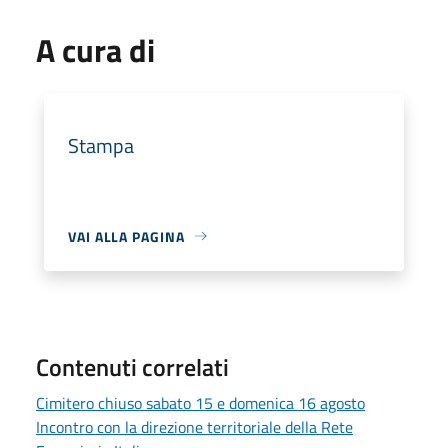
A cura di
Stampa
VAI ALLA PAGINA
Contenuti correlati
Cimitero chiuso sabato 15 e domenica 16 agosto
Incontro con la direzione territoriale della Rete