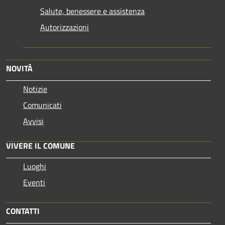
Salute, benessere e assistenza
Autorizzazioni
NOVITÀ
Notizie
Comunicati
Avvisi
VIVERE IL COMUNE
Luoghi
Eventi
CONTATTI