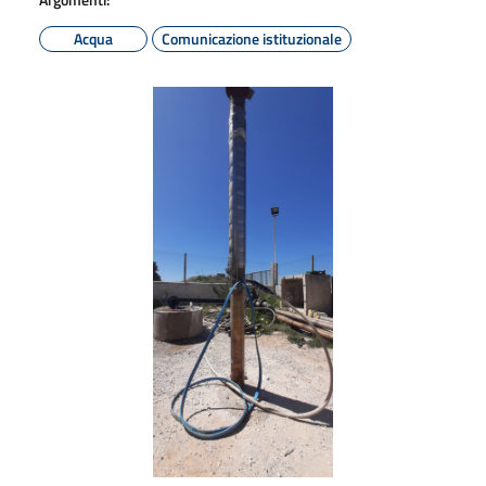
Acqua
Comunicazione istituzionale