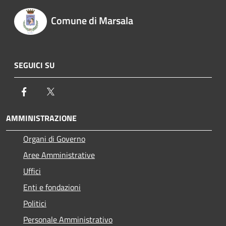
Comune di Marsala
SEGUICI SU
Facebook
Twitter
AMMINISTRAZIONE
Organi di Governo
Aree Amministrative
Uffici
Enti e fondazioni
Politici
Personale Amministrativo