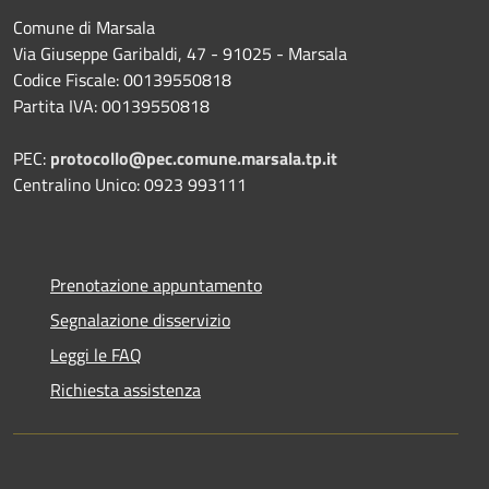
Comune di Marsala
Via Giuseppe Garibaldi, 47 - 91025 - Marsala
Codice Fiscale: 00139550818
Partita IVA: 00139550818
PEC:
protocollo@pec.comune.marsala.tp.it
Centralino Unico: 0923 993111
Prenotazione appuntamento
Segnalazione disservizio
Leggi le FAQ
Richiesta assistenza