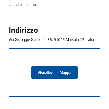
causato il danno.
Indirizzo
Via Giuseppe Garibaldi, 36, 91025 Marsala TP, Italia
Visualizza in Mappa