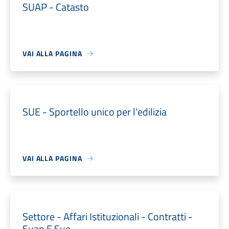
SUAP - Catasto
VAI ALLA PAGINA
SUE - Sportello unico per l'edilizia
VAI ALLA PAGINA
Settore - Affari Istituzionali - Contratti -
Suap E Sue