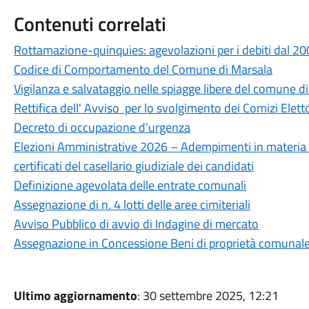
Contenuti correlati
Rottamazione-quinquies: agevolazioni per i debiti dal 2
Codice di Comportamento del Comune di Marsala
Vigilanza e salvataggio nelle spiagge libere del comune d
Rettifica dell' Avviso per lo svolgimento dei Comizi Elet
Decreto di occupazione d’urgenza
Elezioni Amministrative 2026 – Adempimenti in materia d
certificati del casellario giudiziale dei candidati
Definizione agevolata delle entrate comunali
Assegnazione di n. 4 lotti delle aree cimiteriali
Avviso Pubblico di avvio di Indagine di mercato
Assegnazione in Concessione Beni di proprietà comunal
Ultimo aggiornamento
: 30 settembre 2025, 12:21