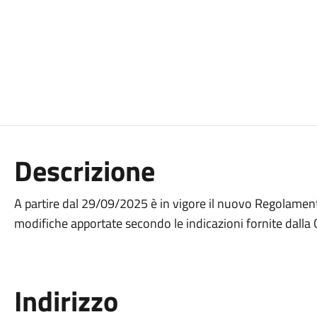
Descrizione
A partire dal 29/09/2025 è in vigore il nuovo Regolament
modifiche apportate secondo le indicazioni fornite dall
Indirizzo