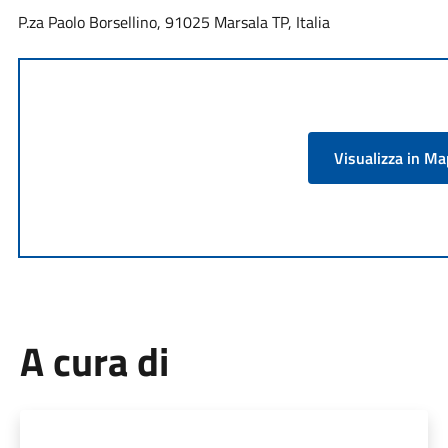
P.za Paolo Borsellino, 91025 Marsala TP, Italia
Visualizza in M
A cura di