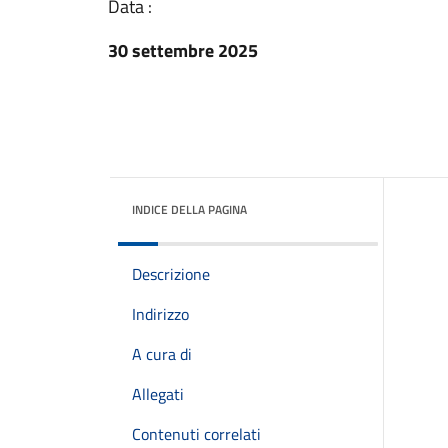
Data :
30 settembre 2025
INDICE DELLA PAGINA
Descrizione
Indirizzo
A cura di
Allegati
Contenuti correlati