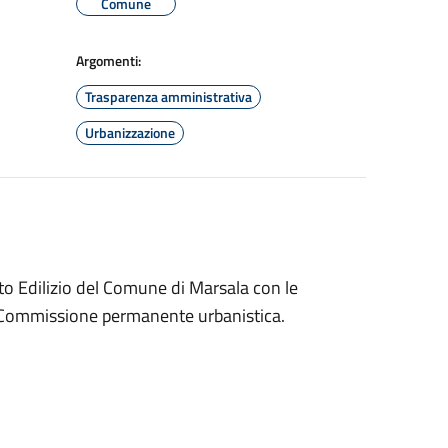
Comune
Argomenti:
Trasparenza amministrativa
Urbanizzazione
o Edilizio del Comune di Marsala con le
a Commissione permanente urbanistica.