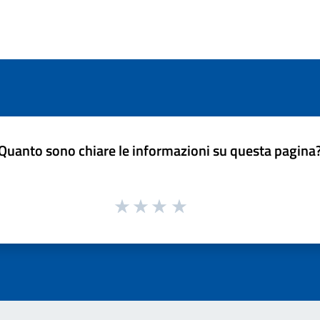
Quanto sono chiare le informazioni su questa pagina