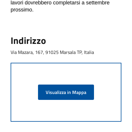
lavori dovrebbero completarsi a settembre
prossimo.
Indirizzo
Via Mazara, 167, 91025 Marsala TP, Italia
Visualizza in Mappa