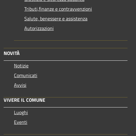
Tributi,finanze e contravvenzioni
Salute, benessere e assistenza
Autorizzazioni
NOVITÀ
Notizie
Comunicati
Avvisi
VIVERE IL COMUNE
Luoghi
Eventi