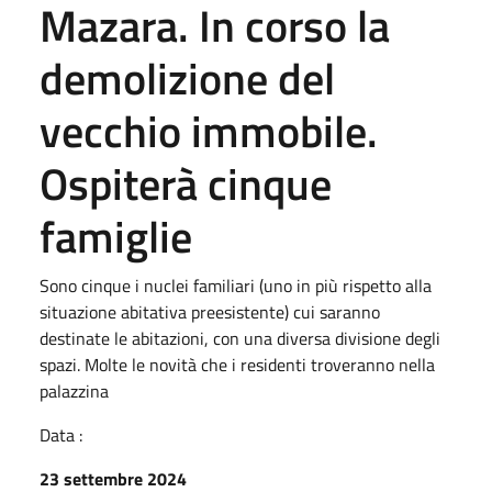
Mazara. In corso la
demolizione del
vecchio immobile.
Ospiterà cinque
famiglie
Sono cinque i nuclei familiari (uno in più rispetto alla
situazione abitativa preesistente) cui saranno
destinate le abitazioni, con una diversa divisione degli
spazi. Molte le novità che i residenti troveranno nella
palazzina
Data :
23 settembre 2024