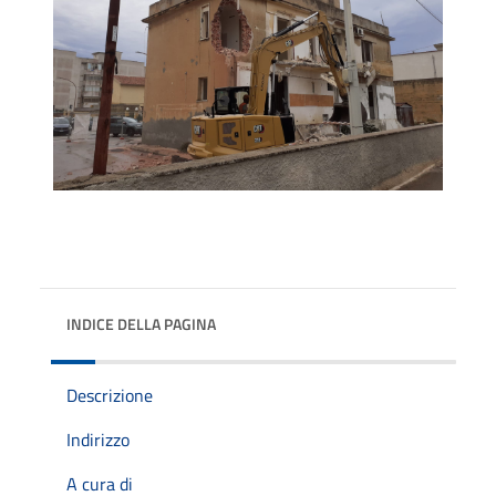
INDICE DELLA PAGINA
Descrizione
Indirizzo
A cura di