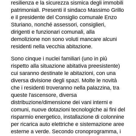
resilienza e la sicurezza sismica degli immobili
patrimoniali. Presenti il sindaco Massimo Grillo
e il presidente del Consiglio comunale Enzo
Sturiano, nonché assessori, consiglieri,
dirigenti e funzionari comunali, alla
demolizione non sono voluti mancare alcuni
residenti nella vecchia abitazione.
Sono cinque i nuclei familiari (uno in più
rispetto alla situazione abitativa preesistente)
cui saranno destinate le abitazioni, con una
diversa divisione degli spazi. Molte le novità
che i residenti troveranno nella palazzina, tra
queste l'ascensore, diversa
distribuzione/dimensione dei vani interni e
comuni, nuove dotazioni tecnologiche ai fini del
risparmio energetico, installazione di colonnine
per ricarica auto elettriche e sistemazione aree
esterne a verde. Secondo cronoprogramma, i