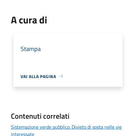
A cura di
Stampa
VAI ALLA PAGINA
Contenuti correlati
Sistemazione verde pubblico. Divieto di sosta nelle vie
interessate