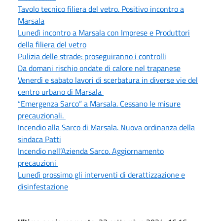
Tavolo tecnico filiera del vetro. Positivo incontro a
Marsala
Lunedì incontro a Marsala con Imprese e Produttori
della filiera del vetro
Pulizia delle strade: proseguiranno i controlli
Da domani rischio ondate di calore nel trapanese
Venerdì e sabato lavori di scerbatura in diverse vie del
centro urbano di Marsala
“Emergenza Sarco” a Marsala. Cessano le misure
precauzionali.
Incendio alla Sarco di Marsala. Nuova ordinanza della
sindaca Patti
Incendio nell’Azienda Sarco. Aggiornamento
precauzioni
Lunedì prossimo gli interventi di derattizzazione e
disinfestazione