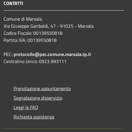
CONTATTI
Comune di Marsala
Via Giuseppe Garibaldi, 47 - 91025 - Marsala
Codice Fiscale: 00139550818
Partita IVA: 00139550818
PEC:
protocollo@pec.comune.marsala.tp.it
Centralino Unico: 0923 993111
Prenotazione appuntamento
Segnalazione disservizio
Leggi le FAQ
Richiesta assistenza