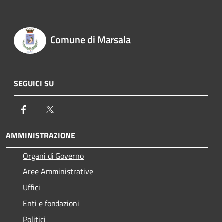
Comune di Marsala
SEGUICI SU
Facebook
Twitter
AMMINISTRAZIONE
Organi di Governo
Aree Amministrative
Uffici
Enti e fondazioni
Politici