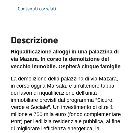
Contenuti correlati
Descrizione
Riqualificazione alloggi in una palazzina di
via Mazara. In corso la demolizione del
vecchio immobile. Ospiterà cinque famiglie
La demolizione della palazzina di via Mazara,
in corso oggi a Marsala, è un'ulteriore tappa
dei lavori di riqualificazione dell'unità
immobiliare previsti dal programma “Sicuro,
Verde e Sociale”. Un investimento di oltre 1
milione e 750 mila euro (fondo complementare
Pnrr) per l'edilizia residenziale pubblica, al fine
di migliorare l'efficienza energetica, la