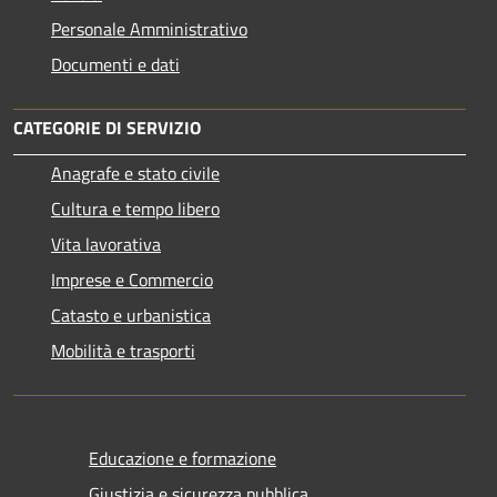
Personale Amministrativo
Documenti e dati
CATEGORIE DI SERVIZIO
Anagrafe e stato civile
Cultura e tempo libero
Vita lavorativa
Imprese e Commercio
Catasto e urbanistica
Mobilità e trasporti
Educazione e formazione
Giustizia e sicurezza pubblica