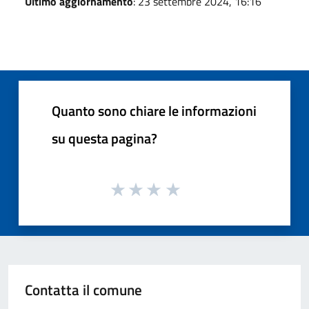
Ultimo aggiornamento
: 23 settembre 2024, 16:16
Quanto sono chiare le informazioni
su questa pagina?
Contatta il comune