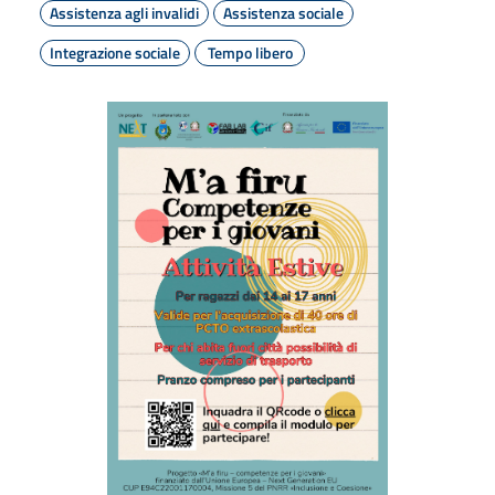
Assistenza agli invalidi
Assistenza sociale
Integrazione sociale
Tempo libero