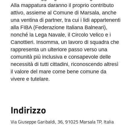
Alla mappatura daranno il proprio contributo
attivo, assieme al Comune di Marsala, anche
una ventina di partner, tra cui i lidi appartenenti
alla FIBA (Federazione Italiana Balneari),
nonché la Lega Navale, il Circolo Velico e i
Canottieri. Insomma, un lavoro di squadra che
rappresenta un ulteriore passo verso una
comunità più inclusiva e consapevole delle
necessità di tutti cittadini, riconoscendo altresì
il valore del mare come bene comune da
vivere e tutelare.
Indirizzo
Via Giuseppe Garibaldi, 36, 91025 Marsala TP, Italia