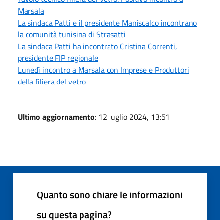
Marsala
La sindaca Patti e il presidente Maniscalco incontrano
la comunità tunisina di Strasatti
La sindaca Patti ha incontrato Cristina Correnti,
presidente FIP regionale
Lunedì incontro a Marsala con Imprese e Produttori
della filiera del vetro
Ultimo aggiornamento
: 12 luglio 2024, 13:51
Quanto sono chiare le informazioni
su questa pagina?