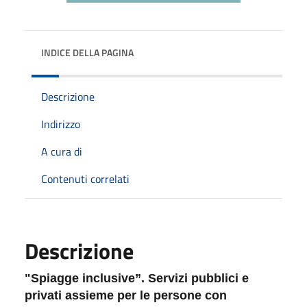
INDICE DELLA PAGINA
Descrizione
Indirizzo
A cura di
Contenuti correlati
Descrizione
"Spiagge inclusive”. Servizi pubblici e
privati assieme per le persone con