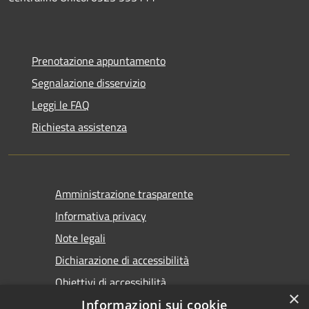
Prenotazione appuntamento
Segnalazione disservizio
Leggi le FAQ
Richiesta assistenza
Amministrazione trasparente
Informativa privacy
Note legali
Dichiarazione di accessibilità
Obiettivi di accessibilità
×
Informazioni sui cookie