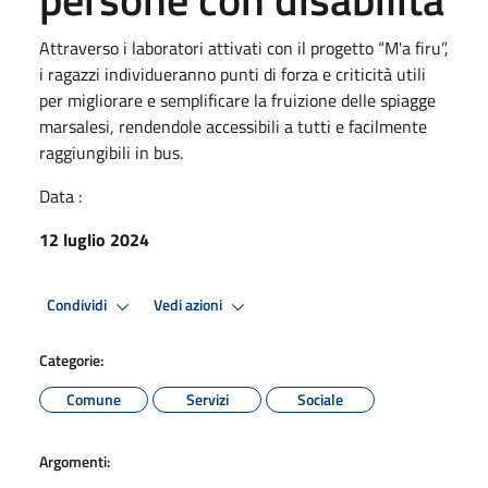
Attraverso i laboratori attivati con il progetto “M'a firu”,
i ragazzi individueranno punti di forza e criticità utili
per migliorare e semplificare la fruizione delle spiagge
marsalesi, rendendole accessibili a tutti e facilmente
raggiungibili in bus.
Data :
12 luglio 2024
Condividi
Vedi azioni
Categorie:
Comune
Servizi
Sociale
Argomenti: