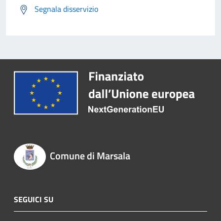
Segnala disservizio
Comune di Marsala
SEGUICI SU