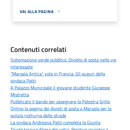
VAI ALLA PAGINA
Contenuti correlati
Sistemazione verde pubblico. Divieto di sosta nelle vie
interessate
“Marsala Antica” vola in Francia. Gli auguri della
sindaca Patti
A Palazzo Municipale il giovane studente Giuseppe
Mistretta
Pubblicato il bando per assegnare la Palestra Grillo
Online la pagina dei divieti di sosta a Marsala per la
pulizia notturna delle strade
La sindaca Andreana Patti completa la Giunta
Tavolo tecnico filiera del vetro. Positivo incontro a