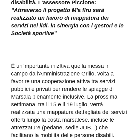
disabilità. L'assessore Picci
one:
“Attraverso il progetto M'a firu sarà
realizzato un lavoro di mappatura dei
servizi nei lidi, in sinergia con i gestori e le
Società sportive”
È un'importante inizItiva quella messa in
campo dall'Amministrazione Grillo, volta a
favorire una cooperazione attiva tra servizi
pubblici e privati per rendere le spiagge di
Marsala pienamente inclusive. La prossima
settimana, tra il 15 e il 19 luglio, verrà
realizzata una mappatura dettagliata dei servizi
offerti lungo la costa marsalese, incluse le
attrezzature (pedane, sedie JOB...) che
facilitano la mobilità delle persone disabili.