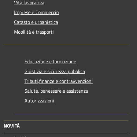
Vita lavorativa
Imprese e Commercio
Catasto e urbanistica
Mobilità e trasporti
Educazione e formazione
Giustizia e sicurezza pubblica
Tributi,finanze e contravvenzioni
Salute, benessere e assistenza
Autorizzazioni
NOVITÀ