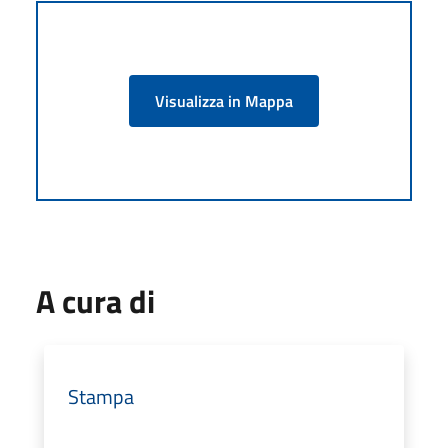
Visualizza in Mappa
A cura di
Stampa