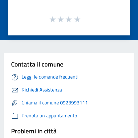
Contatta il comune
Leggi le domande frequenti
Richiedi Assistenza
Chiama il comune 0923993111
Prenota un appuntamento
Problemi in città