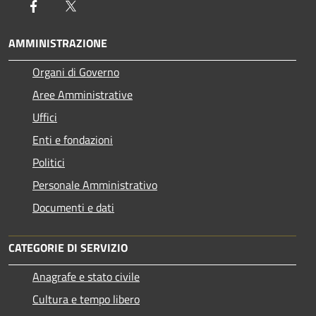
Facebook
Twitter
AMMINISTRAZIONE
Organi di Governo
Aree Amministrative
Uffici
Enti e fondazioni
Politici
Personale Amministrativo
Documenti e dati
CATEGORIE DI SERVIZIO
Anagrafe e stato civile
Cultura e tempo libero