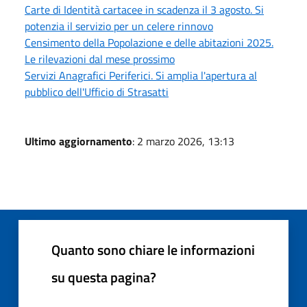
Carte di Identità cartacee in scadenza il 3 agosto. Si
potenzia il servizio per un celere rinnovo
Censimento della Popolazione e delle abitazioni 2025.
Le rilevazioni dal mese prossimo
Servizi Anagrafici Periferici. Si amplia l'apertura al
pubblico dell'Ufficio di Strasatti
Ultimo aggiornamento
: 2 marzo 2026, 13:13
Quanto sono chiare le informazioni
su questa pagina?