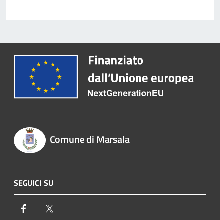
Comune di Marsala
SEGUICI SU
Facebook
Twitter