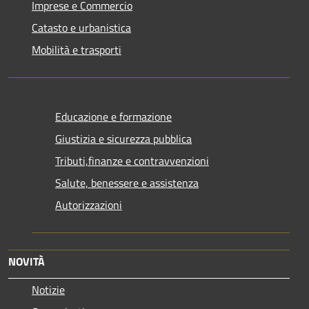
Imprese e Commercio
Catasto e urbanistica
Mobilità e trasporti
Educazione e formazione
Giustizia e sicurezza pubblica
Tributi,finanze e contravvenzioni
Salute, benessere e assistenza
Autorizzazioni
NOVITÀ
Notizie