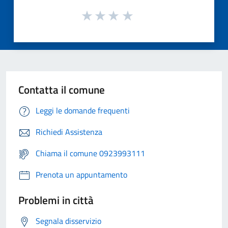
Contatta il comune
Leggi le domande frequenti
Richiedi Assistenza
Chiama il comune 0923993111
Prenota un appuntamento
Problemi in città
Segnala disservizio