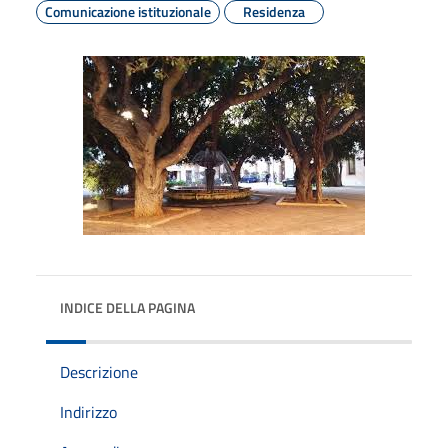
Comunicazione istituzionale
Residenza
INDICE DELLA PAGINA
Descrizione
Indirizzo