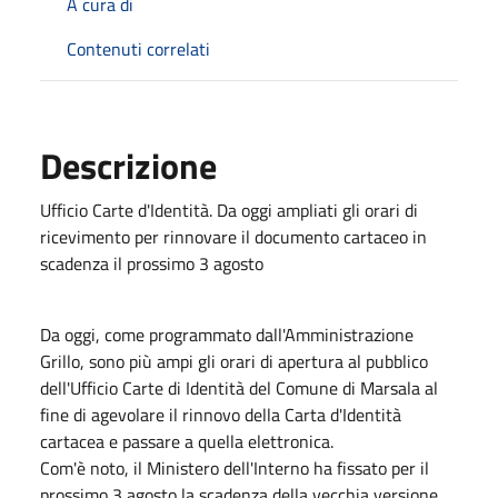
A cura di
Contenuti correlati
Descrizione
Ufficio Carte d'Identità. Da oggi ampliati gli orari di
ricevimento per rinnovare il documento cartaceo in
scadenza il prossimo 3 agosto
Da oggi, come programmato dall'Amministrazione
Grillo, sono più ampi gli orari di apertura al pubblico
dell'Ufficio Carte di Identità del Comune di Marsala al
fine di agevolare il rinnovo della Carta d'Identità
cartacea e passare a quella elettronica.
Com'è noto, il Ministero dell'Interno ha fissato per il
prossimo 3 agosto la scadenza della vecchia versione