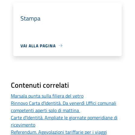
Stampa
VAI ALLA PAGINA
Contenuti correlati
Marsala punta sulla filiera del vetro
Rinnovo Carta d’Identità. Da venerdì Uffici comunali
competenti aperti solo di mattina
Carte d’Identità. Ampliate le giornate pomeridiane di
ricevimento
Referendum. Agevolazioni tariffarie per i viaggi