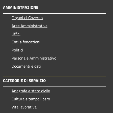
AMMINISTRAZIONE
Organi di Governo
Aree Amministrative
Uffici
Enti e fondazioni
Politici
Personale Amministrativo
Documenti e dati
CATEGORIE DI SERVIZIO
Anagrafe e stato civile
Cultura e tempo libero
Vita lavorativa