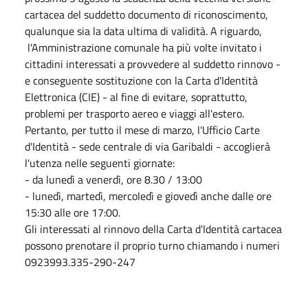
cartacea del suddetto documento di riconoscimento,
qualunque sia la data ultima di validità. A riguardo,
l'Amministrazione comunale ha più volte invitato i
cittadini interessati a provvedere al suddetto rinnovo -
e conseguente sostituzione con la Carta d'Identità
Elettronica (CIE) - al fine di evitare, soprattutto,
problemi per trasporto aereo e viaggi all'estero.
Pertanto, per tutto il mese di marzo, l'Ufficio Carte
d'Identità - sede centrale di via Garibaldi - accoglierà
l'utenza nelle seguenti giornate:
- da lunedì a venerdì, ore 8.30 / 13:00
- lunedì, martedì, mercoledì e giovedì anche dalle ore
15:30 alle ore 17:00.
Gli interessati al rinnovo della Carta d'Identità cartacea
possono prenotare il proprio turno chiamando i numeri
0923993.335-290-247