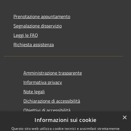
Prenotazione appuntamento
Segnalazione disservizio
Leggi le FAQ
Richiesta assistenza
Amministrazione trasparente
Informativa privacy
Note legali
Dichiarazione di accessibilità
Obiettivi di accessibilità
×
Informazioni sui cookie
Questo sito web utilizza cookie tecnici e assimilati strettamente