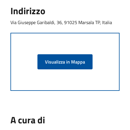
Indirizzo
Via Giuseppe Garibaldi, 36, 91025 Marsala TP, Italia
Visualizza in Mappa
A cura di