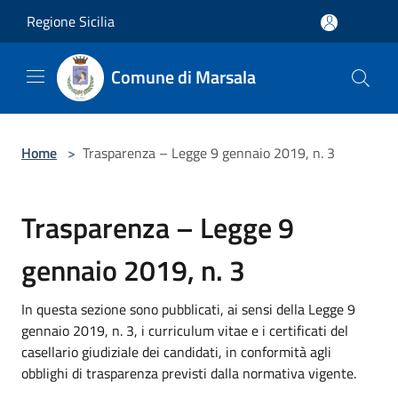
Salta al contenuto principale
Regione Sicilia
Comune di Marsala
Home
>
Trasparenza – Legge 9 gennaio 2019, n. 3
Trasparenza – Legge 9
gennaio 2019, n. 3
In questa sezione sono pubblicati, ai sensi della Legge 9
gennaio 2019, n. 3, i curriculum vitae e i certificati del
casellario giudiziale dei candidati, in conformità agli
obblighi di trasparenza previsti dalla normativa vigente.