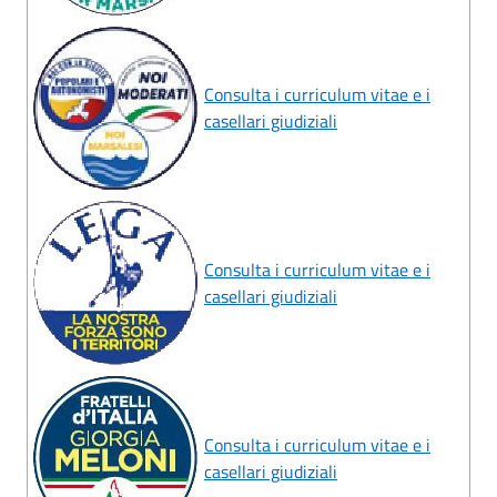
Consulta i curriculum vitae e i
casellari giudiziali
Consulta i curriculum vitae e i
casellari giudiziali
Consulta i curriculum vitae e i
casellari giudiziali