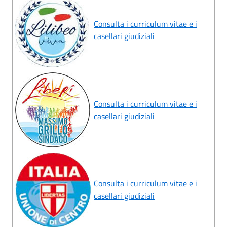
Consulta i curriculum vitae e i
casellari giudiziali
Consulta i curriculum vitae e i
casellari giudiziali
Consulta i curriculum vitae e i
casellari giudiziali