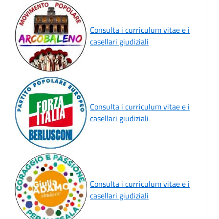
Consulta i curriculum vitae e i
casellari giudiziali
Consulta i curriculum vitae e i
casellari giudiziali
Consulta i curriculum vitae e i
casellari giudiziali