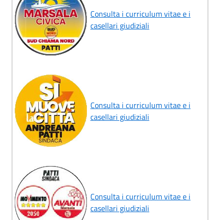
Consulta i curriculum vitae e i
casellari giudiziali
Consulta i curriculum vitae e i
casellari giudiziali
Consulta i curriculum vitae e i
casellari giudiziali