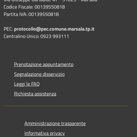
Codice Fiscale: 00139550818
Partita IVA: 00139550818
PEC:
protocollo@pec.comune.marsala.tp.it
Centralino Unico: 0923 993111
Prenotazione appuntamento
Segnalazione disservizio
Leggi le FAQ
Richiesta assistenza
Amministrazione trasparente
Informativa privacy