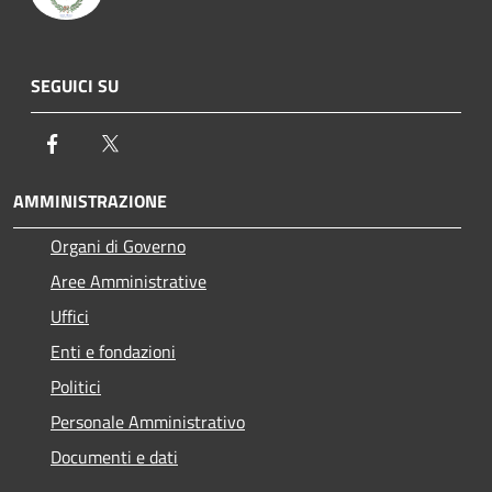
SEGUICI SU
Facebook
Twitter
AMMINISTRAZIONE
Organi di Governo
Aree Amministrative
Uffici
Enti e fondazioni
Politici
Personale Amministrativo
Documenti e dati