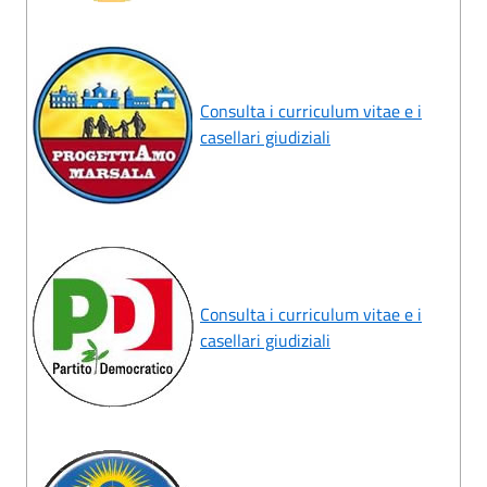
Consulta i curriculum vitae e i
casellari giudiziali
Consulta i curriculum vitae e i
casellari giudiziali