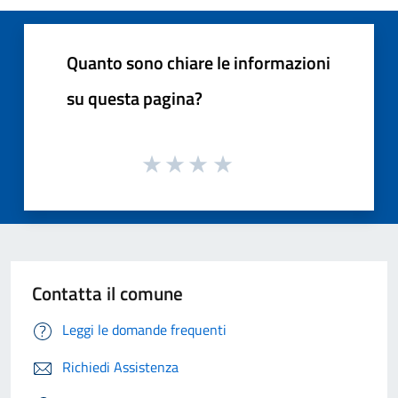
Quanto sono chiare le informazioni
su questa pagina?
Contatta il comune
Leggi le domande frequenti
Richiedi Assistenza