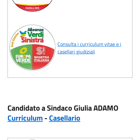
Consulta i curriculum vitae e i
casellari giudiziali
Candidato a Sindaco Giulia ADAMO
Curriculum
-
Casellario