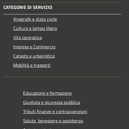
CATEGORIE DI SERVIZIO
Anagrafe e stato civile
Cultura e tempo libero
Vita lavorativa
Imprese e Commercio
Catasto e urbanistica
Mobilità e trasporti
Educazione e formazione
Giustizia e sicurezza pubblica
Tributi,finanze e contravvenzioni
Salute, benessere e assistenza