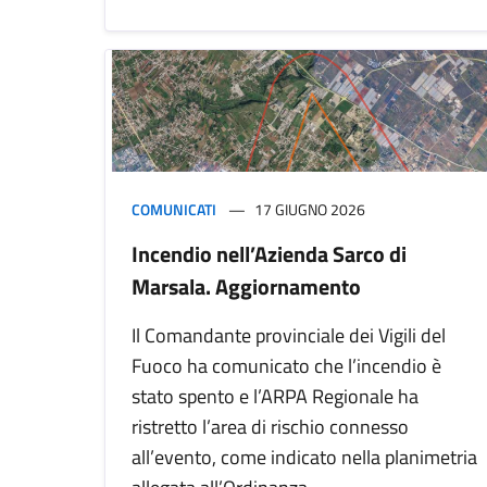
COMUNICATI
17 GIUGNO 2026
Incendio nell’Azienda Sarco di
Marsala. Aggiornamento
Il Comandante provinciale dei Vigili del
Fuoco ha comunicato che l’incendio è
stato spento e l’ARPA Regionale ha
ristretto l’area di rischio connesso
all’evento, come indicato nella planimetria