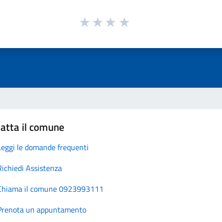
atta il comune
Leggi le domande frequenti
Richiedi Assistenza
Chiama il comune 0923993111
Prenota un appuntamento