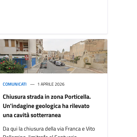
COMUNICATI
1 APRILE 2026
Chiusura strada in zona Porticella.
Un'indagine geologica ha rilevato
una cavità sotterranea
Da qui la chiusura della via Franca e Vito