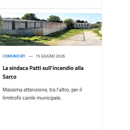
COMUNICATI
15 GIUGNO 2026
La sindaca Patti sull'incendio alla
Sarco
Massima attenzione, tra l’altro, per il
limitrofo canile municipale.