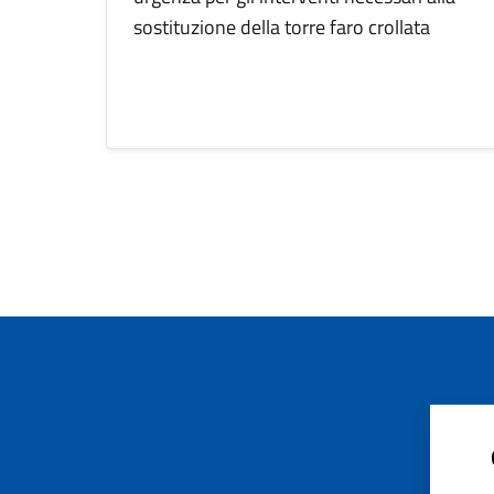
sostituzione della torre faro crollata