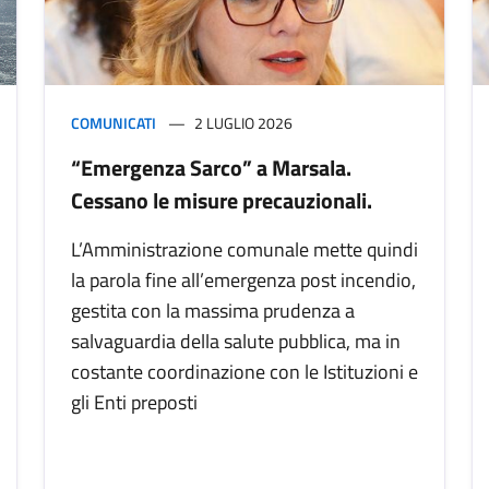
COMUNICATI
2 LUGLIO 2026
“Emergenza Sarco” a Marsala.
Cessano le misure precauzionali.
L’Amministrazione comunale mette quindi
la parola fine all’emergenza post incendio,
gestita con la massima prudenza a
salvaguardia della salute pubblica, ma in
costante coordinazione con le Istituzioni e
gli Enti preposti