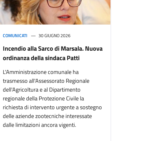
COMUNICATI
30 GIUGNO 2026
Incendio alla Sarco di Marsala. Nuova
ordinanza della sindaca Patti
L'Amministrazione comunale ha
trasmesso all'Assessorato Regionale
dell'Agricoltura e al Dipartimento
regionale della Protezione Civile la
richiesta di intervento urgente a sostegno
delle aziende zootecniche interessate
dalle limitazioni ancora vigenti.