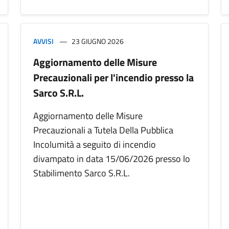
AVVISI
23 GIUGNO 2026
Aggiornamento delle Misure
Precauzionali per l'incendio presso la
Sarco S.R.L.
Aggiornamento delle Misure
Precauzionali a Tutela Della Pubblica
Incolumità a seguito di incendio
divampato in data 15/06/2026 presso lo
Stabilimento Sarco S.R.L.