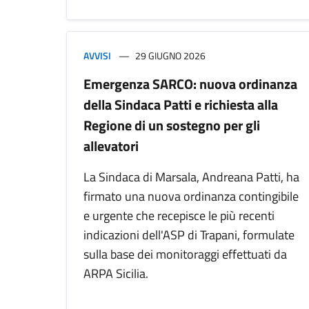
AVVISI
29 GIUGNO 2026
Emergenza SARCO: nuova ordinanza
della Sindaca Patti e richiesta alla
Regione di un sostegno per gli
allevatori
La Sindaca di Marsala, Andreana Patti, ha
firmato una nuova ordinanza contingibile
e urgente che recepisce le più recenti
indicazioni dell'ASP di Trapani, formulate
sulla base dei monitoraggi effettuati da
ARPA Sicilia.