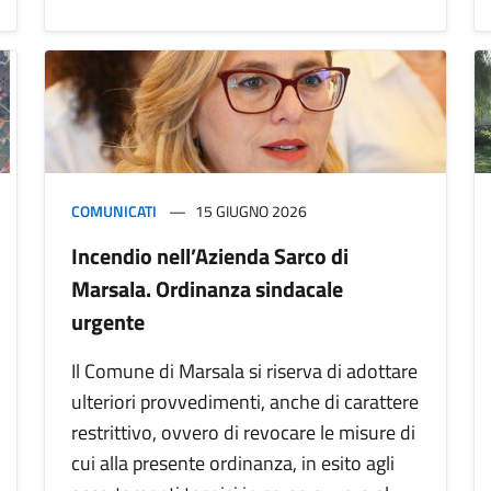
COMUNICATI
15 GIUGNO 2026
Incendio nell’Azienda Sarco di
Marsala. Ordinanza sindacale
urgente
Il Comune di Marsala si riserva di adottare
ulteriori provvedimenti, anche di carattere
restrittivo, ovvero di revocare le misure di
cui alla presente ordinanza, in esito agli