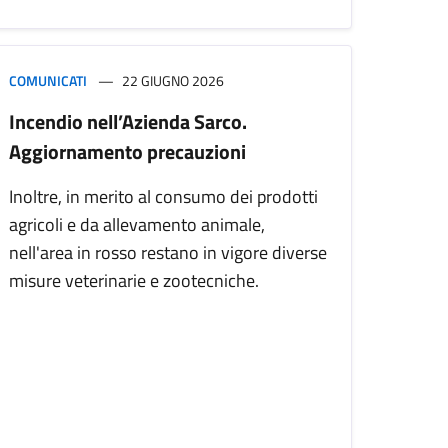
COMUNICATI
22 GIUGNO 2026
Incendio nell’Azienda Sarco.
Aggiornamento precauzioni
Inoltre, in merito al consumo dei prodotti
agricoli e da allevamento animale,
nell'area in rosso restano in vigore diverse
misure veterinarie e zootecniche.