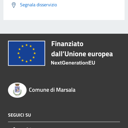
Segnala disservizio
Comune di Marsala
SEGUICI SU