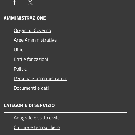
Facebook
Twitter
AMMINISTRAZIONE
Organi di Governo
Aree Amministrative
Uffici
Enti e fondazioni
Politici
Personale Amministrativo
Documenti e dati
CATEGORIE DI SERVIZIO
Anagrafe e stato civile
Cultura e tempo libero