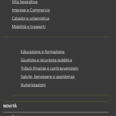
Vita lavorativa
Imprese e Commercio
Catasto e urbanistica
Mobilità e trasporti
Educazione e formazione
Giustizia e sicurezza pubblica
Tributi,finanze e contravvenzioni
Salute, benessere e assistenza
Autorizzazioni
NOVITÀ