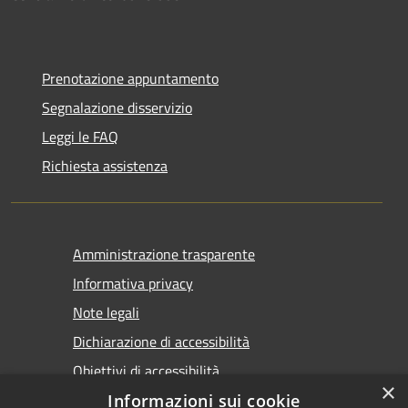
Prenotazione appuntamento
Segnalazione disservizio
Leggi le FAQ
Richiesta assistenza
Amministrazione trasparente
Informativa privacy
Note legali
Dichiarazione di accessibilità
Obiettivi di accessibilità
×
Informazioni sui cookie