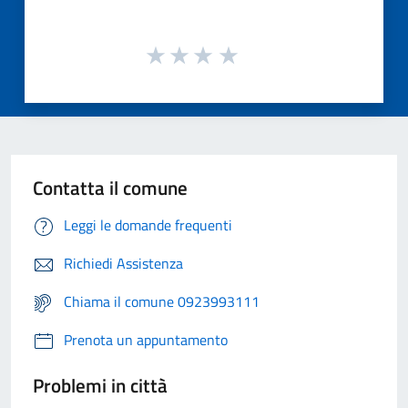
Contatta il comune
Leggi le domande frequenti
Richiedi Assistenza
Chiama il comune 0923993111
Prenota un appuntamento
Problemi in città