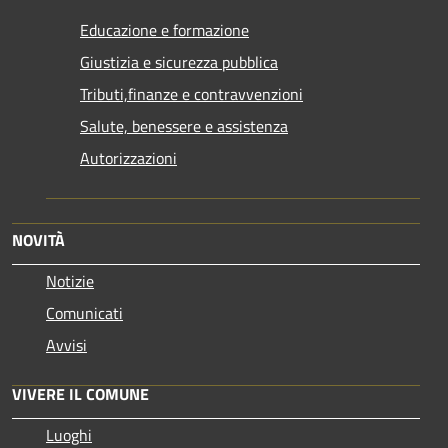
Educazione e formazione
Giustizia e sicurezza pubblica
Tributi,finanze e contravvenzioni
Salute, benessere e assistenza
Autorizzazioni
NOVITÀ
Notizie
Comunicati
Avvisi
VIVERE IL COMUNE
Luoghi