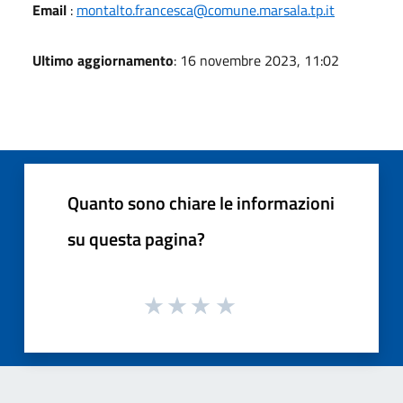
Email
:
montalto.francesca@comune.marsala.tp.it
Ultimo aggiornamento
: 16 novembre 2023, 11:02
Quanto sono chiare le informazioni
su questa pagina?