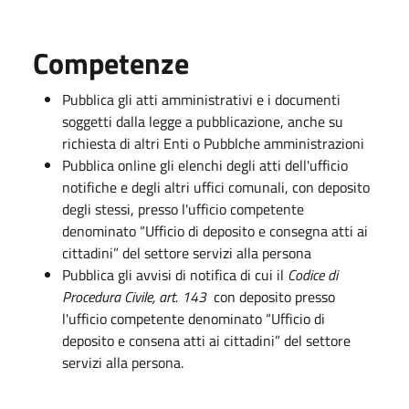
Competenze
Pubblica gli atti amministrativi e i documenti
soggetti dalla legge a pubblicazione, anche su
richiesta di altri Enti o Pubblche amministrazioni
Pubblica online gli elenchi degli atti dell'ufficio
notifiche e degli altri uffici comunali, con deposito
degli stessi, presso l'ufficio competente
denominato “Ufficio di deposito e consegna atti ai
cittadini” del settore servizi alla persona
Pubblica gli avvisi di notifica di cui il
Codice di
Procedura Civile, art. 143
con deposito presso
l'ufficio competente denominato “Ufficio di
deposito e consena atti ai cittadini” del settore
servizi alla persona.