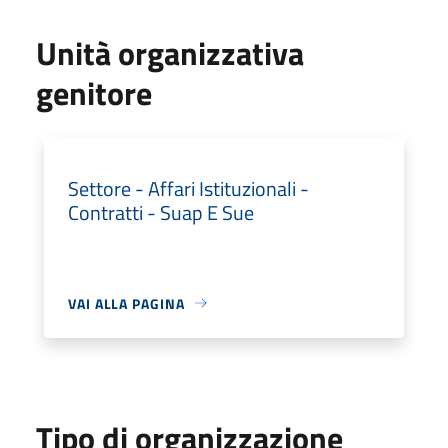
Unità organizzativa
genitore
Settore - Affari Istituzionali -
Contratti - Suap E Sue
VAI ALLA PAGINA
Tipo di organizzazione