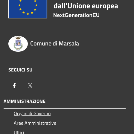
Comune di Marsala
SEGUICI SU
Facebook
Twitter
AMMINISTRAZIONE
Organi di Governo
Aree Amministrative
Uffici