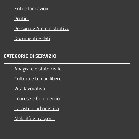
Enti e fondazioni
Politici
Personale Amministrativo
Documenti e dati
CATEGORIE DI SERVIZIO
Anagrafe e stato civile
Cultura e tempo libero
Vita lavorativa
Imprese e Commercio
Catasto e urbanistica
Mobilità e trasporti