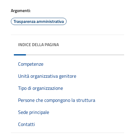
Argomenti:
Trasparenza amministrativa
INDICE DELLA PAGINA
Competenze
Unità organizzativa genitore
Tipo di organizzazione
Persone che compongono la struttura
Sede principale
Contatti