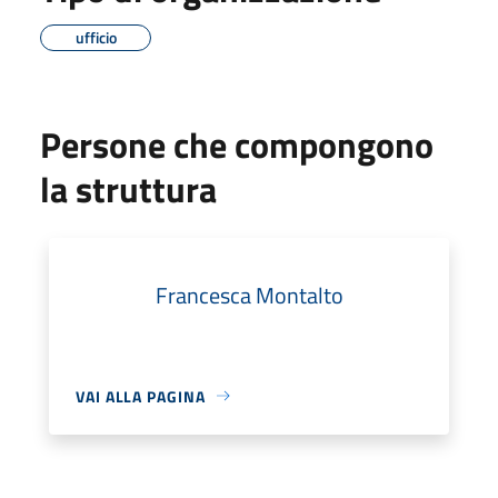
ufficio
Persone che compongono
la struttura
Francesca Montalto
VAI ALLA PAGINA