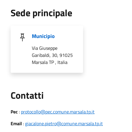
Sede principale
Municipio
Via Giuseppe
Garibaldi, 30, 91025
Marsala TP , Italia
Utili
Contatti
Pec
:
protocollo@pec.comune.marsala.tp.it
Email
:
giacalone.pietro@comune.marsala.tp.it