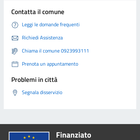
Contatta il comune
Leggi le domande frequenti
Richiedi Assistenza
Chiama il comune 0923993111
Prenota un appuntamento
Problemi in città
Segnala disservizio