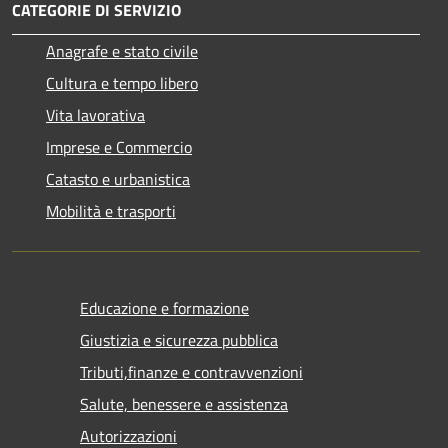
CATEGORIE DI SERVIZIO
Anagrafe e stato civile
Cultura e tempo libero
Vita lavorativa
Imprese e Commercio
Catasto e urbanistica
Mobilità e trasporti
Educazione e formazione
Giustizia e sicurezza pubblica
Tributi,finanze e contravvenzioni
Salute, benessere e assistenza
Autorizzazioni