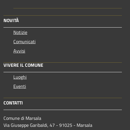
NOVITÀ
Notizie
Comunicati
Avvisi
VIVERE IL COMUNE
Luoghi
Eventi
CONTATTI
Comune di Marsala
Via Giuseppe Garibaldi, 47 - 91025 - Marsala