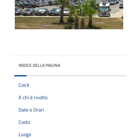
INDICE DELLA PAGINA
Cos'è
A chi è rivolto
Date e Orari
Costo
Luogo