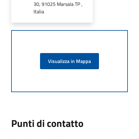
30, 91025 Marsala TP ,
Italia
Visualizza in Mappa
Punti di contatto