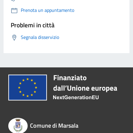
Prenota un appuntamento
Problemi in città
Segnala disservizio
Comune di Marsala