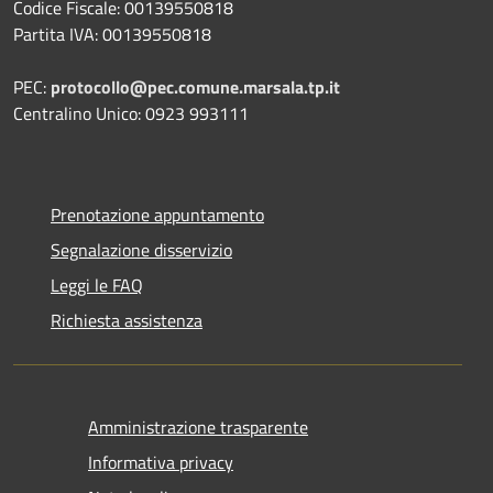
Codice Fiscale: 00139550818
Partita IVA: 00139550818
PEC:
protocollo@pec.comune.marsala.tp.it
Centralino Unico: 0923 993111
Prenotazione appuntamento
Segnalazione disservizio
Leggi le FAQ
Richiesta assistenza
Amministrazione trasparente
Informativa privacy