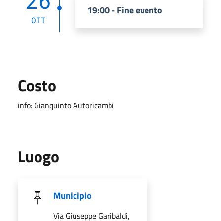
26
19:00 - Fine evento
OTT
Costo
info: Gianquinto Autoricambi
Luogo
Municipio
Via Giuseppe Garibaldi,