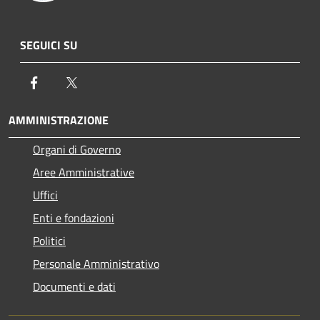
SEGUICI SU
Facebook
Twitter
AMMINISTRAZIONE
Organi di Governo
Aree Amministrative
Uffici
Enti e fondazioni
Politici
Personale Amministrativo
Documenti e dati