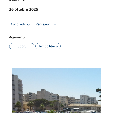
26 ottobre 2025
Condividi
Vedi azioni
Argomenti:
Sport
Tempo libero