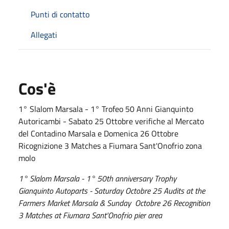
Punti di contatto
Allegati
Cos'è
1° Slalom Marsala - 1° Trofeo 50 Anni Gianquinto
Autoricambi - Sabato 25 Ottobre verifiche al Mercato
del Contadino Marsala e Domenica 26 Ottobre
Ricognizione 3 Matches a Fiumara Sant'Onofrio zona
molo
1° Slalom Marsala - 1° 50th anniversary Trophy
Gianquinto Autoparts - Saturday Octobre 25 Audits at the
Farmers Market Marsala & Sunday Octobre 26 Recognition
3 Matches at Fiumara Sant'Onofrio pier area