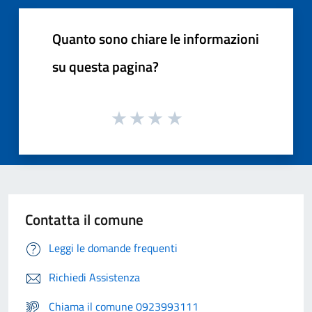
Quanto sono chiare le informazioni
su questa pagina?
Contatta il comune
Leggi le domande frequenti
Richiedi Assistenza
Chiama il comune 0923993111