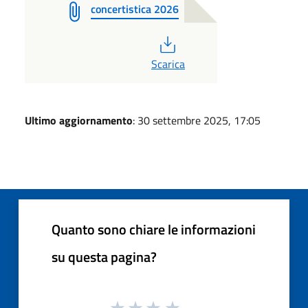
concertistica 2026
PDF
Scarica
Ultimo aggiornamento
: 30 settembre 2025, 17:05
Quanto sono chiare le informazioni
su questa pagina?