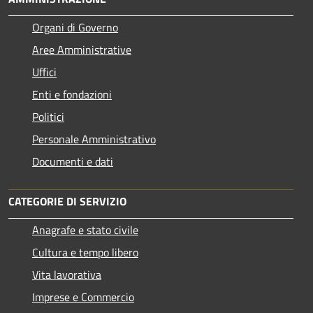
Organi di Governo
Aree Amministrative
Uffici
Enti e fondazioni
Politici
Personale Amministrativo
Documenti e dati
CATEGORIE DI SERVIZIO
Anagrafe e stato civile
Cultura e tempo libero
Vita lavorativa
Imprese e Commercio