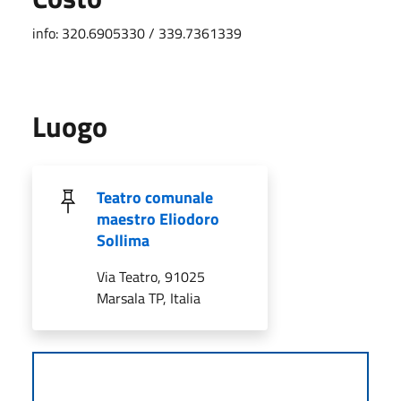
info: 320.6905330 / 339.7361339
Luogo
Teatro comunale
maestro Eliodoro
Sollima
Via Teatro, 91025
Marsala TP, Italia