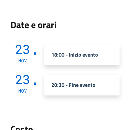
Date e orari
23
18:00 - Inizio evento
NOV
23
20:30 - Fine evento
NOV
Costo