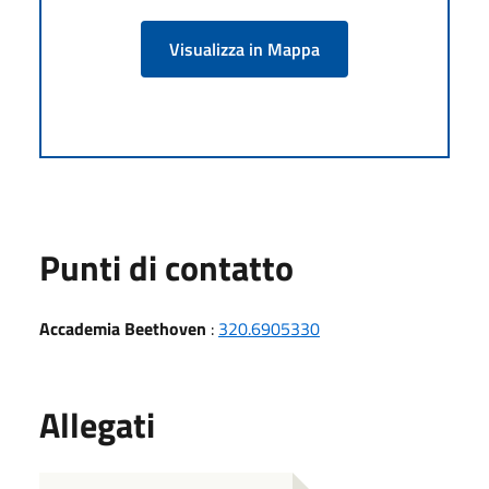
Visualizza in Mappa
Punti di contatto
Accademia Beethoven
:
320.6905330
Allegati