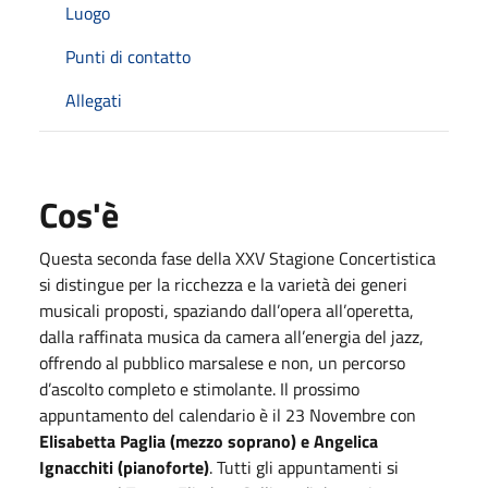
Luogo
Punti di contatto
Allegati
Cos'è
Questa seconda fase della XXV Stagione Concertistica
si distingue per la ricchezza e la varietà dei generi
musicali proposti, spaziando dall’opera all’operetta,
dalla raffinata musica da camera all’energia del jazz,
offrendo al pubblico marsalese e non, un percorso
d’ascolto completo e stimolante. Il prossimo
appuntamento del calendario è il 23 Novembre con
Elisabetta Paglia (mezzo soprano) e Angelica
Ignacchiti (pianoforte)
. Tutti gli appuntamenti si