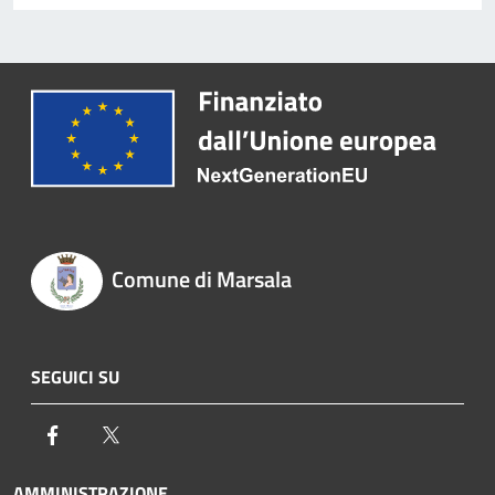
Comune di Marsala
SEGUICI SU
Facebook
Twitter
AMMINISTRAZIONE