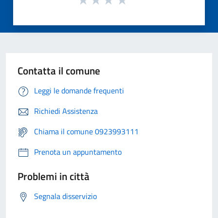
Contatta il comune
Leggi le domande frequenti
Richiedi Assistenza
Chiama il comune 0923993111
Prenota un appuntamento
Problemi in città
Segnala disservizio