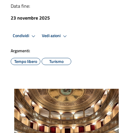
Data fine:
23 novembre 2025
Condividi
Vedi azioni
Argomenti:
Tempo libero
Turismo