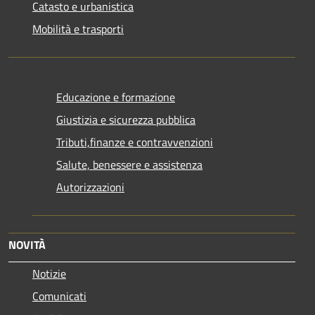
Catasto e urbanistica
Mobilità e trasporti
Educazione e formazione
Giustizia e sicurezza pubblica
Tributi,finanze e contravvenzioni
Salute, benessere e assistenza
Autorizzazioni
NOVITÀ
Notizie
Comunicati