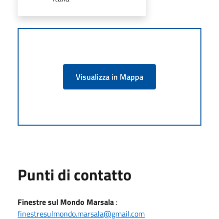
Visualizza in Mappa
Punti di contatto
Finestre sul Mondo Marsala
:
finestresulmondo.marsala@gmail.com