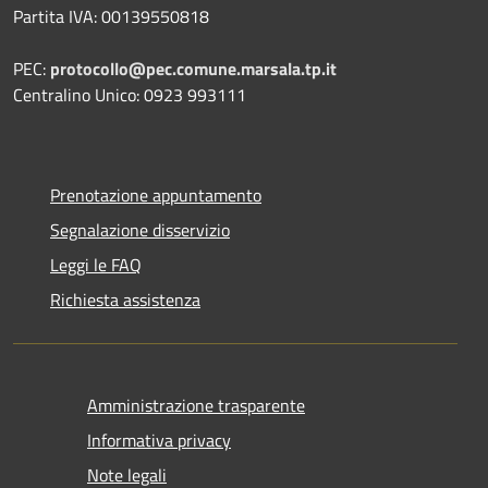
Partita IVA: 00139550818
PEC:
protocollo@pec.comune.marsala.tp.it
Centralino Unico: 0923 993111
Prenotazione appuntamento
Segnalazione disservizio
Leggi le FAQ
Richiesta assistenza
Amministrazione trasparente
Informativa privacy
Note legali