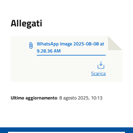
Allegati
WhatsApp Image 2025-08-08 at
9.28.36 AM
PDF
Scarica
Ultimo aggiornamento
: 8 agosto 2025, 10:13