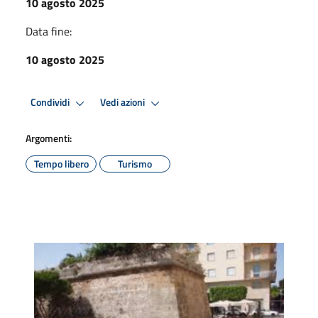
10 agosto 2025
Data fine:
10 agosto 2025
Condividi
Vedi azioni
Argomenti:
Tempo libero
Turismo