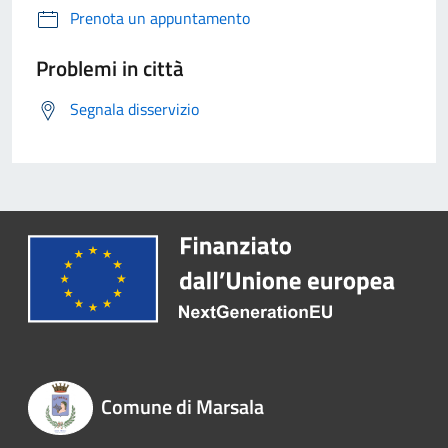
Prenota un appuntamento
Problemi in città
Segnala disservizio
Comune di Marsala