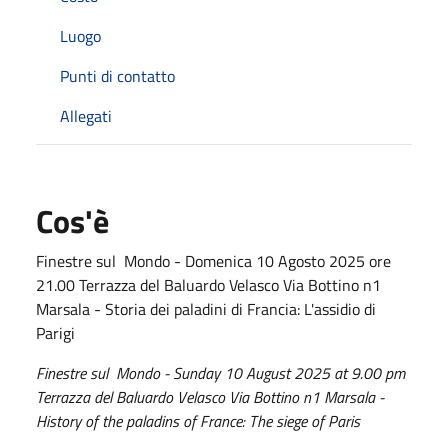
Luogo
Punti di contatto
Allegati
Cos'è
Finestre sul Mondo - Domenica 10 Agosto 2025 ore
21.00 Terrazza del Baluardo Velasco Via Bottino n1
Marsala - Storia dei paladini di Francia: L'assidio di
Parigi
Finestre sul Mondo - Sunday 10 August 2025 at 9.00 pm
Terrazza del Baluardo Velasco Via Bottino n1 Marsala -
History of the paladins of France: The siege of Paris