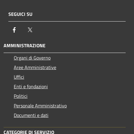
SEGUICI SU
Facebook
Twitter
AMMINISTRAZIONE
Organi di Governo
Aree Amministrative
Uffici
Enti e fondazioni
Politici
Personale Amministrativo
Documenti e dati
CATEGORIE DI SERVIZIO