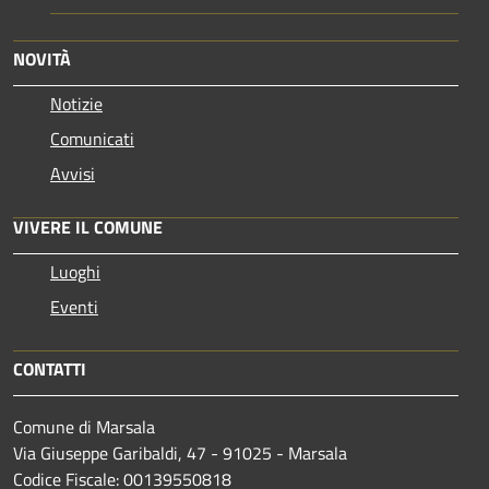
NOVITÀ
Notizie
Comunicati
Avvisi
VIVERE IL COMUNE
Luoghi
Eventi
CONTATTI
Comune di Marsala
Via Giuseppe Garibaldi, 47 - 91025 - Marsala
Codice Fiscale: 00139550818