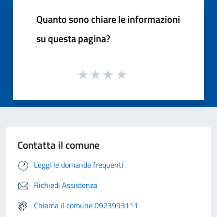
Quanto sono chiare le informazioni
su questa pagina?
Contatta il comune
Leggi le domande frequenti
Richiedi Assistenza
Chiama il comune 0923993111