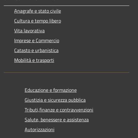
Anagrafe e stato civile
Cultura e tempo libero
Vita lavorativa
Imprese e Commercio
Catasto e urbanistica
Mobilità e trasporti
Educazione e formazione
Giustizia e sicurezza pubblica
Tributi,finanze e contravvenzioni
Salute, benessere e assistenza
Autorizzazioni