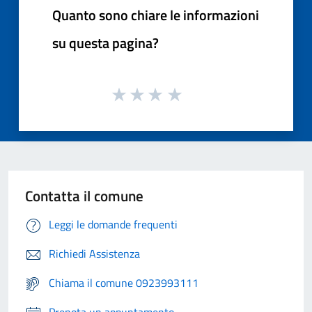
Quanto sono chiare le informazioni
su questa pagina?
Contatta il comune
Leggi le domande frequenti
Richiedi Assistenza
Chiama il comune 0923993111