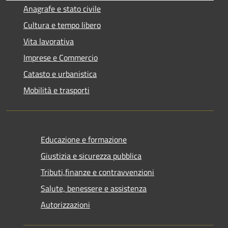
Anagrafe e stato civile
Cultura e tempo libero
Vita lavorativa
Imprese e Commercio
Catasto e urbanistica
Mobilità e trasporti
Educazione e formazione
Giustizia e sicurezza pubblica
Tributi,finanze e contravvenzioni
Salute, benessere e assistenza
Autorizzazioni