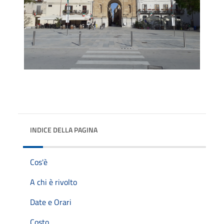
INDICE DELLA PAGINA
Cos'è
A chi è rivolto
Date e Orari
Costo