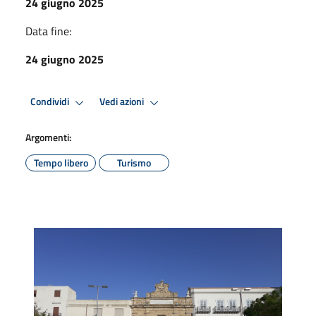
24 giugno 2025
Data fine:
24 giugno 2025
Condividi
Vedi azioni
Argomenti:
Tempo libero
Turismo