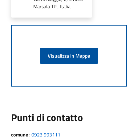
Marsala TP , Italia
Visualizza in Mappa
Punti di contatto
comune
:
0923 993111