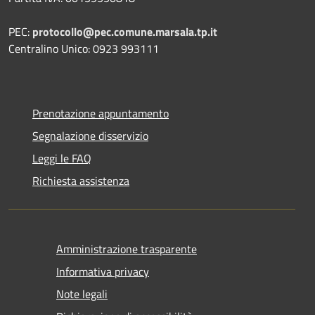
PEC:
protocollo@pec.comune.marsala.tp.it
Centralino Unico: 0923 993111
Prenotazione appuntamento
Segnalazione disservizio
Leggi le FAQ
Richiesta assistenza
Amministrazione trasparente
Informativa privacy
Note legali