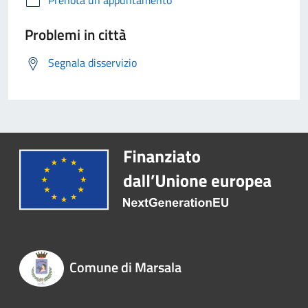
Prenota un appuntamento
Problemi in città
Segnala disservizio
Comune di Marsala