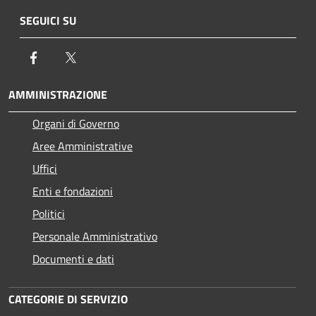
SEGUICI SU
Facebook
Twitter
AMMINISTRAZIONE
Organi di Governo
Aree Amministrative
Uffici
Enti e fondazioni
Politici
Personale Amministrativo
Documenti e dati
CATEGORIE DI SERVIZIO