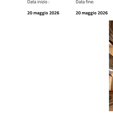
Data inizio :
Data fine:
20 maggio 2026
20 maggio 2026