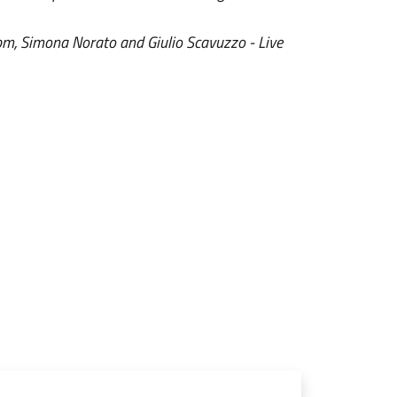
pm, Simona Norato and Giulio Scavuzzo - Live