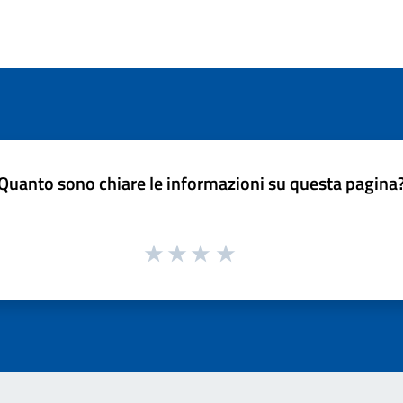
Quanto sono chiare le informazioni su questa pagina