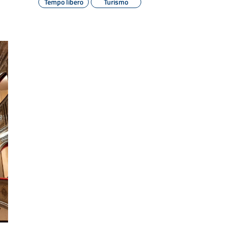
Tempo libero
Turismo