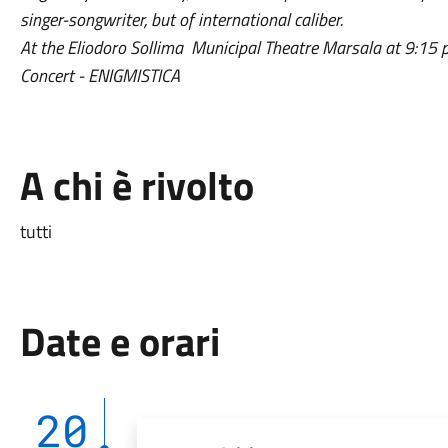
singer-songwriter, but of international caliber.
At the Eliodoro Sollima Municipal Theatre Marsala at 9:15 
Concert - ENIGMISTICA
A chi è rivolto
tutti
Date e orari
20