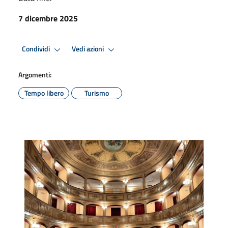
7 dicembre 2025
Condividi
Vedi azioni
Argomenti:
Tempo libero
Turismo