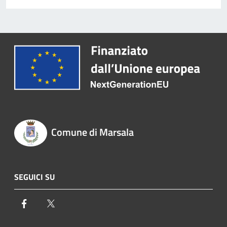
Comune di Marsala
SEGUICI SU
Facebook
Twitter