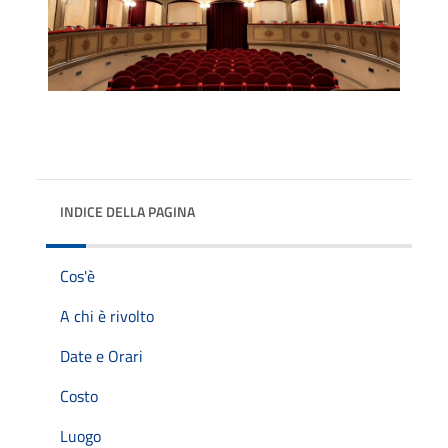
INDICE DELLA PAGINA
Cos'è
A chi è rivolto
Date e Orari
Costo
Luogo