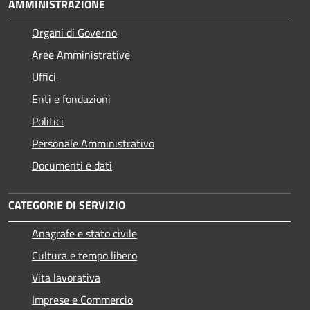
AMMINISTRAZIONE
Organi di Governo
Aree Amministrative
Uffici
Enti e fondazioni
Politici
Personale Amministrativo
Documenti e dati
CATEGORIE DI SERVIZIO
Anagrafe e stato civile
Cultura e tempo libero
Vita lavorativa
Imprese e Commercio