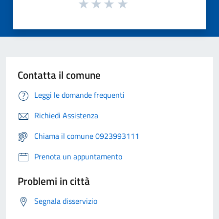
Contatta il comune
Leggi le domande frequenti
Richiedi Assistenza
Chiama il comune 0923993111
Prenota un appuntamento
Problemi in città
Segnala disservizio