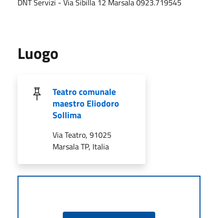
DNT Servizi - Via Sibilla 12 Marsala 0923.719545
Luogo
Teatro comunale
maestro Eliodoro
Sollima
Via Teatro, 91025
Marsala TP, Italia