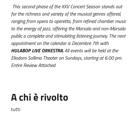
This second phase of the XXV Concert Season stands out
for the richness and variety of the musical genres offered,
ranging from opera to operetta, from refined chamber music
to the energy of jazz, offering the Marsala and non-Marsala
public a complete and stimulating listening journey. The next
appointment on the calendar is Decembre 7th with
HULABOP LIVE ORKESTRA.
All events will be held at the
Eliodoro Sollima Theater on Sundays, starting at 6.00 pm.
Entire Review Attached
A chi è rivolto
tutti