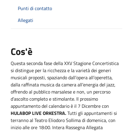
Punti di contatto
Allegati
Cos'è
Questa seconda fase della XXV Stagione Concertistica
si distingue per la ricchezza e la varietà dei generi
musicali proposti, spaziando dall’opera all’operetta,
dalla raffinata musica da camera all’energia del jazz,
offrendo al pubblico marsalese e non, un percorso
d’ascolto completo e stimolante. Il prossimo
appuntamento del calendario è il 7 Dicembre con
HULABOP LIVE ORKESTRA.
Tutti gli appuntamenti si
terranno al Teatro Eliodoro Sollima di domenica, con
inizio alle ore 18:00. Intera Rassegna Allegata