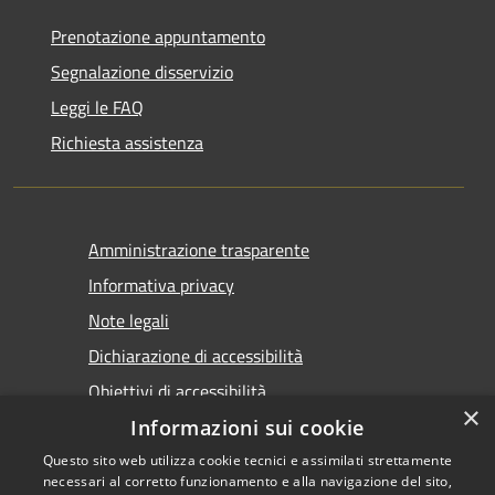
Prenotazione appuntamento
Segnalazione disservizio
Leggi le FAQ
Richiesta assistenza
Amministrazione trasparente
Informativa privacy
Note legali
Dichiarazione di accessibilità
Obiettivi di accessibilità
×
Informazioni sui cookie
Questo sito web utilizza cookie tecnici e assimilati strettamente
necessari al corretto funzionamento e alla navigazione del sito,