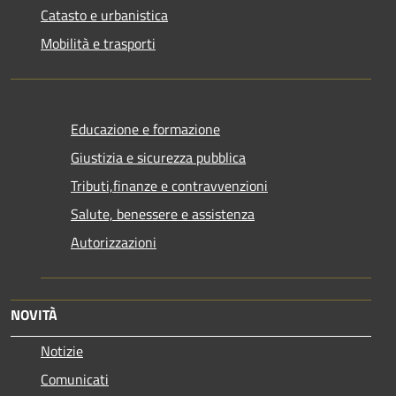
Catasto e urbanistica
Mobilità e trasporti
Educazione e formazione
Giustizia e sicurezza pubblica
Tributi,finanze e contravvenzioni
Salute, benessere e assistenza
Autorizzazioni
NOVITÀ
Notizie
Comunicati