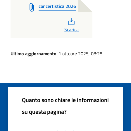
concertistica 2026
PDF
Scarica
Ultimo aggiornamento
: 1 ottobre 2025, 08:28
Quanto sono chiare le informazioni
su questa pagina?