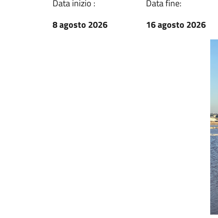
Data inizio :
Data fine:
8 agosto 2026
16 agosto 2026