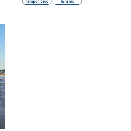
Tempo libero
Turismo