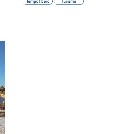
Tempo libero
Turismo