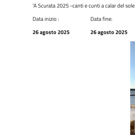
'A Scurata 2025 -canti e cunti a calar del sole
Data inizio :
Data fine:
26 agosto 2025
26 agosto 2025