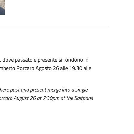
, dove passato e presente si fondono in
Umberto Porcaro Agosto 26 alle 19.30 alle
here past and present merge into a single
Porcaro August 26 at 7:30pm at the Saltpans