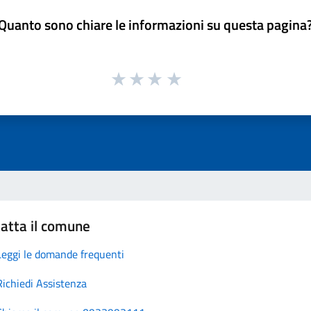
Quanto sono chiare le informazioni su questa pagina
atta il comune
Leggi le domande frequenti
Richiedi Assistenza