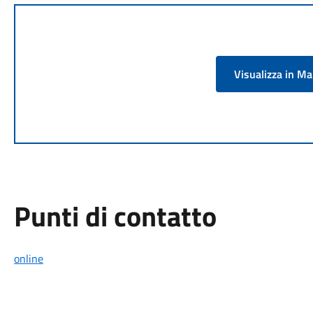
Visualizza in M
Punti di contatto
online