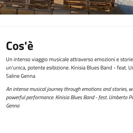
Cos'è
Un intenso viaggio musicale attraverso emozioni e storie
un'unica, potente esibizione. Kinisia Blues Band - feat. 
Saline Genna
An intense musical journey through emotions and stories, w
powerful performance. Kinisia Blues Band - fest. Umberto 
Genna