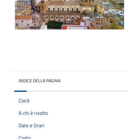
INDICE DELLA PAGINA
Cos'è
A chi è rivolto
Date e Orari
Costo