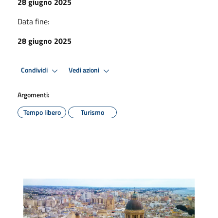
28 giugno 2025
Data fine:
28 giugno 2025
Condividi
Vedi azioni
Argomenti:
Tempo libero
Turismo