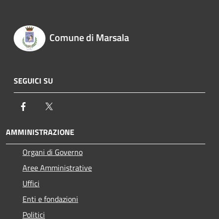
Comune di Marsala
SEGUICI SU
Facebook
Twitter
AMMINISTRAZIONE
Organi di Governo
Aree Amministrative
Uffici
Enti e fondazioni
Politici