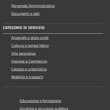
Personale Amministrativo
Documenti e dati
CATEGORIE DI SERVIZIO
Anagrafe e stato civile
Cultura e tempo libero
Vita lavorativa
Imprese e Commercio
Catasto e urbanistica
Mobilità e trasporti
Educazione e formazione
Giustizia e sicurezza pubblica