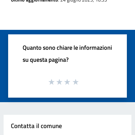
Quanto sono chiare le informazioni
su questa pagina?
Contatta il comune