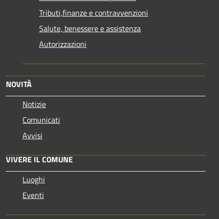
Tributi,finanze e contravvenzioni
Salute, benessere e assistenza
Autorizzazioni
NOVITÀ
Notizie
Comunicati
Avvisi
VIVERE IL COMUNE
Luoghi
Eventi