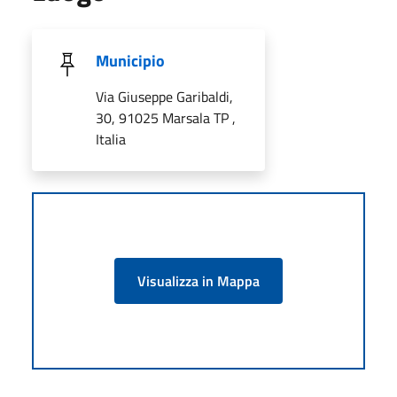
Municipio
Via Giuseppe Garibaldi,
30, 91025 Marsala TP ,
Italia
Visualizza in Mappa