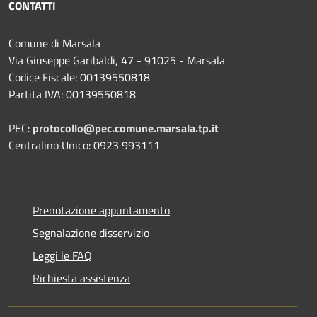
CONTATTI
Comune di Marsala
Via Giuseppe Garibaldi, 47 - 91025 - Marsala
Codice Fiscale: 00139550818
Partita IVA: 00139550818
PEC:
protocollo@pec.comune.marsala.tp.it
Centralino Unico: 0923 993111
Prenotazione appuntamento
Segnalazione disservizio
Leggi le FAQ
Richiesta assistenza