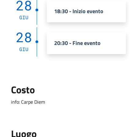
28
18:30 - Inizio evento
GIU
28
20:30 - Fine evento
GIU
Costo
info: Carpe Diem
Luogo