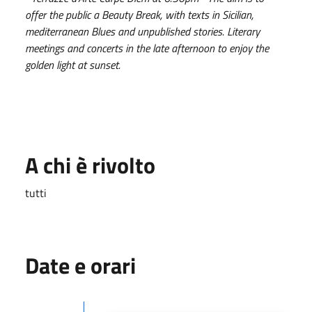
offer the public a Beauty Break, with texts in Sicilian,
mediterranean Blues and unpublished stories. Literary
meetings and concerts in the late afternoon to enjoy the
golden light at sunset.
A chi è rivolto
tutti
Date e orari