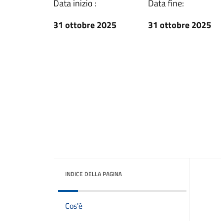
Data inizio :
Data fine:
31 ottobre 2025
31 ottobre 2025
INDICE DELLA PAGINA
Cos'è