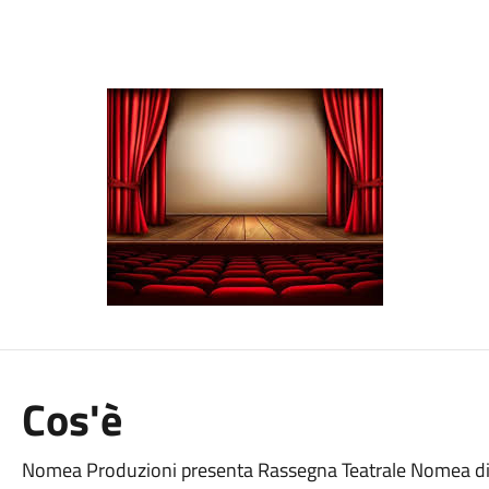
Cos'è
Nomea Produzioni presenta Rassegna Teatrale Nomea dire