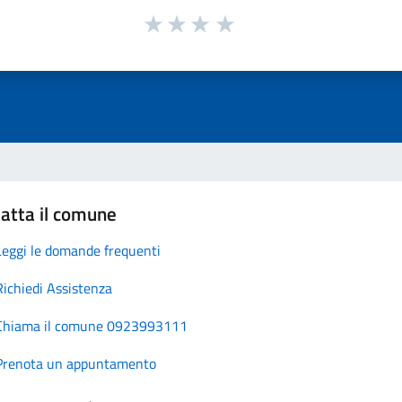
atta il comune
Leggi le domande frequenti
Richiedi Assistenza
Chiama il comune 0923993111
Prenota un appuntamento