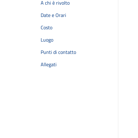
A chi è rivolto
Date e Orari
Costo
Luogo
Punti di contatto
Allegati