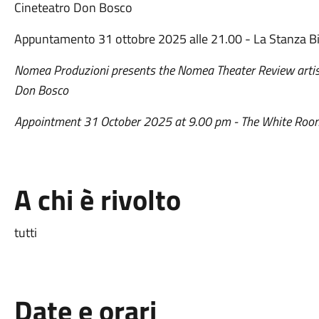
Cineteatro Don Bosco
Appuntamento 31 ottobre 2025 alle 21.00 - La Stanza B
Nomea Produzioni presents the Nomea Theater Review artisti
Don Bosco
Appointment 31 October 2025 at 9.00 pm - The White Room
A chi è rivolto
tutti
Date e orari