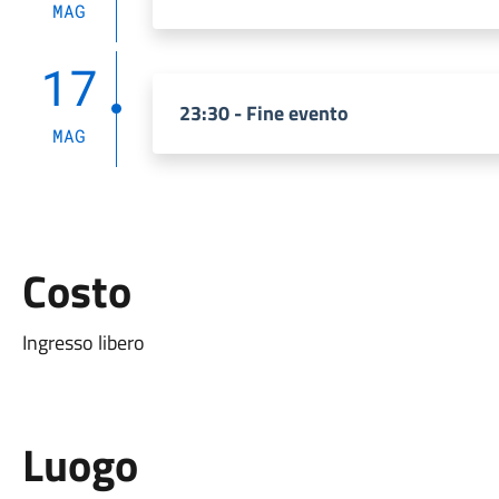
MAG
17
23:30 - Fine evento
MAG
Costo
Ingresso libero
Luogo