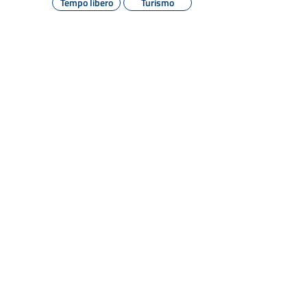
Tempo libero
Turismo