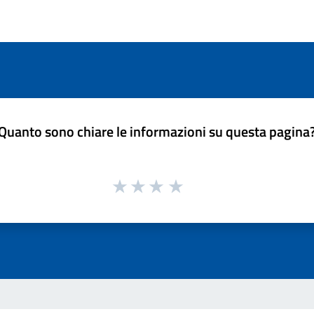
Quanto sono chiare le informazioni su questa pagina