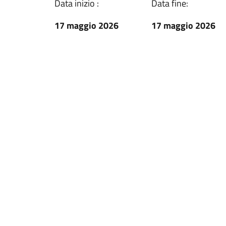
Data inizio :
Data fine:
17 maggio 2026
17 maggio 2026