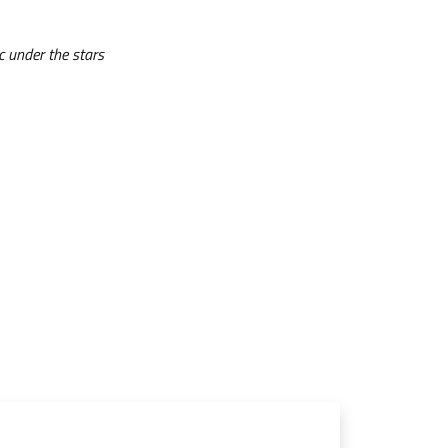
ic under the stars