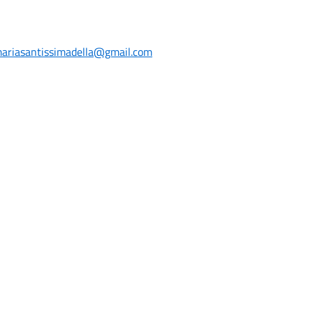
mariasantissimadella@gmail.com