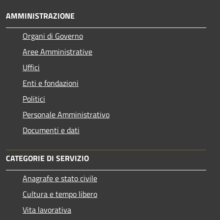
AMMINISTRAZIONE
Organi di Governo
Aree Amministrative
Uffici
Enti e fondazioni
Politici
Personale Amministrativo
Documenti e dati
CATEGORIE DI SERVIZIO
Anagrafe e stato civile
Cultura e tempo libero
Vita lavorativa