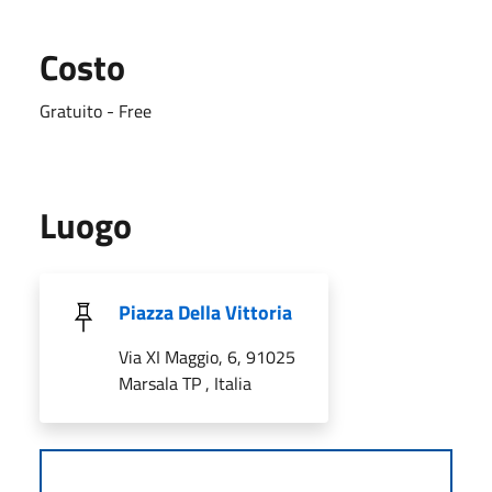
Costo
Gratuito - Free
Luogo
Piazza Della Vittoria
Via XI Maggio, 6, 91025
Marsala TP , Italia