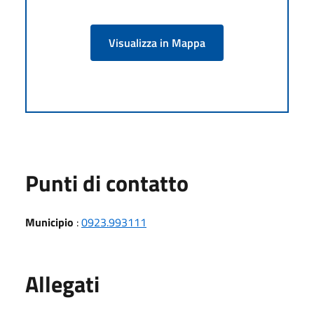
Visualizza in Mappa
Punti di contatto
Municipio
:
0923.993111
Allegati