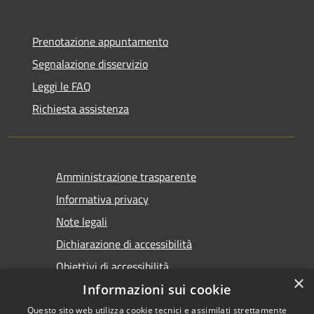
Prenotazione appuntamento
Segnalazione disservizio
Leggi le FAQ
Richiesta assistenza
Amministrazione trasparente
Informativa privacy
Note legali
Dichiarazione di accessibilità
Obiettivi di accessibilità
×
Informazioni sui cookie
Questo sito web utilizza cookie tecnici e assimilati strettamente