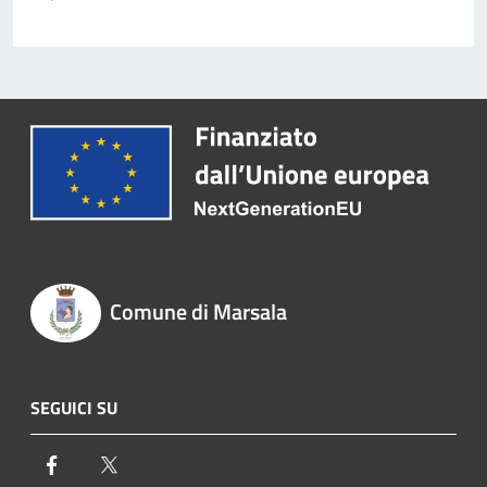
Comune di Marsala
SEGUICI SU
Facebook
Twitter