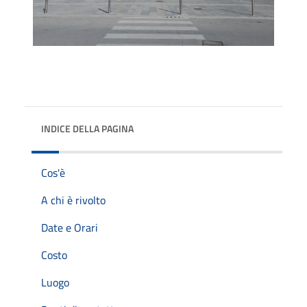
INDICE DELLA PAGINA
Cos'è
A chi è rivolto
Date e Orari
Costo
Luogo