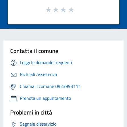
Contatta il comune
Leggi le domande frequenti
Richiedi Assistenza
Chiama il comune 0923993111
Prenota un appuntamento
Problemi in città
Segnala disservizio