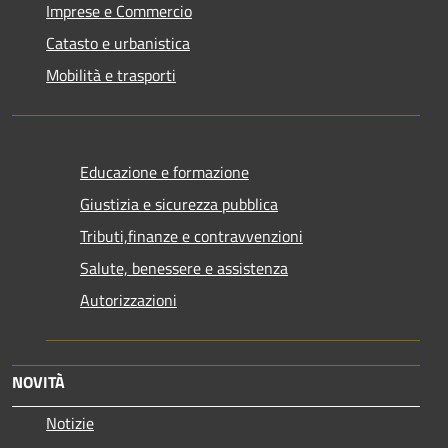
Imprese e Commercio
Catasto e urbanistica
Mobilità e trasporti
Educazione e formazione
Giustizia e sicurezza pubblica
Tributi,finanze e contravvenzioni
Salute, benessere e assistenza
Autorizzazioni
NOVITÀ
Notizie