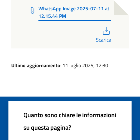
WhatsApp Image 2025-07-11 at
12.15.44 PM
PDF
Scarica
Ultimo aggiornamento
: 11 luglio 2025, 12:30
Quanto sono chiare le informazioni
su questa pagina?