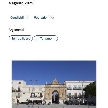
4 agosto 2025
Condividi
Vedi azioni
Argomenti:
Tempo libero
Turismo