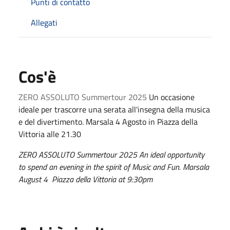
Punti di contatto
Allegati
Cos'è
ZERO ASSOLUTO Summertour 2025
Un occasione
ideale per trascorre una serata all'insegna della musica
e del divertimento. Marsala 4 Agosto in Piazza della
Vittoria alle 21.30
ZERO ASSOLUTO Summertour 2025 An ideal opportunity
to spend an evening in the spirit of Music and Fun. Marsala
August 4 Piazza della Vittoria at 9:30pm