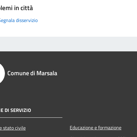
lemi in città
Segnala disservizio
Comune di Marsala
E DI SERVIZIO
Educazione e formazione
 stato civile