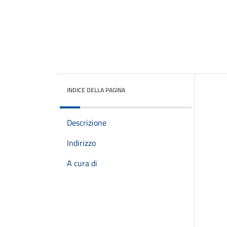
INDICE DELLA PAGINA
Descrizione
Indirizzo
A cura di