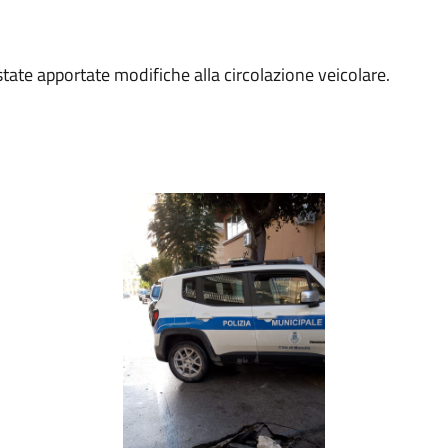
 state apportate modifiche alla circolazione veicolare.