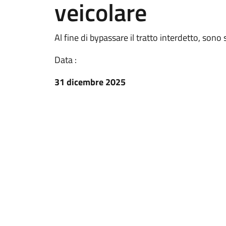
veicolare
Al fine di bypassare il tratto interdetto, sono
Data :
31 dicembre 2025