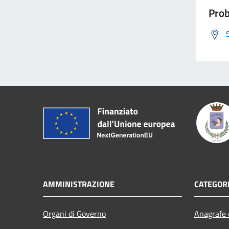
Prob
AMMINISTRAZIONE
CATEGORI
Organi di Governo
Anagrafe e