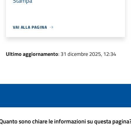
Stampa
VAI ALLA PAGINA
Ultimo aggiornamento
: 31 dicembre 2025, 12:34
Quanto sono chiare le informazioni su questa pagina