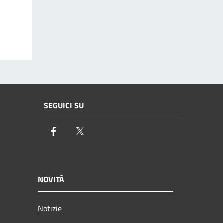
SEGUICI SU
Facebook
Twitter
NOVITÀ
Notizie