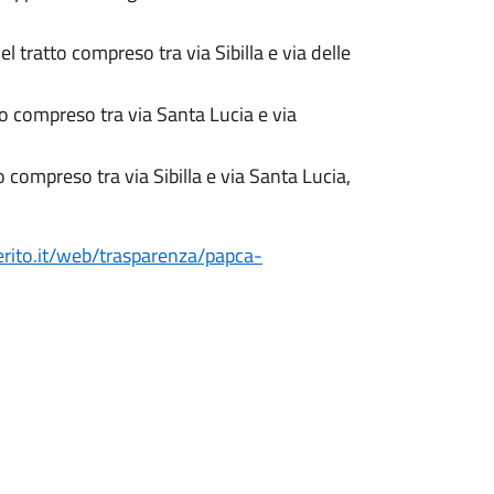
l tratto compreso tra via Sibilla e via delle
tto compreso tra via Santa Lucia e via
o compreso tra via Sibilla e via Santa Lucia,
erito.it/web/trasparenza/papca-