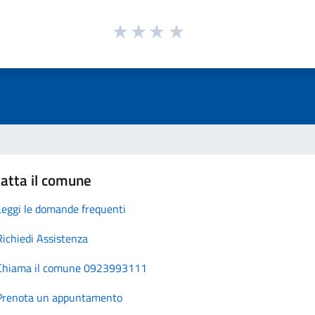
atta il comune
Leggi le domande frequenti
Richiedi Assistenza
Chiama il comune 0923993111
Prenota un appuntamento