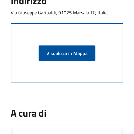
Indirizzo
Via Giuseppe Garibaldi, 91025 Marsala TP, Italia
Visualizza in Mappa
A cura di