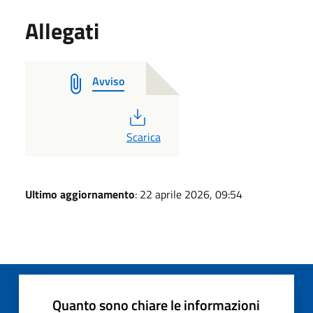
Allegati
Avviso
PDF
Scarica
Ultimo aggiornamento
: 22 aprile 2026, 09:54
Quanto sono chiare le informazioni