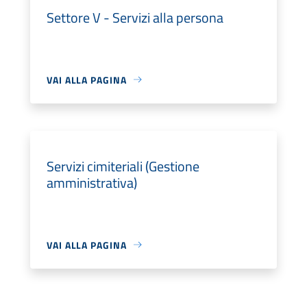
Settore V - Servizi alla persona
VAI ALLA PAGINA
Servizi cimiteriali (Gestione
amministrativa)
VAI ALLA PAGINA