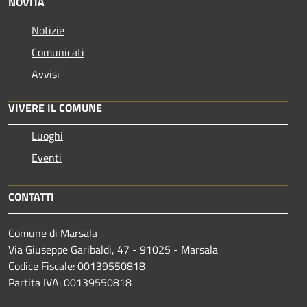
NOVITÀ
Notizie
Comunicati
Avvisi
VIVERE IL COMUNE
Luoghi
Eventi
CONTATTI
Comune di Marsala
Via Giuseppe Garibaldi, 47 - 91025 - Marsala
Codice Fiscale: 00139550818
Partita IVA: 00139550818