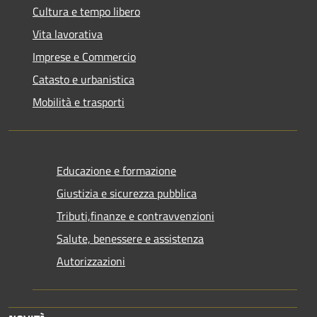
Cultura e tempo libero
Vita lavorativa
Imprese e Commercio
Catasto e urbanistica
Mobilità e trasporti
Educazione e formazione
Giustizia e sicurezza pubblica
Tributi,finanze e contravvenzioni
Salute, benessere e assistenza
Autorizzazioni