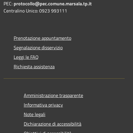
PEC:
protocollo@pec.comune.marsala.tp.it
Centralino Unico: 0923 993111
Prenotazione appuntamento
Segnalazione disservizio
Leggi le FAQ
Richiesta assistenza
Amministrazione trasparente
Informativa privacy
Note legali
Dichiarazione di accessibilità