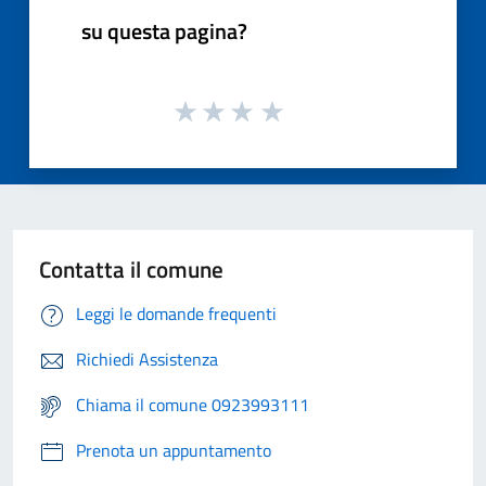
su questa pagina?
Contatta il comune
Leggi le domande frequenti
Richiedi Assistenza
Chiama il comune 0923993111
Prenota un appuntamento