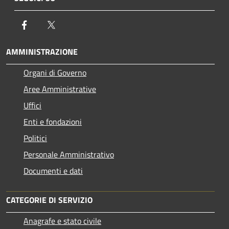
Facebook
Twitter
AMMINISTRAZIONE
Organi di Governo
Aree Amministrative
Uffici
Enti e fondazioni
Politici
Personale Amministrativo
Documenti e dati
CATEGORIE DI SERVIZIO
Anagrafe e stato civile