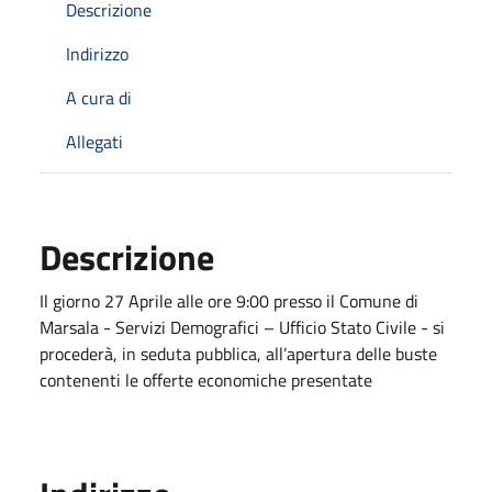
Descrizione
Indirizzo
A cura di
Allegati
Descrizione
Il giorno 27 Aprile alle ore 9:00 presso il Comune di
Marsala - Servizi Demografici – Ufficio Stato Civile - si
procederà, in seduta pubblica, all’apertura delle buste
contenenti le offerte economiche presentate