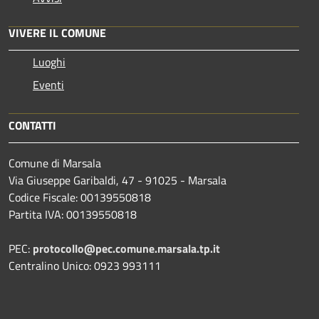
VIVERE IL COMUNE
Luoghi
Eventi
CONTATTI
Comune di Marsala
Via Giuseppe Garibaldi, 47 - 91025 - Marsala
Codice Fiscale: 00139550818
Partita IVA: 00139550818
PEC:
protocollo@pec.comune.marsala.tp.it
Centralino Unico: 0923 993111