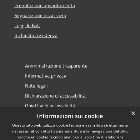
Prenotazione appuntamento
Segnalazione disservizio
Leggi le FAQ
Richiesta assistenza
Amministrazione trasparente
Informativa privacy
Note legali
Dichiarazione di accessibilità
Obiettivi di accessibilità
×
Informazioni sui cookie
Questo sito web utilizza cookie tecnici e assimilati strettamente
necessari al corretto funzionamento e alla navigazione del sito,
nonché un cookie tecnico analitico al solo fine di elaborare