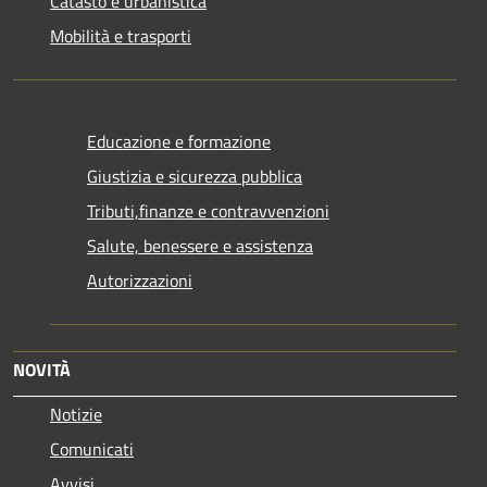
Catasto e urbanistica
Mobilità e trasporti
Educazione e formazione
Giustizia e sicurezza pubblica
Tributi,finanze e contravvenzioni
Salute, benessere e assistenza
Autorizzazioni
NOVITÀ
Notizie
Comunicati
Avvisi