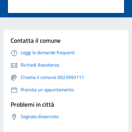
Contatta il comune
Leggi le domande frequenti
Richiedi Assistenza
Chiama il comune 0923993111
Prenota un appuntamento
Problemi in città
Segnala disservizio