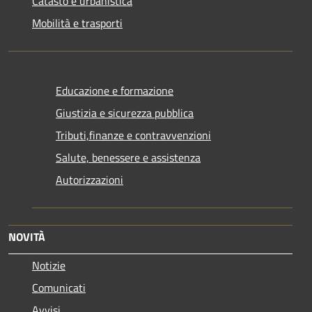
Catasto e urbanistica
Mobilità e trasporti
Educazione e formazione
Giustizia e sicurezza pubblica
Tributi,finanze e contravvenzioni
Salute, benessere e assistenza
Autorizzazioni
NOVITÀ
Notizie
Comunicati
Avvisi