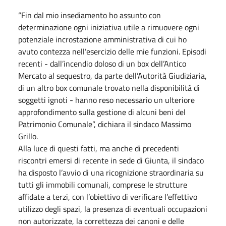
“Fin dal mio insediamento ho assunto con
determinazione ogni iniziativa utile a rimuovere ogni
potenziale incrostazione amministrativa di cui ho
avuto contezza nell’esercizio delle mie funzioni. Episodi
recenti - dall’incendio doloso di un box dell’Antico
Mercato al sequestro, da parte dell’Autorità Giudiziaria,
di un altro box comunale trovato nella disponibilità di
soggetti ignoti - hanno reso necessario un ulteriore
approfondimento sulla gestione di alcuni beni del
Patrimonio Comunale”, dichiara il sindaco Massimo
Grillo.
Alla luce di questi fatti, ma anche di precedenti
riscontri emersi di recente in sede di Giunta, il sindaco
ha disposto l’avvio di una ricognizione straordinaria su
tutti gli immobili comunali, comprese le strutture
affidate a terzi, con l’obiettivo di verificare l’effettivo
utilizzo degli spazi, la presenza di eventuali occupazioni
non autorizzate, la correttezza dei canoni e delle