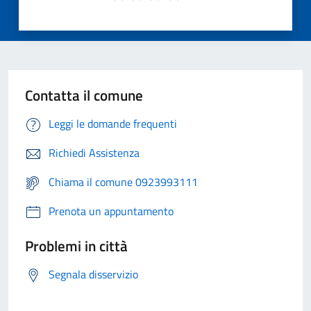
Contatta il comune
Leggi le domande frequenti
Richiedi Assistenza
Chiama il comune 0923993111
Prenota un appuntamento
Problemi in città
Segnala disservizio