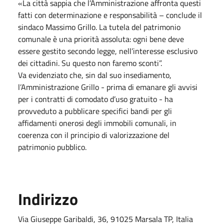
«La città sappia che l’Amministrazione affronta questi
fatti con determinazione e responsabilità – conclude il
sindaco Massimo Grillo. La tutela del patrimonio
comunale è una priorità assoluta: ogni bene deve
essere gestito secondo legge, nell’interesse esclusivo
dei cittadini. Su questo non faremo sconti”.
Va evidenziato che, sin dal suo insediamento,
l’Amministrazione Grillo - prima di emanare gli avvisi
per i contratti di comodato d’uso gratuito - ha
provveduto a pubblicare specifici bandi per gli
affidamenti onerosi degli immobili comunali, in
coerenza con il principio di valorizzazione del
patrimonio pubblico.
Indirizzo
Via Giuseppe Garibaldi, 36, 91025 Marsala TP, Italia