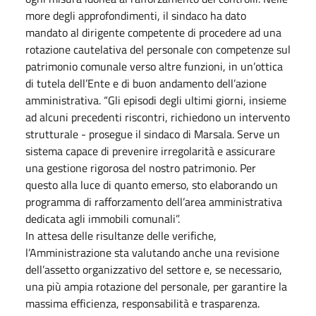
more degli approfondimenti, il sindaco ha dato
mandato al dirigente competente di procedere ad una
rotazione cautelativa del personale con competenze sul
patrimonio comunale verso altre funzioni, in un’ottica
di tutela dell’Ente e di buon andamento dell’azione
amministrativa. “Gli episodi degli ultimi giorni, insieme
ad alcuni precedenti riscontri, richiedono un intervento
strutturale - prosegue il sindaco di Marsala. Serve un
sistema capace di prevenire irregolarità e assicurare
una gestione rigorosa del nostro patrimonio. Per
questo alla luce di quanto emerso, sto elaborando un
programma di rafforzamento dell’area amministrativa
dedicata agli immobili comunali”.
In attesa delle risultanze delle verifiche,
l’Amministrazione sta valutando anche una revisione
dell’assetto organizzativo del settore e, se necessario,
una più ampia rotazione del personale, per garantire la
massima efficienza, responsabilità e trasparenza.