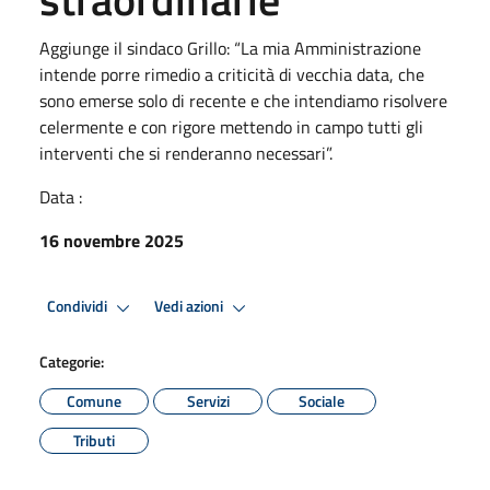
Aggiunge il sindaco Grillo: “La mia Amministrazione
intende porre rimedio a criticità di vecchia data, che
sono emerse solo di recente e che intendiamo risolvere
celermente e con rigore mettendo in campo tutti gli
interventi che si renderanno necessari”.
Data :
16 novembre 2025
Condividi
Vedi azioni
Categorie:
Comune
Servizi
Sociale
Tributi