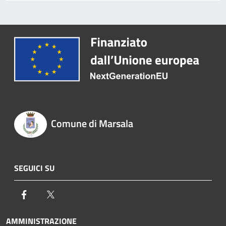
Comune di Marsala
SEGUICI SU
Facebook
Twitter
AMMINISTRAZIONE