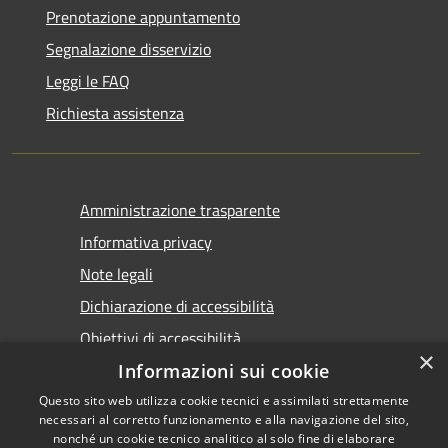
Prenotazione appuntamento
Segnalazione disservizio
Leggi le FAQ
Richiesta assistenza
Amministrazione trasparente
Informativa privacy
Note legali
Dichiarazione di accessibilità
Obiettivi di accessibilità
×
Informazioni sui cookie
Questo sito web utilizza cookie tecnici e assimilati strettamente
necessari al corretto funzionamento e alla navigazione del sito,
nonché un cookie tecnico analitico al solo fine di elaborare