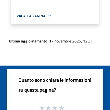
VAI ALLA PAGINA
Ultimo aggiornamento
: 17 novembre 2025, 12:31
Quanto sono chiare le informazioni
su questa pagina?