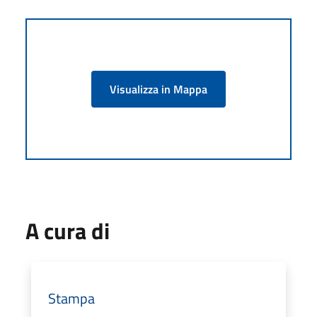
Visualizza in Mappa
A cura di
Stampa