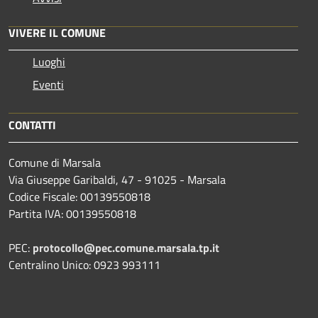
VIVERE IL COMUNE
Luoghi
Eventi
CONTATTI
Comune di Marsala
Via Giuseppe Garibaldi, 47 - 91025 - Marsala
Codice Fiscale: 00139550818
Partita IVA: 00139550818
PEC:
protocollo@pec.comune.marsala.tp.it
Centralino Unico: 0923 993111