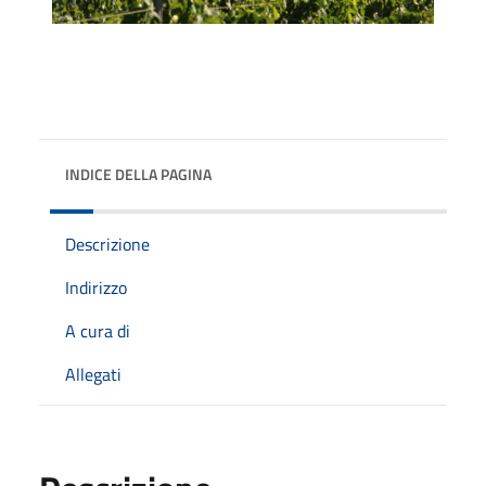
INDICE DELLA PAGINA
Descrizione
Indirizzo
A cura di
Allegati