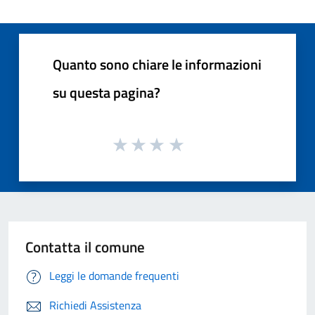
Quanto sono chiare le informazioni
su questa pagina?
Contatta il comune
Leggi le domande frequenti
Richiedi Assistenza