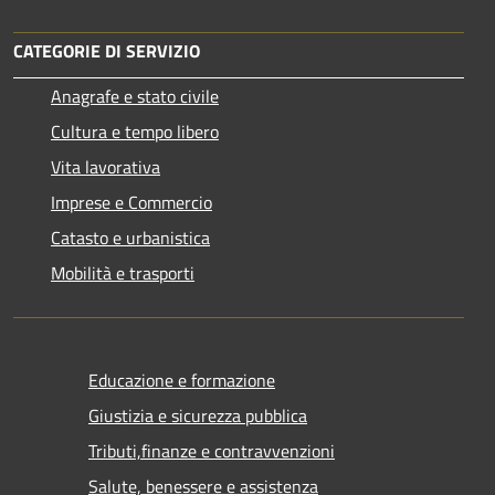
CATEGORIE DI SERVIZIO
Anagrafe e stato civile
Cultura e tempo libero
Vita lavorativa
Imprese e Commercio
Catasto e urbanistica
Mobilità e trasporti
Educazione e formazione
Giustizia e sicurezza pubblica
Tributi,finanze e contravvenzioni
Salute, benessere e assistenza