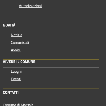
Autorizzazioni
NOVITÀ
Notizie
Comunicati
Avvisi
VIVERE IL COMUNE
Luoghi
Eventi
CONTATTI
Comune di Marsala