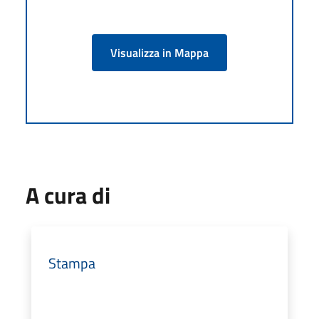
Visualizza in Mappa
A cura di
Stampa