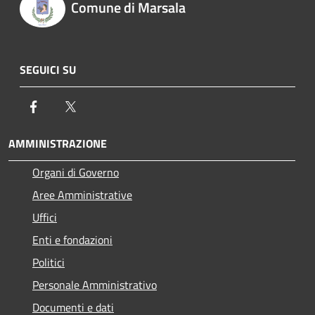
Comune di Marsala
SEGUICI SU
Facebook
Twitter
AMMINISTRAZIONE
Organi di Governo
Aree Amministrative
Uffici
Enti e fondazioni
Politici
Personale Amministrativo
Documenti e dati