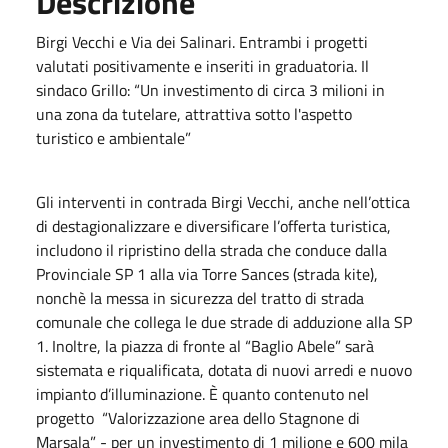
Descrizione
Birgi Vecchi e Via dei Salinari. Entrambi i progetti
valutati positivamente e inseriti in graduatoria. Il
sindaco Grillo: “Un investimento di circa 3 milioni in
una zona da tutelare, attrattiva sotto l'aspetto
turistico e ambientale”
Gli interventi in contrada Birgi Vecchi, anche nell’ottica
di destagionalizzare e diversificare l’offerta turistica,
includono il ripristino della strada che conduce dalla
Provinciale SP 1 alla via Torre Sances (strada kite),
nonchè la messa in sicurezza del tratto di strada
comunale che collega le due strade di adduzione alla SP
1. Inoltre, la piazza di fronte al “Baglio Abele” sarà
sistemata e riqualificata, dotata di nuovi arredi e nuovo
impianto d’illuminazione. È quanto contenuto nel
progetto “Valorizzazione area dello Stagnone di
Marsala” - per un investimento di 1 milione e 600 mila