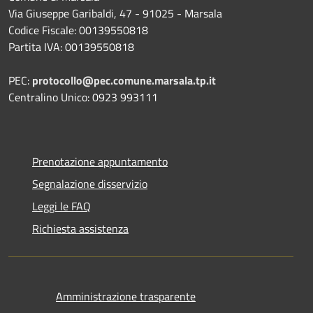
Via Giuseppe Garibaldi, 47 - 91025 - Marsala
Codice Fiscale: 00139550818
Partita IVA: 00139550818
PEC:
protocollo@pec.comune.marsala.tp.it
Centralino Unico: 0923 993111
Prenotazione appuntamento
Segnalazione disservizio
Leggi le FAQ
Richiesta assistenza
Amministrazione trasparente