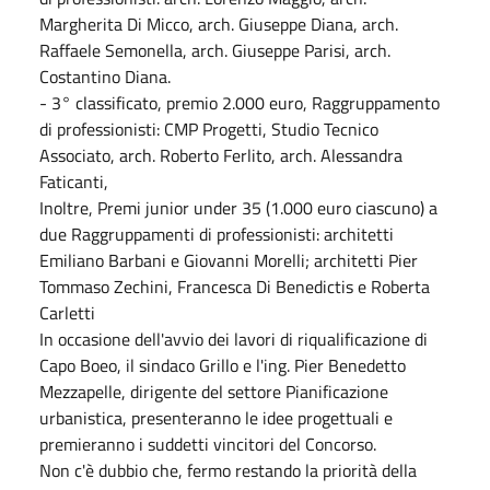
Margherita Di Micco, arch. Giuseppe Diana, arch.
Raffaele Semonella, arch. Giuseppe Parisi, arch.
Costantino Diana.
- 3° classificato, premio 2.000 euro, Raggruppamento
di professionisti: CMP Progetti, Studio Tecnico
Associato, arch. Roberto Ferlito, arch. Alessandra
Faticanti,
Inoltre, Premi junior under 35 (1.000 euro ciascuno) a
due Raggruppamenti di professionisti: architetti
Emiliano Barbani e Giovanni Morelli; architetti Pier
Tommaso Zechini, Francesca Di Benedictis e Roberta
Carletti
In occasione dell'avvio dei lavori di riqualificazione di
Capo Boeo, il sindaco Grillo e l'ing. Pier Benedetto
Mezzapelle, dirigente del settore Pianificazione
urbanistica, presenteranno le idee progettuali e
premieranno i suddetti vincitori del Concorso.
Non c'è dubbio che, fermo restando la priorità della