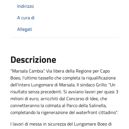
Indirizzo
A cura di
Allegati
Descrizione
“Marsala Cambia”. Via libera della Regione per Capo
Boeo, l’ultimo tassello che completa la riqualificazione
dell’intero Lungomare di Marsala. Il sindaco Grillo: “Un
risultato senza precedenti. Si avviano lavori per quasi 3
milioni di euro, arricchiti dal Concorso di Idee, che
connetteranno la colmata al Parco della Salinella,
completando la rigenerazione del waterfront cittadino”.
I lavori di messa in sicurezza del Lungomare Boeo di