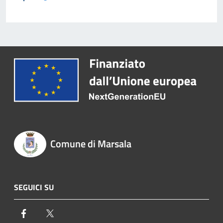
Comune di Marsala
SEGUICI SU
Facebook
Twitter