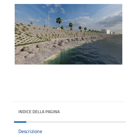
INDICE DELLA PAGINA
Descrizione