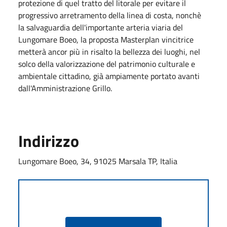
protezione di quel tratto del litorale per evitare il
progressivo arretramento della linea di costa, nonchè
la salvaguardia dell'importante arteria viaria del
Lungomare Boeo, la proposta Masterplan vincitrice
metterà ancor più in risalto la bellezza dei luoghi, nel
solco della valorizzazione del patrimonio culturale e
ambientale cittadino, già ampiamente portato avanti
dall'Amministrazione Grillo.
Indirizzo
Lungomare Boeo, 34, 91025 Marsala TP, Italia