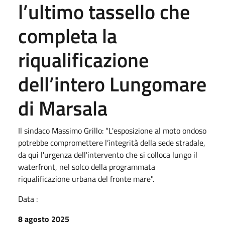
l’ultimo tassello che
completa la
riqualificazione
dell’intero Lungomare
di Marsala
Il sindaco Massimo Grillo: “L'esposizione al moto ondoso
potrebbe compromettere l’integrità della sede stradale,
da qui l'urgenza dell'intervento che si colloca lungo il
waterfront, nel solco della programmata
riqualificazione urbana del fronte mare".
Data :
8 agosto 2025