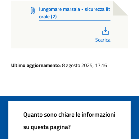
lungomare marsala - sicurezza lit
orale (2)
PDF
Scarica
Ultimo aggiornamento
: 8 agosto 2025, 17:16
Quanto sono chiare le informazioni
su questa pagina?