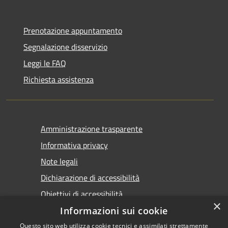
Prenotazione appuntamento
Segnalazione disservizio
Leggi le FAQ
Richiesta assistenza
Amministrazione trasparente
Informativa privacy
Note legali
Dichiarazione di accessibilità
Obiettivi di accessibilità
×
Informazioni sui cookie
Questo sito web utilizza cookie tecnici e assimilati strettamente