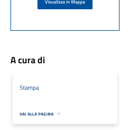
Visualizza in Mappa
A cura di
Stampa
VAI ALLA PAGINA