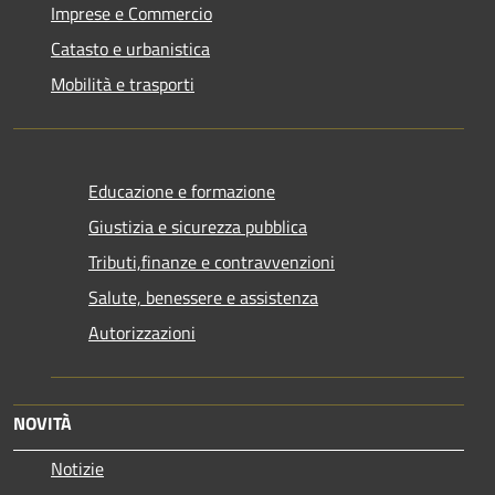
Imprese e Commercio
Catasto e urbanistica
Mobilità e trasporti
Educazione e formazione
Giustizia e sicurezza pubblica
Tributi,finanze e contravvenzioni
Salute, benessere e assistenza
Autorizzazioni
NOVITÀ
Notizie