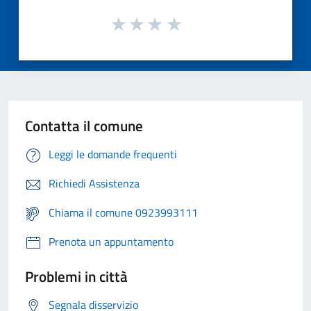
Contatta il comune
Leggi le domande frequenti
Richiedi Assistenza
Chiama il comune 0923993111
Prenota un appuntamento
Problemi in città
Segnala disservizio