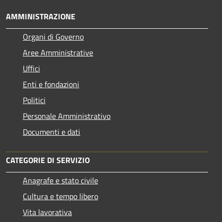
AMMINISTRAZIONE
Organi di Governo
Aree Amministrative
Uffici
Enti e fondazioni
Politici
Personale Amministrativo
Documenti e dati
CATEGORIE DI SERVIZIO
Anagrafe e stato civile
Cultura e tempo libero
Vita lavorativa