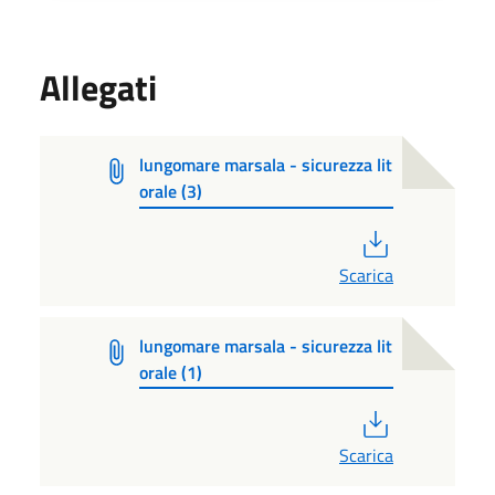
Allegati
lungomare marsala - sicurezza lit
orale (3)
PDF
Scarica
lungomare marsala - sicurezza lit
orale (1)
PDF
Scarica