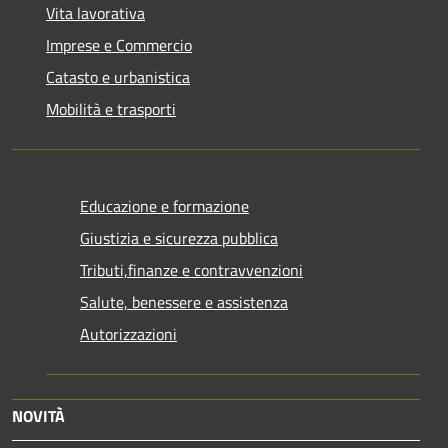
Vita lavorativa
Imprese e Commercio
Catasto e urbanistica
Mobilità e trasporti
Educazione e formazione
Giustizia e sicurezza pubblica
Tributi,finanze e contravvenzioni
Salute, benessere e assistenza
Autorizzazioni
NOVITÀ