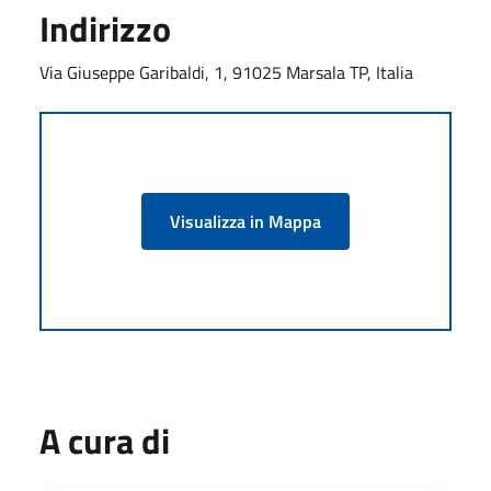
Indirizzo
Via Giuseppe Garibaldi, 1, 91025 Marsala TP, Italia
Visualizza in Mappa
A cura di