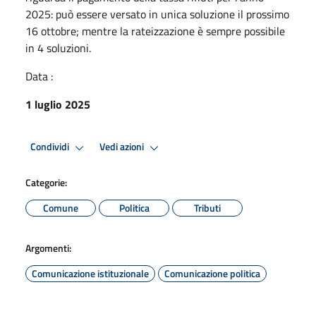
2025: può essere versato in unica soluzione il prossimo
16 ottobre; mentre la rateizzazione è sempre possibile
in 4 soluzioni.
Data :
1 luglio 2025
Condividi
Vedi azioni
Categorie:
Comune
Politica
Tributi
Argomenti:
Comunicazione istituzionale
Comunicazione politica