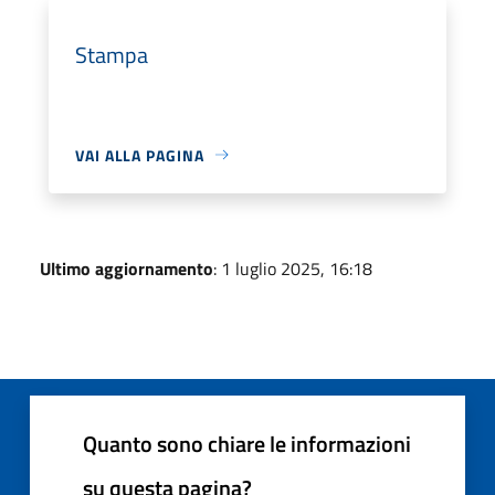
Stampa
VAI ALLA PAGINA
Ultimo aggiornamento
: 1 luglio 2025, 16:18
Quanto sono chiare le informazioni
su questa pagina?