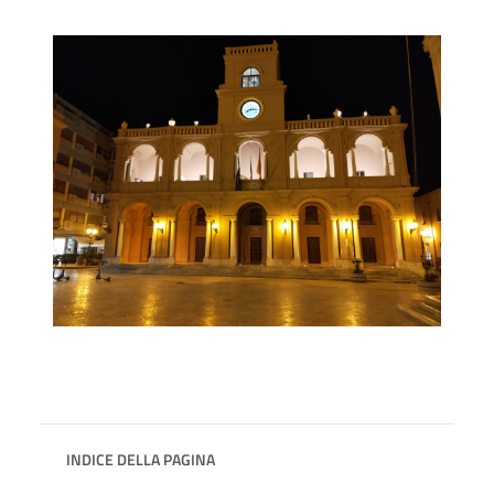
INDICE DELLA PAGINA