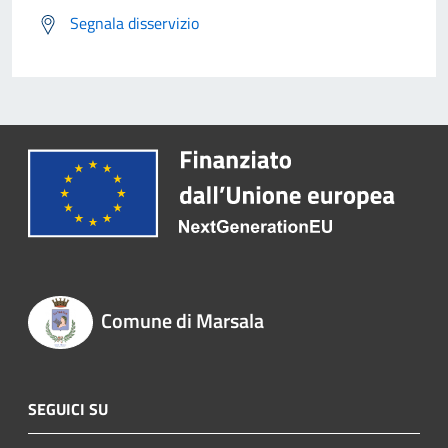
Segnala disservizio
Comune di Marsala
SEGUICI SU