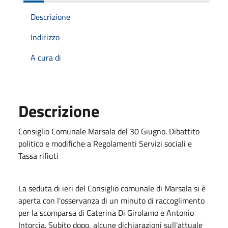
Descrizione
Indirizzo
A cura di
Descrizione
Consiglio Comunale Marsala del 30 Giugno. Dibattito
politico e modifiche a Regolamenti Servizi sociali e
Tassa rifiuti
La seduta di ieri del Consiglio comunale di Marsala si è
aperta con l'osservanza di un minuto di raccoglimento
per la scomparsa di Caterina Di Girolamo e Antonio
Intorcia. Subito dopo, alcune dichiarazioni sull'attuale