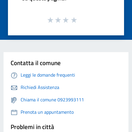
Contatta il comune
Leggi le domande frequenti
Richiedi Assistenza
Chiama il comune 0923993111
Prenota un appuntamento
Problemi in città