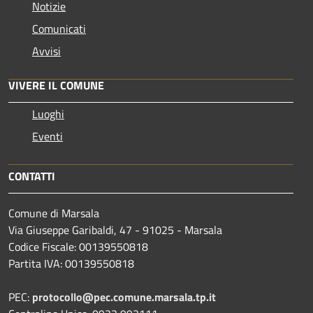
Notizie
Comunicati
Avvisi
VIVERE IL COMUNE
Luoghi
Eventi
CONTATTI
Comune di Marsala
Via Giuseppe Garibaldi, 47 - 91025 - Marsala
Codice Fiscale: 00139550818
Partita IVA: 00139550818
PEC:
protocollo@pec.comune.marsala.tp.it