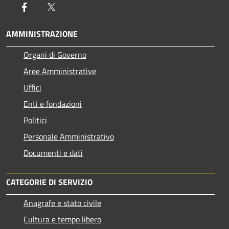
Facebook
Twitter
AMMINISTRAZIONE
Organi di Governo
Aree Amministrative
Uffici
Enti e fondazioni
Politici
Personale Amministrativo
Documenti e dati
CATEGORIE DI SERVIZIO
Anagrafe e stato civile
Cultura e tempo libero