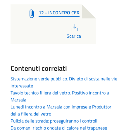
12 - INCONTRO CER
PDF
Scarica
Contenuti correlati
Sistemazione verde pubblico. Divieto di sosta nelle vie
interessate
Tavolo tecnico filiera del vetro. Positivo incontro a
Marsala
Lunedì incontro a Marsala con Imprese e Produttori
della filiera del vetro
Pulizia delle strade: proseguiranno i controlli
Da domani rischio ondate di calore nel trapanese