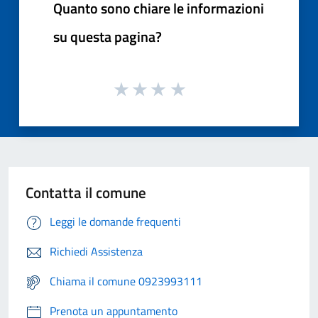
Quanto sono chiare le informazioni
su questa pagina?
Contatta il comune
Leggi le domande frequenti
Richiedi Assistenza
Chiama il comune 0923993111
Prenota un appuntamento