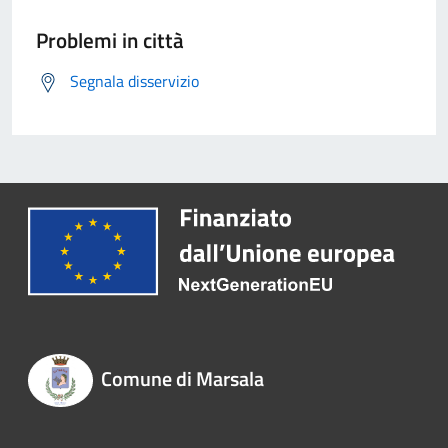
Problemi in città
Segnala disservizio
Comune di Marsala