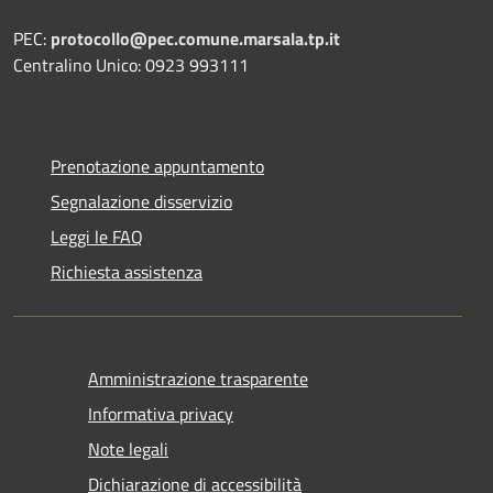
PEC:
protocollo@pec.comune.marsala.tp.it
Centralino Unico: 0923 993111
Prenotazione appuntamento
Segnalazione disservizio
Leggi le FAQ
Richiesta assistenza
Amministrazione trasparente
Informativa privacy
Note legali
Dichiarazione di accessibilità