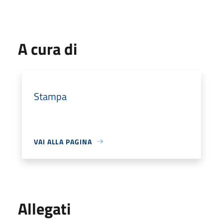
A cura di
Stampa
VAI ALLA PAGINA
Allegati