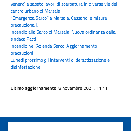
Venerdì e sabato lavori di scerbatura in diverse vie del
centro urbano di Marsala
“Emergenza Sarco” a Marsala. Cessano le misure
precauzionali.
Incendio alla Sarco di Marsala. Nuova ordinanza della
sindaca Patti
Incendio nell’Azienda Sarco. Aggiornamento
precauzioni
Lunedì prossimo gli interventi di derattizzazione e
disinfestazione
Ultimo aggiornamento
: 8 novembre 2024, 11:41