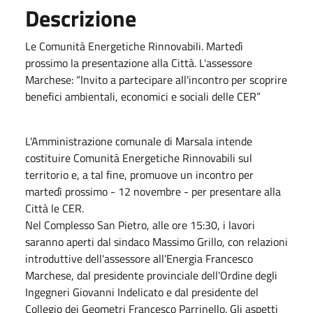
Descrizione
Le Comunità Energetiche Rinnovabili. Martedì
prossimo la presentazione alla Città. L'assessore
Marchese: “Invito a partecipare all'incontro per scoprire
benefici ambientali, economici e sociali delle CER”
L'Amministrazione comunale di Marsala intende
costituire Comunità Energetiche Rinnovabili sul
territorio e, a tal fine, promuove un incontro per
martedì prossimo - 12 novembre - per presentare alla
Città le CER.
Nel Complesso San Pietro, alle ore 15:30, i lavori
saranno aperti dal sindaco Massimo Grillo, con relazioni
introduttive dell'assessore all'Energia Francesco
Marchese, dal presidente provinciale dell'Ordine degli
Ingegneri Giovanni Indelicato e dal presidente del
Collegio dei Geometri Francesco Parrinello. Gli aspetti