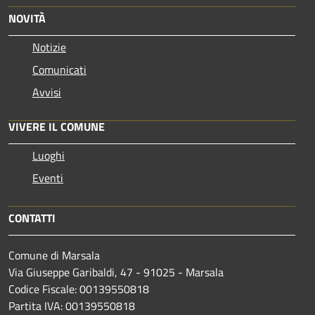
NOVITÀ
Notizie
Comunicati
Avvisi
VIVERE IL COMUNE
Luoghi
Eventi
CONTATTI
Comune di Marsala
Via Giuseppe Garibaldi, 47 - 91025 - Marsala
Codice Fiscale: 00139550818
Partita IVA: 00139550818