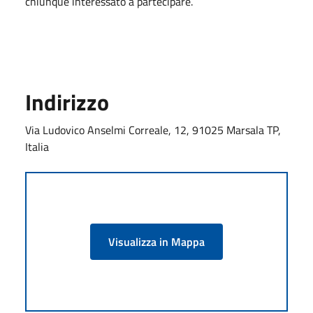
chiunque interessato a partecipare.
Indirizzo
Via Ludovico Anselmi Correale, 12, 91025 Marsala TP,
Italia
Visualizza in Mappa