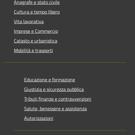
Anagrafe e stato civile
Cultura e tempo libero
Vita lavorativa
Imprese e Commercio
Catasto e urbanistica
Mobilità e trasporti
Educazione e formazione
Giustizia e sicurezza pubblica
Tributi,finanze e contravvenzioni
Salute, benessere e assistenza
Autorizzazioni