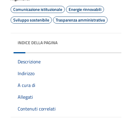
Comunicazione istituzionale
Energie rinnovabili
Sviluppo sostenibile
Trasparenza amministrativa
INDICE DELLA PAGINA
Descrizione
Indirizzo
A cura di
Allegati
Contenuti correlati