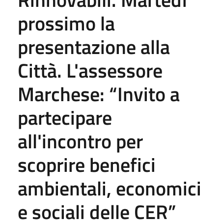
prossimo la
presentazione alla
Città. L'assessore
Marchese: “Invito a
partecipare
all'incontro per
scoprire benefici
ambientali, economici
e sociali delle CER”