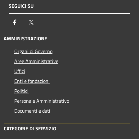
SEGUICI SU
Facebook
Twitter
AMMINISTRAZIONE
Organi di Governo
Aree Amministrative
Uffici
Enti e fondazioni
Politici
Personale Amministrativo
Documenti e dati
CATEGORIE DI SERVIZIO