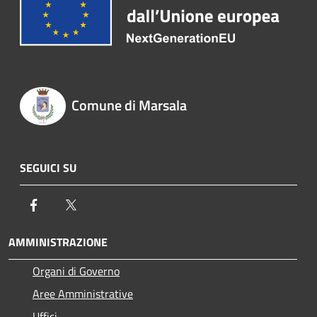
Comune di Marsala
SEGUICI SU
Facebook
Twitter
AMMINISTRAZIONE
Organi di Governo
Aree Amministrative
Uffici