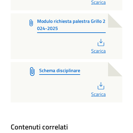
Scarica
Modulo richiesta palestra Grillo 2
024-2025
PDF
Scarica
Schema disciplinare
PDF
Scarica
Contenuti correlati