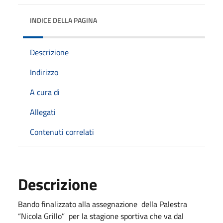
INDICE DELLA PAGINA
Descrizione
Indirizzo
A cura di
Allegati
Contenuti correlati
Descrizione
Bando finalizzato alla assegnazione della Palestra
“Nicola Grillo” per la stagione sportiva che va dal