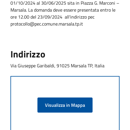
01/10/2024 al 30/06/2025 sita in Piazza G. Marconi –
Marsala. La domanda deve essere presentata entro le
ore 12.00 del 23/09/2024 all'indirizzo pec
protocollo@pec.comune.marsala.tp.it
Indirizzo
Via Giuseppe Garibaldi, 91025 Marsala TP, Italia
Visualizza in Mappa