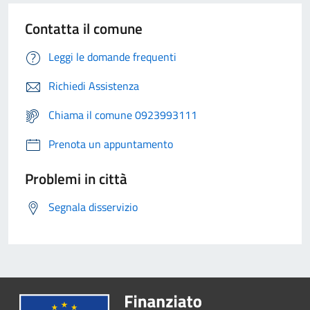
Contatta il comune
Leggi le domande frequenti
Richiedi Assistenza
Chiama il comune 0923993111
Prenota un appuntamento
Problemi in città
Segnala disservizio