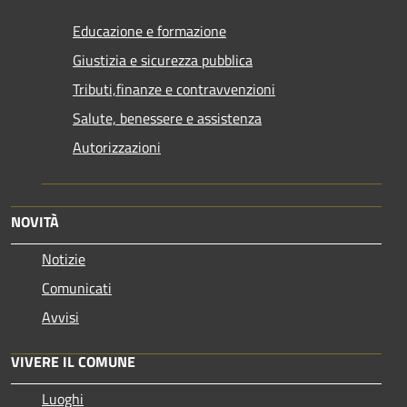
Educazione e formazione
Giustizia e sicurezza pubblica
Tributi,finanze e contravvenzioni
Salute, benessere e assistenza
Autorizzazioni
NOVITÀ
Notizie
Comunicati
Avvisi
VIVERE IL COMUNE
Luoghi