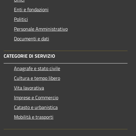
Enti e fondazioni
Politici
Personale Amministrativo
Documenti e dati
CATEGORIE DI SERVIZIO
Anagrafe e stato civile
Cultura e tempo libero
Vita lavorativa
Imprese e Commercio
Catasto e urbanistica
Mobilità e trasporti