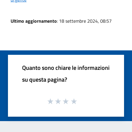
Ultimo aggiornamento
: 18 settembre 2024, 08:57
Quanto sono chiare le informazioni
su questa pagina?