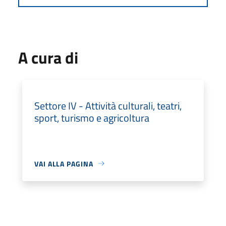
A cura di
Settore IV - Attività culturali, teatri,
sport, turismo e agricoltura
VAI ALLA PAGINA