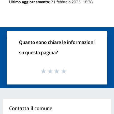
Ultimo aggiornamento
: 21 febbraio 2025, 18:38
Quanto sono chiare le informazioni
su questa pagina?
Contatta il comune