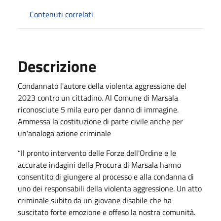
Contenuti correlati
Descrizione
Condannato l'autore della violenta aggressione del
2023 contro un cittadino. Al Comune di Marsala
riconosciute 5 mila euro per danno di immagine.
Ammessa la costituzione di parte civile anche per
un'analoga azione criminale
“Il pronto intervento delle Forze dell'Ordine e le
accurate indagini della Procura di Marsala hanno
consentito di giungere al processo e alla condanna di
uno dei responsabili della violenta aggressione. Un atto
criminale subito da un giovane disabile che ha
suscitato forte emozione e offeso la nostra comunità.