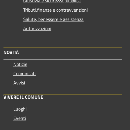
Giustizia e sicurezza pubblica
Tributi,finanze e contravvenzioni
Salute, benessere e assistenza
Autorizzazioni
NOVITÀ
Notizie
Comunicati
Avvisi
VIVERE IL COMUNE
Luoghi
Eventi