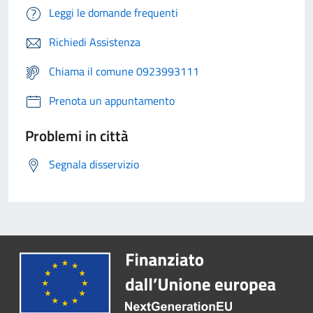
Leggi le domande frequenti
Richiedi Assistenza
Chiama il comune 0923993111
Prenota un appuntamento
Problemi in città
Segnala disservizio