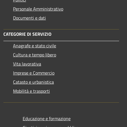
Personale Amministrativo
Documenti e dati
CATEGORIE DI SERVIZIO
Anagrafe e stato civile
Cultura e tempo libero
Vita lavorativa
Imprese e Commercio
Catasto e urbanistica
Mobilità e trasporti
Educazione e formazione