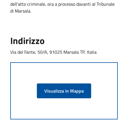
dell'atto criminale, ora a processo davanti al Tribunale
di Marsala.
Indirizzo
Via del Fante, 50/A, 91025 Marsala TP, Italia
Visualizza in Mappa