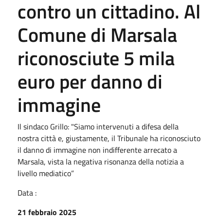
contro un cittadino. Al
Comune di Marsala
riconosciute 5 mila
euro per danno di
immagine
Il sindaco Grillo: "Siamo intervenuti a difesa della
nostra città e, giustamente, il Tribunale ha riconosciuto
il danno di immagine non indifferente arrecato a
Marsala, vista la negativa risonanza della notizia a
livello mediatico”
Data :
21 febbraio 2025