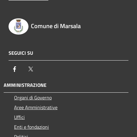
Comune di Marsala
SEGUICI SU
Facebook
Twitter
AMMINISTRAZIONE
Organi di Governo
Aree Amministrative
Uffici
Enti e fondazioni
Politici