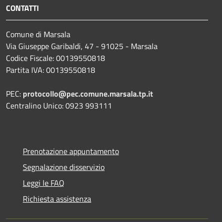
CONTATTI
Comune di Marsala
Via Giuseppe Garibaldi, 47 - 91025 - Marsala
Codice Fiscale: 00139550818
Partita IVA: 00139550818
PEC:
protocollo@pec.comune.marsala.tp.it
Centralino Unico: 0923 993111
Prenotazione appuntamento
Segnalazione disservizio
Leggi le FAQ
Richiesta assistenza