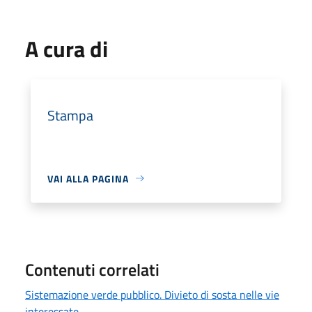
A cura di
Stampa
VAI ALLA PAGINA
Contenuti correlati
Sistemazione verde pubblico. Divieto di sosta nelle vie
interessate