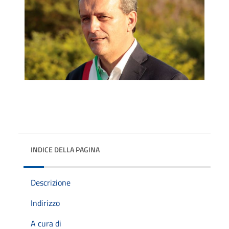
INDICE DELLA PAGINA
Descrizione
Indirizzo
A cura di