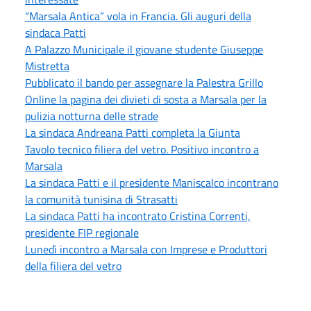
“Marsala Antica” vola in Francia. Gli auguri della
sindaca Patti
A Palazzo Municipale il giovane studente Giuseppe
Mistretta
Pubblicato il bando per assegnare la Palestra Grillo
Online la pagina dei divieti di sosta a Marsala per la
pulizia notturna delle strade
La sindaca Andreana Patti completa la Giunta
Tavolo tecnico filiera del vetro. Positivo incontro a
Marsala
La sindaca Patti e il presidente Maniscalco incontrano
la comunità tunisina di Strasatti
La sindaca Patti ha incontrato Cristina Correnti,
presidente FIP regionale
Lunedì incontro a Marsala con Imprese e Produttori
della filiera del vetro