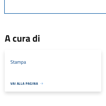
A cura di
Stampa
VAI ALLA PAGINA