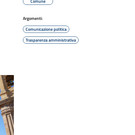
Comune
Argomenti:
Comunicazione politica
Trasparenza amministrativa