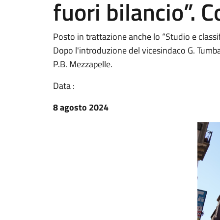
fuori bilancio”. 
Posto in trattazione anche lo “Studio e classifi
Dopo l'introduzione del vicesindaco G. Tumbare
P.B. Mezzapelle.
Data :
8 agosto 2024