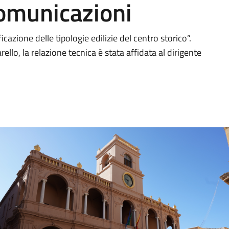
Comunicazioni
cazione delle tipologie edilizie del centro storico”.
llo, la relazione tecnica è stata affidata al dirigente