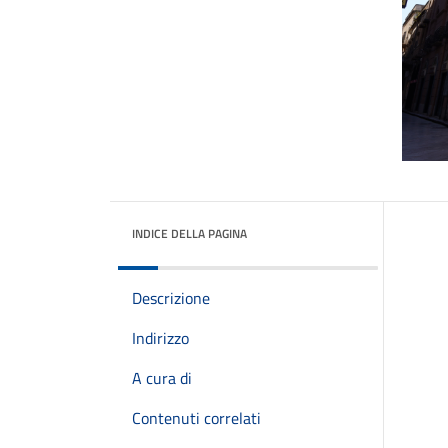
INDICE DELLA PAGINA
Descrizione
Indirizzo
A cura di
Contenuti correlati