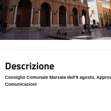
Descrizione
Consiglio Comunale Marsala dell'8 agosto. Approvat
Comunicazioni