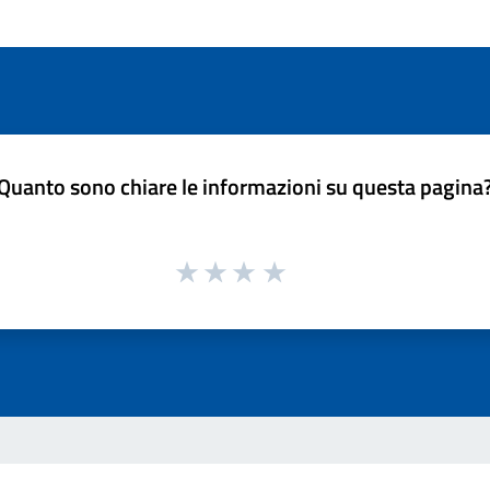
Quanto sono chiare le informazioni su questa pagina