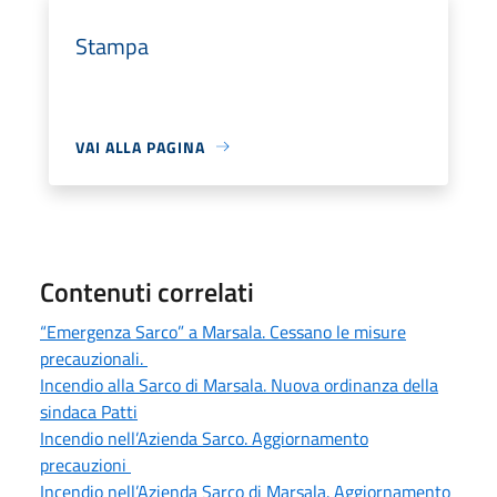
Stampa
VAI ALLA PAGINA
Contenuti correlati
“Emergenza Sarco” a Marsala. Cessano le misure
precauzionali.
Incendio alla Sarco di Marsala. Nuova ordinanza della
sindaca Patti
Incendio nell’Azienda Sarco. Aggiornamento
precauzioni
Incendio nell’Azienda Sarco di Marsala. Aggiornamento