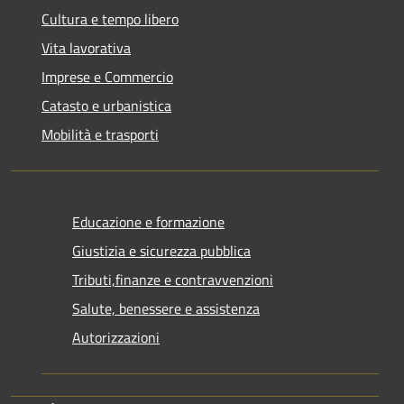
Cultura e tempo libero
Vita lavorativa
Imprese e Commercio
Catasto e urbanistica
Mobilità e trasporti
Educazione e formazione
Giustizia e sicurezza pubblica
Tributi,finanze e contravvenzioni
Salute, benessere e assistenza
Autorizzazioni