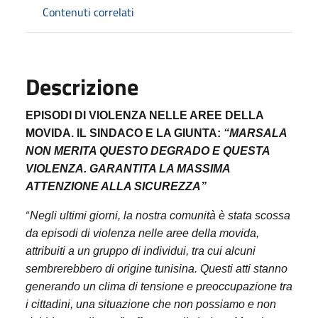
Contenuti correlati
Descrizione
EPISODI DI VIOLENZA NELLE AREE DELLA
MOVIDA. IL SINDACO E LA GIUNTA:
“MARSALA
NON MERITA QUESTO DEGRADO E QUESTA
VIOLENZA. GARANTITA LA MASSIMA
ATTENZIONE ALLA SICUREZZA”
“
Negli ultimi giorni, la nostra comunità è stata scossa
da episodi di violenza nelle aree della movida,
attribuiti a un gruppo di individui, tra cui alcuni
sembrerebbero di origine tunisina. Questi atti stanno
generando un clima di tensione e preoccupazione tra
i cittadini, una situazione che non possiamo e non