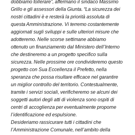
dobbiamo tollerare”, affermano il sindaco Massimo
Grillo e gli assessori della Giunta. “La sicurezza dei
nostri cittadini è e resterà la priorità assoluta di
questa Amministrazione. Vi terremo costantemente
aggiornati sugli sviluppi e sulle ulteriori misure che
adotteremo. Nelle scorse settimane abbiamo
ottenuto un finanziamento dal Ministero dell’Interno
che destineremo a un progetto specifico sulla
sicurezza. Nelle prossime ore condivideremo questo
progetto con Sua Eccellenza il Prefetto, nella
speranza che possa risultare efficace nel garantire
un miglior controllo del territorio. Contestualmente,
tramite i servizi sociali, verificheremo se alcuni dei
soggetti autori degli atti di violenza sono ospiti di
centri di accoglienza per eventualmente proporne
l’identificazione ed espulsione.
Desideriamo rassicurare tutti i cittadini che
l’Amministrazione Comunale, nell’ambito della