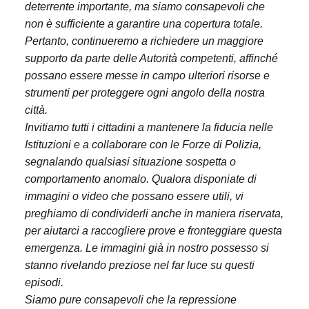
deterrente importante, ma siamo consapevoli che
non è sufficiente a garantire una copertura totale.
Pertanto, continueremo a richiedere un maggiore
supporto da parte delle Autorità competenti, affinché
possano essere messe in campo ulteriori risorse e
strumenti per proteggere ogni angolo della nostra
città.
Invitiamo tutti i cittadini a mantenere la fiducia nelle
Istituzioni e a collaborare con le Forze di Polizia,
segnalando qualsiasi situazione sospetta o
comportamento anomalo. Qualora disponiate di
immagini o video che possano essere utili, vi
preghiamo di condividerli anche in maniera riservata,
per aiutarci a raccogliere prove e fronteggiare questa
emergenza. Le immagini già in nostro possesso si
stanno rivelando preziose nel far luce su questi
episodi.
Siamo pure consapevoli che la repressione