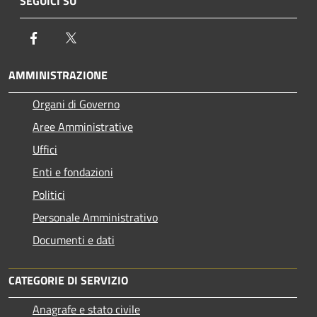
SEGUICI SU
Facebook
Twitter
AMMINISTRAZIONE
Organi di Governo
Aree Amministrative
Uffici
Enti e fondazioni
Politici
Personale Amministrativo
Documenti e dati
CATEGORIE DI SERVIZIO
Anagrafe e stato civile