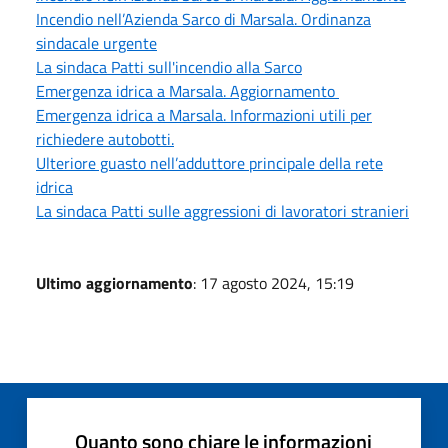
Incendio nell’Azienda Sarco di Marsala. Ordinanza
sindacale urgente
La sindaca Patti sull'incendio alla Sarco
Emergenza idrica a Marsala. Aggiornamento
Emergenza idrica a Marsala. Informazioni utili per
richiedere autobotti.
Ulteriore guasto nell’adduttore principale della rete
idrica
La sindaca Patti sulle aggressioni di lavoratori stranieri
Ultimo aggiornamento
: 17 agosto 2024, 15:19
Quanto sono chiare le informazioni