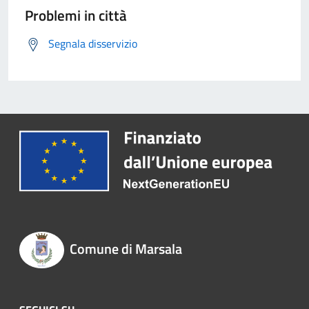
Problemi in città
Segnala disservizio
Comune di Marsala