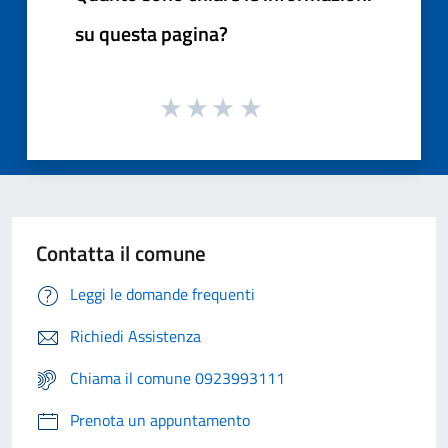
su questa pagina?
Contatta il comune
Leggi le domande frequenti
Richiedi Assistenza
Chiama il comune 0923993111
Prenota un appuntamento