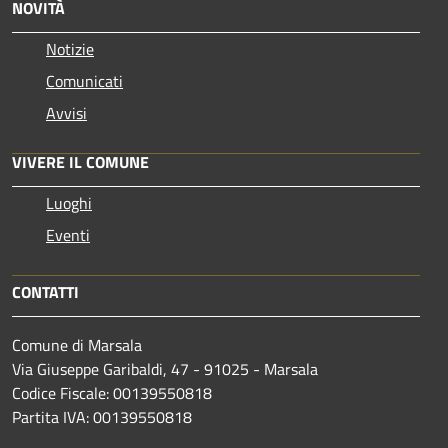
NOVITÀ
Notizie
Comunicati
Avvisi
VIVERE IL COMUNE
Luoghi
Eventi
CONTATTI
Comune di Marsala
Via Giuseppe Garibaldi, 47 - 91025 - Marsala
Codice Fiscale: 00139550818
Partita IVA: 00139550818