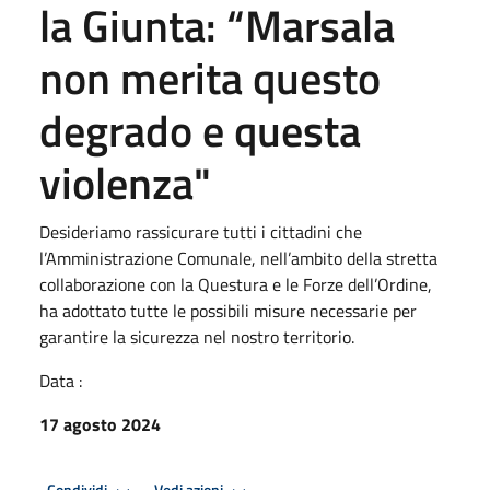
la Giunta: “Marsala
non merita questo
degrado e questa
violenza"
Desideriamo rassicurare tutti i cittadini che
l’Amministrazione Comunale, nell’ambito della stretta
collaborazione con la Questura e le Forze dell’Ordine,
ha adottato tutte le possibili misure necessarie per
garantire la sicurezza nel nostro territorio.
Data :
17 agosto 2024