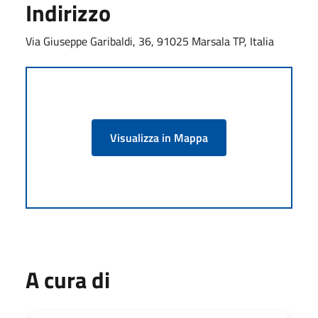
Indirizzo
Via Giuseppe Garibaldi, 36, 91025 Marsala TP, Italia
Visualizza in Mappa
A cura di