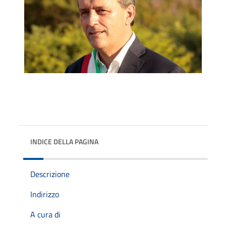
INDICE DELLA PAGINA
Descrizione
Indirizzo
A cura di