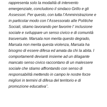
rappresenta solo la modalità di intervento
emergenziale, concludono il sindaco Grillo e gli
Assessori. Per questo, con tutta l’Amministrazione e
in particolar modo con l’Assessorato alle Politiche
Sociali, stiamo lavorando per favorire l' inclusione
sociale e sviluppare un senso civico e di comunità
trasversale. Marsala non merita questo degrado,
Marsala non merita questa violenza, Marsala ha
bisogno di essere difesa ed amata da chi la abita. I
comportamenti devianti insieme ad un dilagante
mancato senso civico raccontano di un malessere
sociale che stiamo affrontando con senso di
responsabilità mettendo in campo le nostre forze
migliori in termini di difesa del territorio e di
promozione educativa".