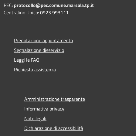
PEC:
protocollo@pec.comune.marsala.tp.it
Centralino Unico: 0923 993111
Prenotazione appuntamento
Segnalazione disservizio
Leggi le FAQ
Richiesta assistenza
Amministrazione trasparente
Informativa privacy
Note legali
Dichiarazione di accessibilità