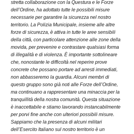
stretta collaborazione con la Questura e le Forze
dell’Ordine, ha adottato tutte le possibili misure
necessarie per garantire la sicurezza nel nostro
territorio. La Polizia Municipale, insieme alle altre
forze di sicurezza, è attiva in tutte le aree sensibili
della città, con particolare attenzione alle zone della
movida, per prevenire e contrastare qualsiasi forma
di illegalità e di violenza. È importante sottolineare
che, nonostante le difficoltà nel reperire prove
concrete che possano portare ad arresti immediati,
non abbasseremo la guardia. Alcuni membri di
questo gruppo sono già noti alle Forze dell’Ordine,
ma continuano a rappresentare una minaccia per la
tranquillità della nostra comunità. Questa situazione
è inaccettabile e stiamo lavorando instancabilmente
per porvi fine anche con ulteriori possibili misure.
Sappiamo che la presenza di alcuni militari
dell’Esercito Italiano sul nostro territorio è un