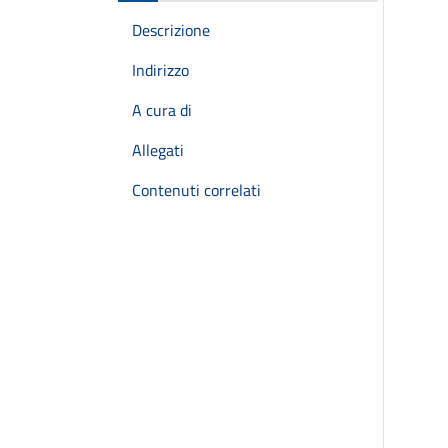
Descrizione
Indirizzo
A cura di
Allegati
Contenuti correlati