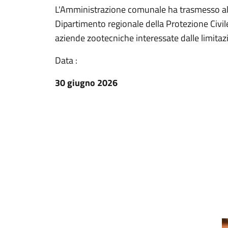
L'Amministrazione comunale ha trasmesso all'
Dipartimento regionale della Protezione Civile
aziende zootecniche interessate dalle limitazi
Data :
30 giugno 2026