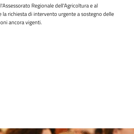
Assessorato Regionale dell'Agricoltura e al
 la richiesta di intervento urgente a sostegno delle
oni ancora vigenti.