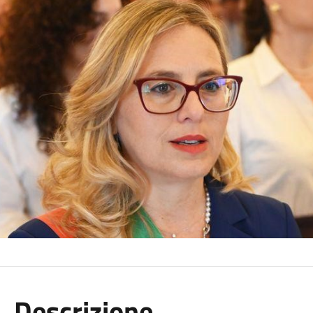
Descrizione