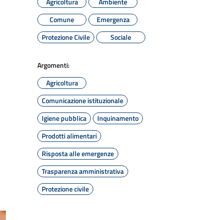
Agricoltura
Ambiente
Comune
Emergenza
Protezione Civile
Sociale
Argomenti:
Agricoltura
Comunicazione istituzionale
Igiene pubblica
Inquinamento
Prodotti alimentari
Risposta alle emergenze
Trasparenza amministrativa
Protezione civile