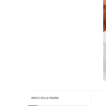
INDICE DELLA PAGINA