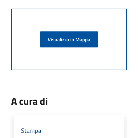
Visualizza in Mappa
A cura di
Stampa