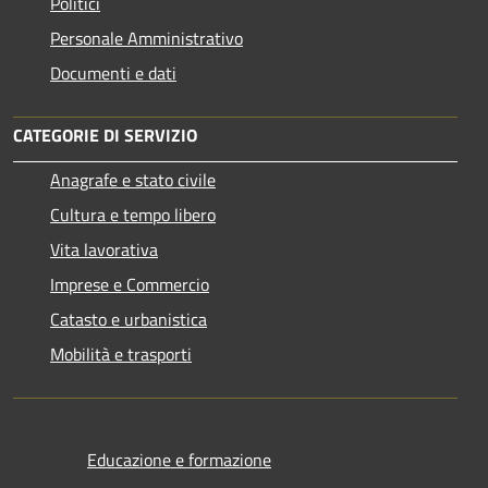
Politici
Personale Amministrativo
Documenti e dati
CATEGORIE DI SERVIZIO
Anagrafe e stato civile
Cultura e tempo libero
Vita lavorativa
Imprese e Commercio
Catasto e urbanistica
Mobilità e trasporti
Educazione e formazione