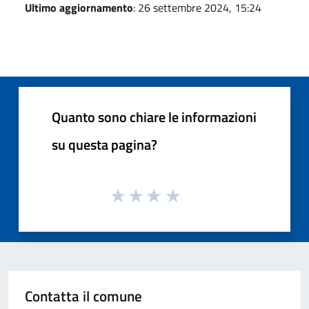
Ultimo aggiornamento
: 26 settembre 2024, 15:24
Quanto sono chiare le informazioni
su questa pagina?
Contatta il comune