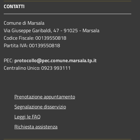
CONTATTI
Comune di Marsala
Via Giuseppe Garibaldi, 47 - 91025 - Marsala
Codice Fiscale: 00139550818
Partita IVA: 00139550818
PEC:
protocollo@pec.comune.marsala.tp.it
Centralino Unico: 0923 993111
Prenotazione appuntamento
Segnalazione disservizio
Leggi le FAQ
Richiesta assistenza