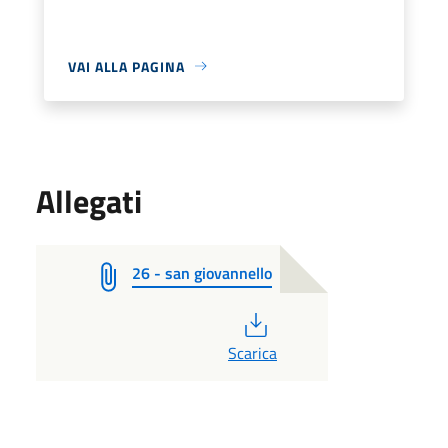
VAI ALLA PAGINA
Allegati
26 - san giovannello
PDF
Scarica