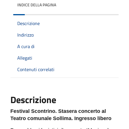
INDICE DELLA PAGINA
Descrizione
Indirizzo
A cura di
Allegati
Contenuti correlati
Descrizione
Festival Scontrino. Stasera concerto al
Teatro comunale Sollima. Ingresso libero