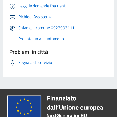
Leggi le domande frequenti
Richiedi Assistenza
Chiama il comune 0923993111
Prenota un appuntamento
Problemi in città
Segnala disservizio