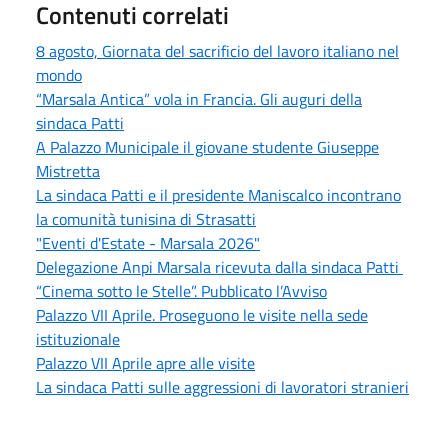
Contenuti correlati
8 agosto, Giornata del sacrificio del lavoro italiano nel
mondo
“Marsala Antica” vola in Francia. Gli auguri della
sindaca Patti
A Palazzo Municipale il giovane studente Giuseppe
Mistretta
La sindaca Patti e il presidente Maniscalco incontrano
la comunità tunisina di Strasatti
"Eventi d'Estate - Marsala 2026"
Delegazione Anpi Marsala ricevuta dalla sindaca Patti
“Cinema sotto le Stelle”. Pubblicato l’Avviso
Palazzo VII Aprile. Proseguono le visite nella sede
istituzionale
Palazzo VII Aprile apre alle visite
La sindaca Patti sulle aggressioni di lavoratori stranieri