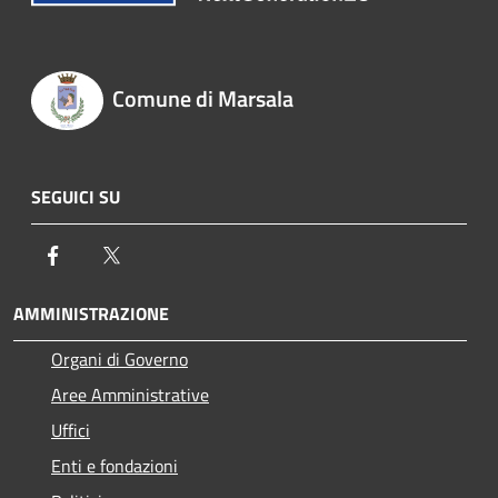
Comune di Marsala
SEGUICI SU
Facebook
Twitter
AMMINISTRAZIONE
Organi di Governo
Aree Amministrative
Uffici
Enti e fondazioni