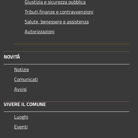
Giustizia e sicurezza pubblica
Tributi,finanze e contravvenzioni
Salute, benessere e assistenza
Autorizzazioni
NOVITÀ
Notizie
Comunicati
Avvisi
VIVERE IL COMUNE
Luoghi
Eventi