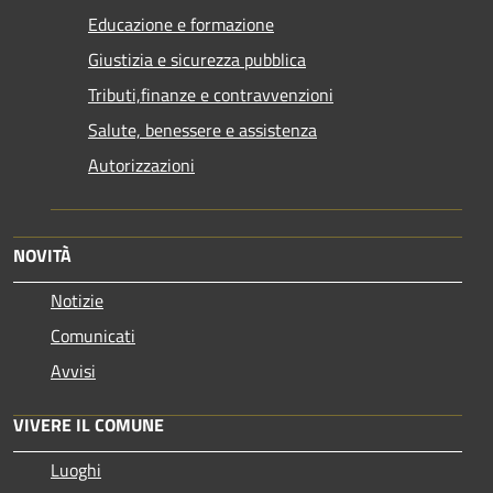
Educazione e formazione
Giustizia e sicurezza pubblica
Tributi,finanze e contravvenzioni
Salute, benessere e assistenza
Autorizzazioni
NOVITÀ
Notizie
Comunicati
Avvisi
VIVERE IL COMUNE
Luoghi