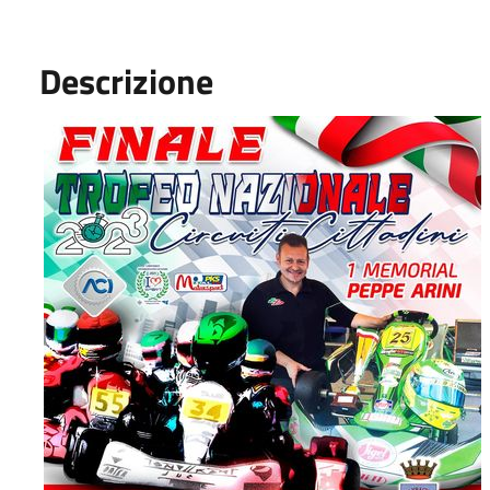
Descrizione