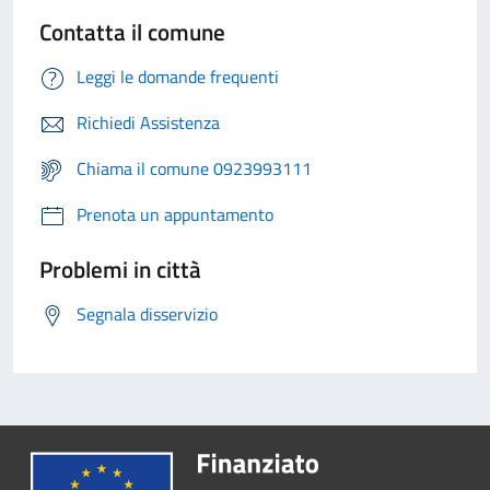
Contatta il comune
Leggi le domande frequenti
Richiedi Assistenza
Chiama il comune 0923993111
Prenota un appuntamento
Problemi in città
Segnala disservizio