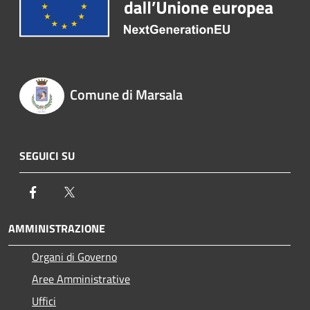
Comune di Marsala
SEGUICI SU
Facebook
Twitter
AMMINISTRAZIONE
Organi di Governo
Aree Amministrative
Uffici