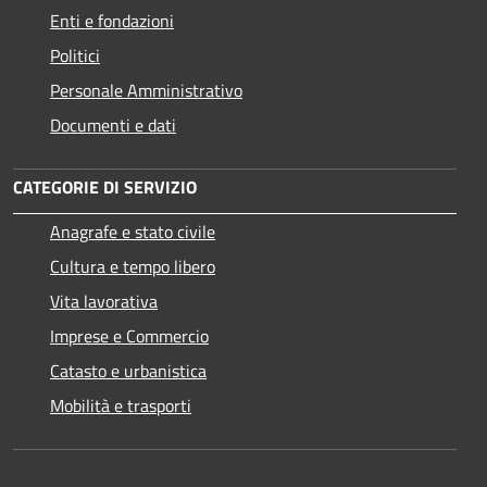
Enti e fondazioni
Politici
Personale Amministrativo
Documenti e dati
CATEGORIE DI SERVIZIO
Anagrafe e stato civile
Cultura e tempo libero
Vita lavorativa
Imprese e Commercio
Catasto e urbanistica
Mobilità e trasporti