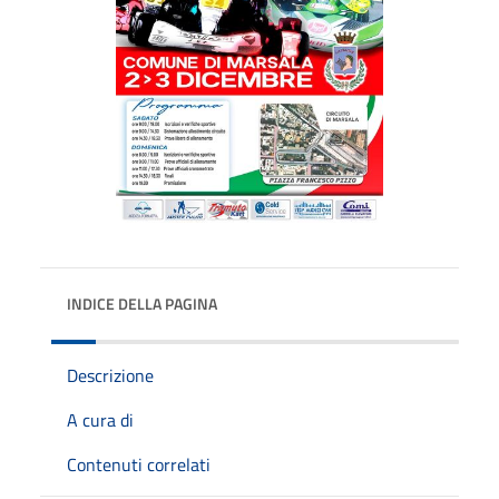
INDICE DELLA PAGINA
Descrizione
A cura di
Contenuti correlati