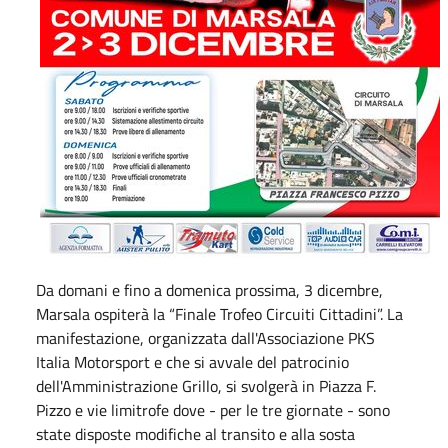
Da domani e fino a domenica prossima, 3 dicembre,
Marsala ospiterà la “Finale Trofeo Circuiti Cittadini”. La
manifestazione, organizzata dall'Associazione PKS
Italia Motorsport e che si avvale del patrocinio
dell'Amministrazione Grillo, si svolgerà in Piazza F.
Pizzo e vie limitrofe dove - per le tre giornate - sono
state disposte modifiche al transito e alla sosta