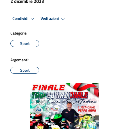
2 dicembre 2023
Condividi
Vedi azioni
Categorie:
Sport
Argomenti:
Sport