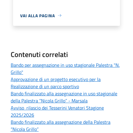
VAI ALLA PAGINA
Contenuti correlati
Bando per assegnazione in uso stagionale Palestra "N.
Grillo"
Approvazione di un progetto esecutivo per la
Realizzazione di un parco sportivo
Bando finalizzato alla assegnazione in uso stagionale
della Palestra “Nicola Grillo” - Marsala
Avviso rilascio dei Tesserini Venatori Stagione
2025/2026
Bando finalizzato alla assegnazione della Palestra
“Nicola Grillo”