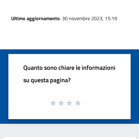
Ultimo aggiornamento
: 30 novembre 2023, 15:19
Quanto sono chiare le informazioni
su questa pagina?