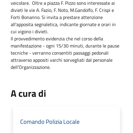
veicolare. Oltre a piazza F. Pizzo sono interessate ai
divieti le vie A. Fazio, F. Noto, M.Gandolfo, F. Crispi e
Forti Bonanno. Si invita a prestare attenzione
all'apposita segnaletica, indicante giornate e orari in
cui vigono i divieti.
Il provvedimento evidenzia che nel corso della
manifestazione - ogni 15/30 minuti, durante le pause
tecniche - verranno consentiti passaggi pedonali
attraverso appositi varchi sorvegliati dal personale
dell’Organizzazione.
A cura di
Comando Polizia Locale