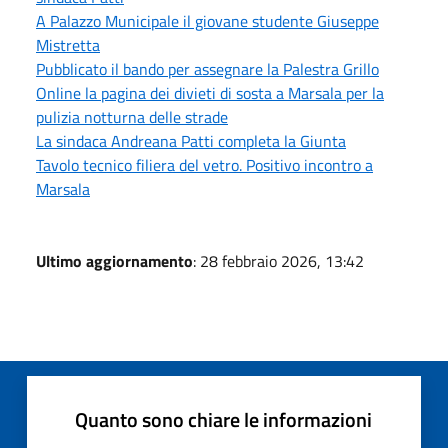
A Palazzo Municipale il giovane studente Giuseppe
Mistretta
Pubblicato il bando per assegnare la Palestra Grillo
Online la pagina dei divieti di sosta a Marsala per la
pulizia notturna delle strade
La sindaca Andreana Patti completa la Giunta
Tavolo tecnico filiera del vetro. Positivo incontro a
Marsala
Ultimo aggiornamento
: 28 febbraio 2026, 13:42
Quanto sono chiare le informazioni