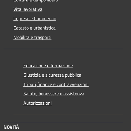
Vita lavorativa
Imprese e Commercio
Catasto e urbanistica
Mobilità e trasporti
Educazione e formazione
Giustizia e sicurezza pubblica
Tributi,finanze e contravvenzioni
Salute, benessere e assistenza
Autorizzazioni
NOVITÀ