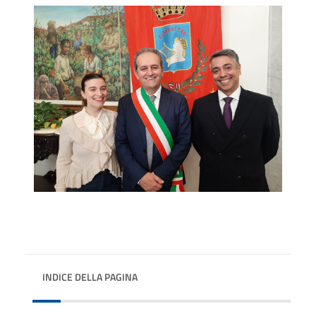
INDICE DELLA PAGINA