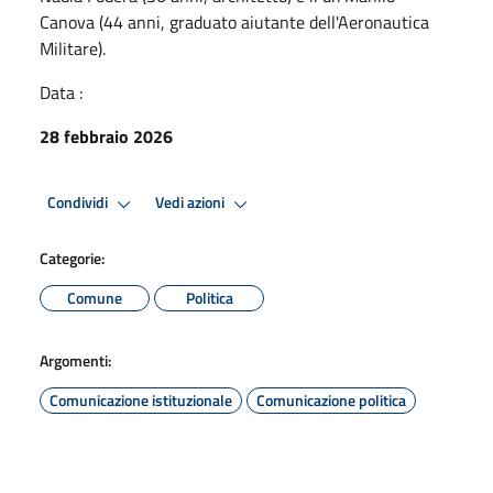
Canova (44 anni, graduato aiutante dell'Aeronautica
Militare).
Data :
28 febbraio 2026
Condividi
Vedi azioni
Categorie:
Comune
Politica
Argomenti:
Comunicazione istituzionale
Comunicazione politica