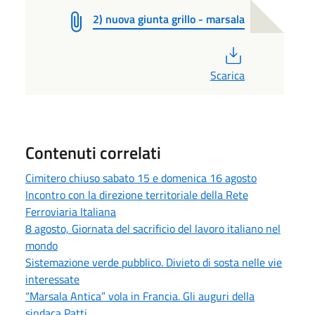
2) nuova giunta grillo - marsala
PDF
Scarica
Contenuti correlati
Cimitero chiuso sabato 15 e domenica 16 agosto
Incontro con la direzione territoriale della Rete
Ferroviaria Italiana
8 agosto, Giornata del sacrificio del lavoro italiano nel
mondo
Sistemazione verde pubblico. Divieto di sosta nelle vie
interessate
“Marsala Antica” vola in Francia. Gli auguri della
sindaca Patti