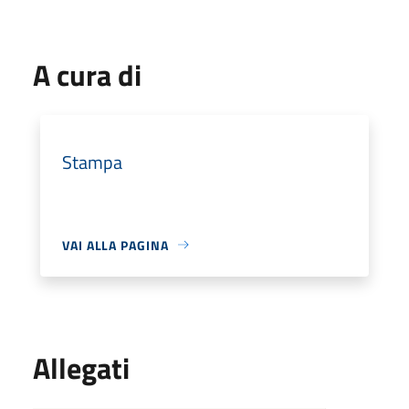
A cura di
Stampa
VAI ALLA PAGINA
Allegati