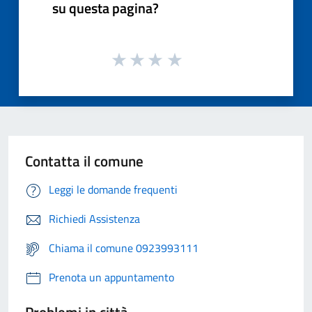
su questa pagina?
Contatta il comune
Leggi le domande frequenti
Richiedi Assistenza
Chiama il comune 0923993111
Prenota un appuntamento