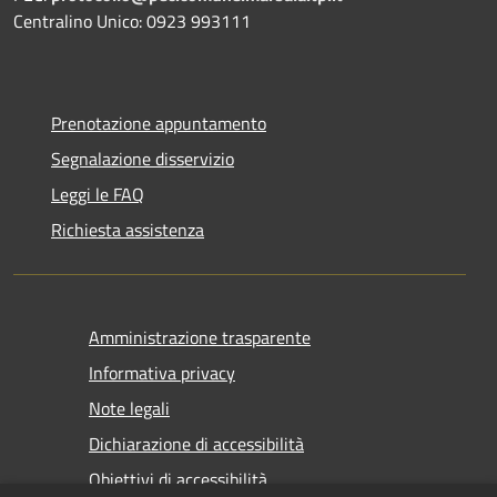
Centralino Unico: 0923 993111
Prenotazione appuntamento
Segnalazione disservizio
Leggi le FAQ
Richiesta assistenza
Amministrazione trasparente
Informativa privacy
Note legali
Dichiarazione di accessibilità
Obiettivi di accessibilità