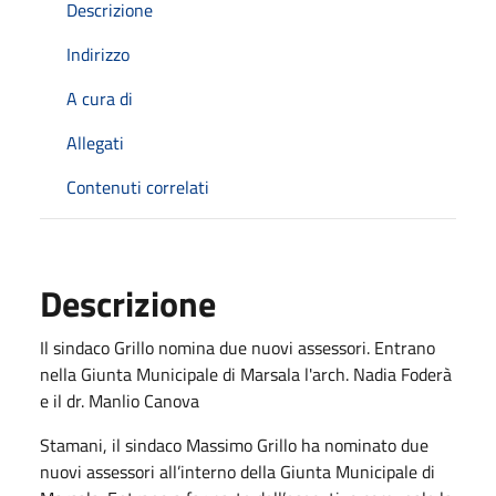
Descrizione
Indirizzo
A cura di
Allegati
Contenuti correlati
Descrizione
Il sindaco Grillo nomina due nuovi assessori. Entrano
nella Giunta Municipale di Marsala l'arch. Nadia Foderà
e il dr. Manlio Canova
Stamani, il sindaco Massimo Grillo ha nominato due
nuovi assessori all’interno della Giunta Municipale di