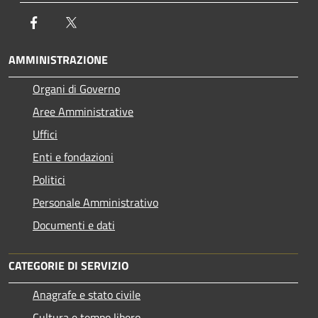
Facebook
Twitter
AMMINISTRAZIONE
Organi di Governo
Aree Amministrative
Uffici
Enti e fondazioni
Politici
Personale Amministrativo
Documenti e dati
CATEGORIE DI SERVIZIO
Anagrafe e stato civile
Cultura e tempo libero